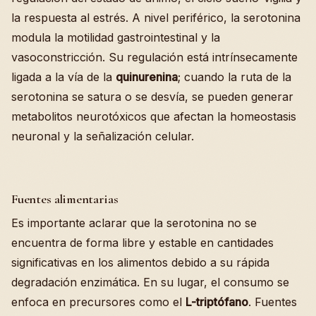
la respuesta al estrés. A nivel periférico, la serotonina
modula la motilidad gastrointestinal y la
vasoconstricción. Su regulación está intrínsecamente
ligada a la vía de la
quinurenina
; cuando la ruta de la
serotonina se satura o se desvía, se pueden generar
metabolitos neurotóxicos que afectan la homeostasis
neuronal y la señalización celular.
Fuentes alimentarias
Es importante aclarar que la serotonina no se
encuentra de forma libre y estable en cantidades
significativas en los alimentos debido a su rápida
degradación enzimática. En su lugar, el consumo se
enfoca en precursores como el
L-triptófano
. Fuentes