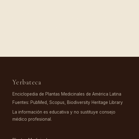
Yerbateca
Enciclopedia de Plantas Medicinales de América Latina
Fuentes: PubMed, Scopus, Biodiversity Heritage Library
La información es educativa y no sustituye consejo
médico profesional.
EXPLORAR