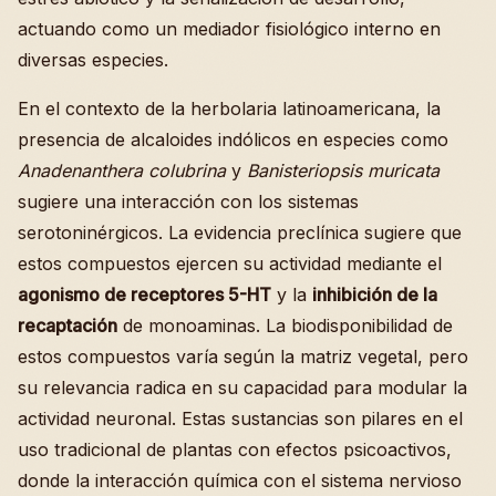
actuando como un mediador fisiológico interno en
diversas especies.
En el contexto de la herbolaria latinoamericana, la
presencia de alcaloides indólicos en especies como
Anadenanthera colubrina
y
Banisteriopsis muricata
sugiere una interacción con los sistemas
serotoninérgicos. La evidencia preclínica sugiere que
estos compuestos ejercen su actividad mediante el
agonismo de receptores 5-HT
y la
inhibición de la
recaptación
de monoaminas. La biodisponibilidad de
estos compuestos varía según la matriz vegetal, pero
su relevancia radica en su capacidad para modular la
actividad neuronal. Estas sustancias son pilares en el
uso tradicional de plantas con efectos psicoactivos,
donde la interacción química con el sistema nervioso