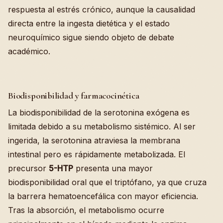
respuesta al estrés crónico, aunque la causalidad
directa entre la ingesta dietética y el estado
neuroquímico sigue siendo objeto de debate
académico.
Biodisponibilidad y farmacocinética
La biodisponibilidad de la serotonina exógena es
limitada debido a su metabolismo sistémico. Al ser
ingerida, la serotonina atraviesa la membrana
intestinal pero es rápidamente metabolizada. El
precursor
5-HTP
presenta una mayor
biodisponibilidad oral que el triptófano, ya que cruza
la barrera hematoencefálica con mayor eficiencia.
Tras la absorción, el metabolismo ocurre