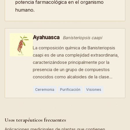
potencia farmacológica en el organismo
humano.
Ayahuasca
Banisteriopsis caapi
La composición química de Banisteriopsis
caapi es de una complejidad extraordinaria,
caracterizándose principalmente por la
presencia de un grupo de compuestos
conocidos como alcaloides de la clase…
Ceremonia
Purificación
Visiones
Usos terapéuticos frecuentes
Aplicaciones medicinales de plantas que contienen