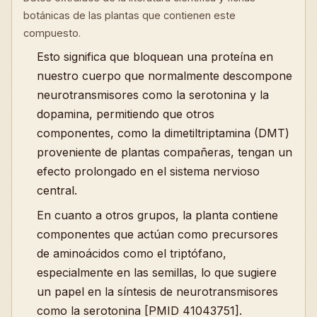
botánicas de las plantas que contienen este
compuesto.
Esto significa que bloquean una proteína en
nuestro cuerpo que normalmente descompone
neurotransmisores como la serotonina y la
dopamina, permitiendo que otros
componentes, como la dimetiltriptamina (DMT)
proveniente de plantas compañeras, tengan un
efecto prolongado en el sistema nervioso
central.
En cuanto a otros grupos, la planta contiene
componentes que actúan como precursores
de aminoácidos como el triptófano,
especialmente en las semillas, lo que sugiere
un papel en la síntesis de neurotransmisores
como la serotonina [PMID 41043751].