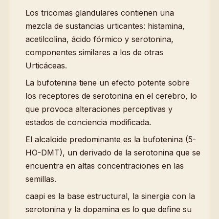
Los tricomas glandulares contienen una
mezcla de sustancias urticantes: histamina,
acetilcolina, ácido fórmico y serotonina,
componentes similares a los de otras
Urticáceas.
La bufotenina tiene un efecto potente sobre
los receptores de serotonina en el cerebro, lo
que provoca alteraciones perceptivas y
estados de conciencia modificada.
El alcaloide predominante es la bufotenina (5-
HO-DMT), un derivado de la serotonina que se
encuentra en altas concentraciones en las
semillas.
caapi es la base estructural, la sinergia con la
serotonina y la dopamina es lo que define su