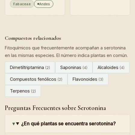
Fabaceae
Andes
Compuestos relacionados
Fitoquímicos que frecuentemente acompañan a serotonina
en las mismas especies. El número indica plantas en común.
Dimetiltriptamina
Saponinas
Alcaloides
(2)
(4)
(4)
Compuestos fenólicos
Flavonoides
(2)
(3)
Terpenos
(2)
Preguntas Frecuentes sobre Serotonina
¿En qué plantas se encuentra serotonina?