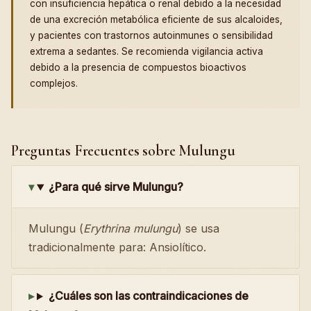
con insuficiencia hepática o renal debido a la necesidad
de una excreción metabólica eficiente de sus alcaloides,
y pacientes con trastornos autoinmunes o sensibilidad
extrema a sedantes. Se recomienda vigilancia activa
debido a la presencia de compuestos bioactivos
complejos.
Preguntas Frecuentes sobre Mulungu
¿Para qué sirve Mulungu?
Mulungu (
Erythrina mulungu
) se usa
tradicionalmente para: Ansiolítico.
¿Cuáles son las contraindicaciones de