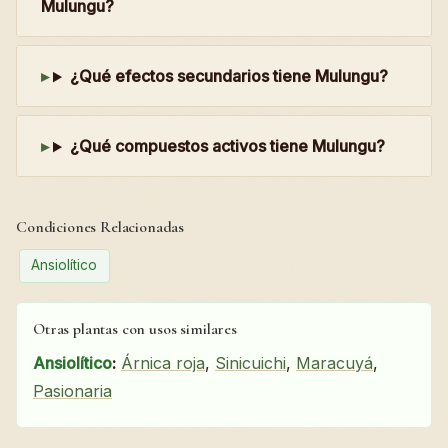
Mulungu?
¿Qué efectos secundarios tiene Mulungu?
¿Qué compuestos activos tiene Mulungu?
Condiciones Relacionadas
Ansiolítico
Otras plantas con usos similares
Ansiolítico
:
Árnica roja
,
Sinicuichi
,
Maracuyá
,
Pasionaria