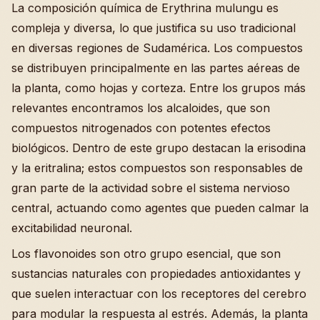
La composición química de Erythrina mulungu es
compleja y diversa, lo que justifica su uso tradicional
en diversas regiones de Sudamérica. Los compuestos
se distribuyen principalmente en las partes aéreas de
la planta, como hojas y corteza. Entre los grupos más
relevantes encontramos los alcaloides, que son
compuestos nitrogenados con potentes efectos
biológicos. Dentro de este grupo destacan la erisodina
y la eritralina; estos compuestos son responsables de
gran parte de la actividad sobre el sistema nervioso
central, actuando como agentes que pueden calmar la
excitabilidad neuronal.
Los flavonoides son otro grupo esencial, que son
sustancias naturales con propiedades antioxidantes y
que suelen interactuar con los receptores del cerebro
para modular la respuesta al estrés. Además, la planta