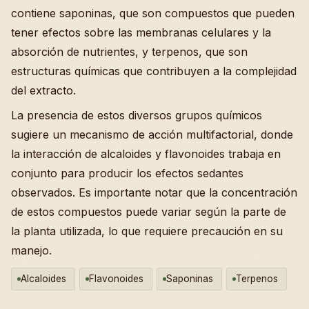
contiene saponinas, que son compuestos que pueden
tener efectos sobre las membranas celulares y la
absorción de nutrientes, y terpenos, que son
estructuras químicas que contribuyen a la complejidad
del extracto.
La presencia de estos diversos grupos químicos
sugiere un mecanismo de acción multifactorial, donde
la interacción de alcaloides y flavonoides trabaja en
conjunto para producir los efectos sedantes
observados. Es importante notar que la concentración
de estos compuestos puede variar según la parte de
la planta utilizada, lo que requiere precaución en su
manejo.
Alcaloides
Flavonoides
Saponinas
Terpenos