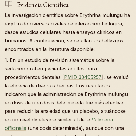
Evidencia Científica
La investigación científica sobre Erythrina mulungu ha
explorado diversos niveles de interacción biológica,
desde estudios celulares hasta ensayos clínicos en
humanos. A continuación, se detallan los hallazgos
encontrados en la literatura disponible:
1. En un estudio de revisión sistemática sobre la
sedación oral en pacientes adultos para
procedimientos dentales [
PMID 33495257
], se evaluó
la eficacia de diversas hierbas. Los resultados
indicaron que la administración de Erythrina mulungu
en dosis de una dosis determinada fue más efectiva
para reducir la ansiedad que un placebo, situándose
en un nivel de eficacia similar al de la
Valeriana
officinalis
(una dosis determinada), aunque con una