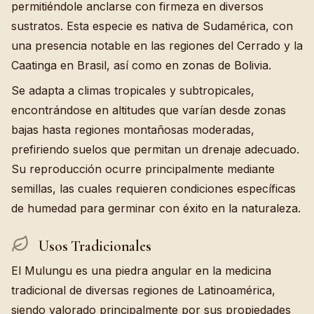
permitiéndole anclarse con firmeza en diversos
sustratos. Esta especie es nativa de Sudamérica, con
una presencia notable en las regiones del Cerrado y la
Caatinga en Brasil, así como en zonas de Bolivia.
Se adapta a climas tropicales y subtropicales,
encontrándose en altitudes que varían desde zonas
bajas hasta regiones montañosas moderadas,
prefiriendo suelos que permitan un drenaje adecuado.
Su reproducción ocurre principalmente mediante
semillas, las cuales requieren condiciones específicas
de humedad para germinar con éxito en la naturaleza.
Usos Tradicionales
El Mulungu es una piedra angular en la medicina
tradicional de diversas regiones de Latinoamérica,
siendo valorado principalmente por sus propiedades