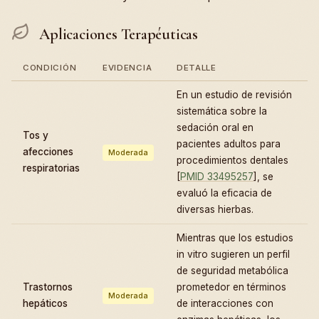
Aplicaciones Terapéuticas
CONDICIÓN
EVIDENCIA
DETALLE
En un estudio de revisión
sistemática sobre la
sedación oral en
Tos y
pacientes adultos para
afecciones
Moderada
procedimientos dentales
respiratorias
[
PMID 33495257
], se
evaluó la eficacia de
diversas hierbas.
Mientras que los estudios
in vitro sugieren un perfil
de seguridad metabólica
Trastornos
prometedor en términos
Moderada
hepáticos
de interacciones con