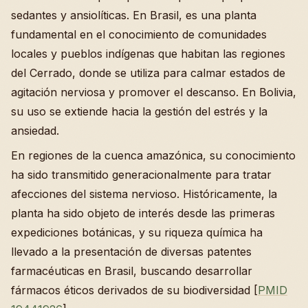
sedantes y ansiolíticas. En Brasil, es una planta
fundamental en el conocimiento de comunidades
locales y pueblos indígenas que habitan las regiones
del Cerrado, donde se utiliza para calmar estados de
agitación nerviosa y promover el descanso. En Bolivia,
su uso se extiende hacia la gestión del estrés y la
ansiedad.
En regiones de la cuenca amazónica, su conocimiento
ha sido transmitido generacionalmente para tratar
afecciones del sistema nervioso. Históricamente, la
planta ha sido objeto de interés desde las primeras
expediciones botánicas, y su riqueza química ha
llevado a la presentación de diversas patentes
farmacéuticas en Brasil, buscando desarrollar
fármacos éticos derivados de su biodiversidad [
PMID