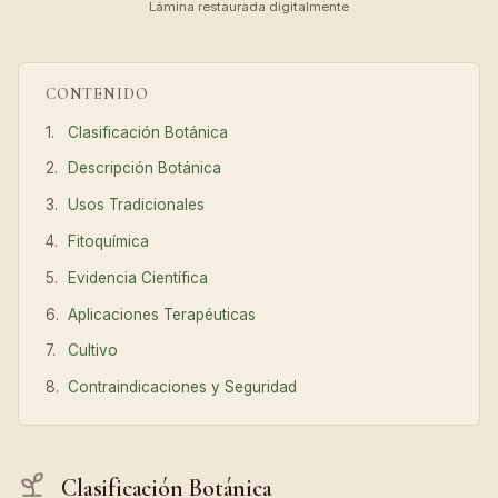
Lámina restaurada digitalmente
CONTENIDO
Clasificación Botánica
Descripción Botánica
Usos Tradicionales
Fitoquímica
Evidencia Científica
Aplicaciones Terapéuticas
Cultivo
Contraindicaciones y Seguridad
Clasificación Botánica