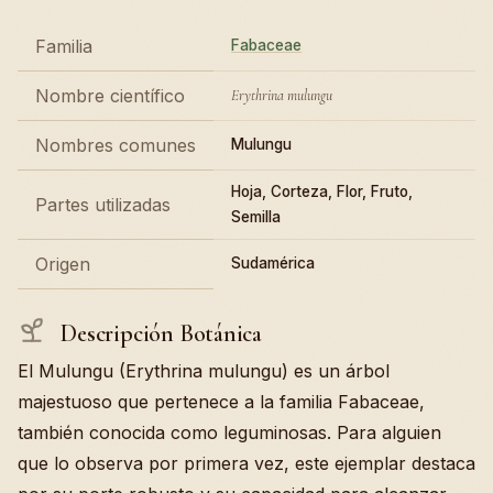
Familia
Fabaceae
Nombre científico
Erythrina mulungu
Nombres comunes
Mulungu
Hoja, Corteza, Flor, Fruto,
Partes utilizadas
Semilla
Origen
Sudamérica
Descripción Botánica
El Mulungu (Erythrina mulungu) es un árbol
majestuoso que pertenece a la familia Fabaceae,
también conocida como leguminosas. Para alguien
que lo observa por primera vez, este ejemplar destaca