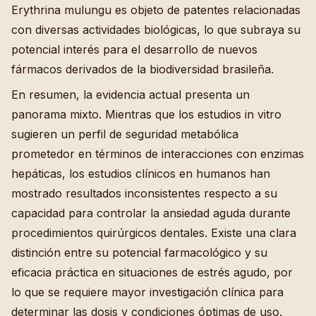
Erythrina mulungu es objeto de patentes relacionadas
con diversas actividades biológicas, lo que subraya su
potencial interés para el desarrollo de nuevos
fármacos derivados de la biodiversidad brasileña.
En resumen, la evidencia actual presenta un
panorama mixto. Mientras que los estudios in vitro
sugieren un perfil de seguridad metabólica
prometedor en términos de interacciones con enzimas
hepáticas, los estudios clínicos en humanos han
mostrado resultados inconsistentes respecto a su
capacidad para controlar la ansiedad aguda durante
procedimientos quirúrgicos dentales. Existe una clara
distinción entre su potencial farmacológico y su
eficacia práctica en situaciones de estrés agudo, por
lo que se requiere mayor investigación clínica para
determinar las dosis y condiciones óptimas de uso.