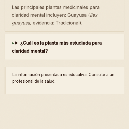
Las principales plantas medicinales para
claridad mental incluyen: Guayusa (
Ilex
guayusa
, evidencia: Tradicional).
¿Cuál es la planta más estudiada para
claridad mental?
La información presentada es educativa. Consulte a un
profesional de la salud.