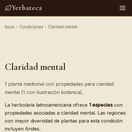
Yerbateca
Inicio
›
Condiciones
›
Claridad mental
Claridad mental
1 planta medicinal con propiedades para claridad
mental (1 con ilustración botánica).
La herbolaria latinoamericana ofrece
1 especies
con
propiedades asociadas a claridad mental. Las regiones
con mayor diversidad de plantas para esta condición
incluyen Andes.