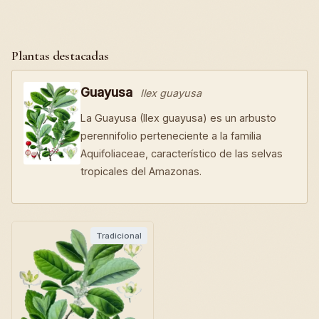
Plantas destacadas
Guayusa
Ilex guayusa
La Guayusa (Ilex guayusa) es un arbusto
perennifolio perteneciente a la familia
Aquifoliaceae, característico de las selvas
tropicales del Amazonas.
Tradicional