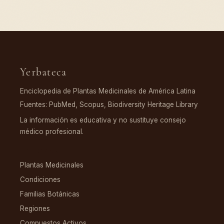
Yerbateca
Enciclopedia de Plantas Medicinales de América Latina
Fuentes: PubMed, Scopus, Biodiversity Heritage Library
La información es educativa y no sustituye consejo
médico profesional.
EXPLORAR
Plantas Medicinales
Condiciones
Familias Botánicas
Regiones
Compuestos Activos