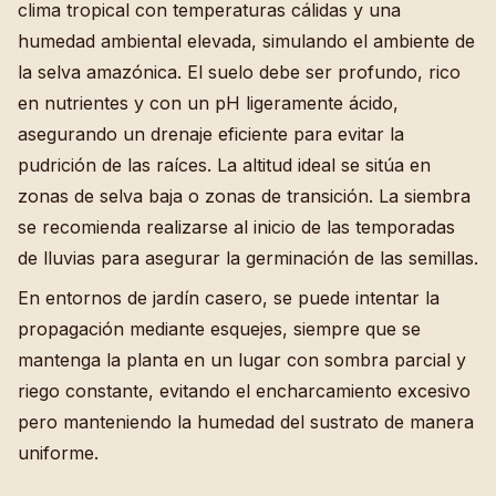
clima tropical con temperaturas cálidas y una
humedad ambiental elevada, simulando el ambiente de
la selva amazónica. El suelo debe ser profundo, rico
en nutrientes y con un pH ligeramente ácido,
asegurando un drenaje eficiente para evitar la
pudrición de las raíces. La altitud ideal se sitúa en
zonas de selva baja o zonas de transición. La siembra
se recomienda realizarse al inicio de las temporadas
de lluvias para asegurar la germinación de las semillas.
En entornos de jardín casero, se puede intentar la
propagación mediante esquejes, siempre que se
mantenga la planta en un lugar con sombra parcial y
riego constante, evitando el encharcamiento excesivo
pero manteniendo la humedad del sustrato de manera
uniforme.