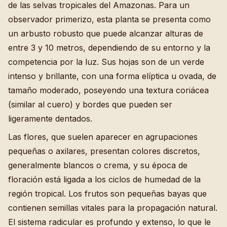
de las selvas tropicales del Amazonas. Para un
observador primerizo, esta planta se presenta como
un arbusto robusto que puede alcanzar alturas de
entre 3 y 10 metros, dependiendo de su entorno y la
competencia por la luz. Sus hojas son de un verde
intenso y brillante, con una forma elíptica u ovada, de
tamaño moderado, poseyendo una textura coriácea
(similar al cuero) y bordes que pueden ser
ligeramente dentados.
Las flores, que suelen aparecer en agrupaciones
pequeñas o axilares, presentan colores discretos,
generalmente blancos o crema, y su época de
floración está ligada a los ciclos de humedad de la
región tropical. Los frutos son pequeñas bayas que
contienen semillas vitales para la propagación natural.
El sistema radicular es profundo y extenso, lo que le