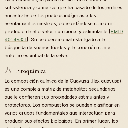
subsistencia y comercio que ha pasado de los jardines
ancestrales de los pueblos indígenas a los
asentamientos mestizos, consolidándose como un
producto de alto valor nutricional y estimulante [
PMID
40649351
]. Su uso ceremonial está ligado a la
búsqueda de sueños lúcidos y la conexión con el
entorno espiritual de la selva.
Fitoquímica
La composición química de la Guayusa (Ilex guayusa)
es una compleja matriz de metabolitos secundarios
que le confieren sus propiedades estimulantes y
protectoras. Los compuestos se pueden clasificar en
varios grupos fundamentales que interactúan para
producir sus efectos biológicos. En primer lugar, los