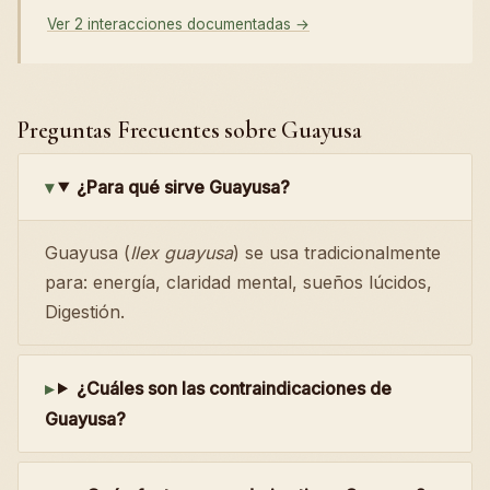
Ver 2 interacciones documentadas →
Preguntas Frecuentes sobre Guayusa
¿Para qué sirve Guayusa?
Guayusa (
Ilex guayusa
) se usa tradicionalmente
para: energía, claridad mental, sueños lúcidos,
Digestión.
¿Cuáles son las contraindicaciones de
Guayusa?