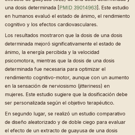
una dosis determinada [
PMID 39014963
]. Este estudio
en humanos evaluó el estado de ánimo, el rendimiento
cognitivo y los efectos cardiovasculares.
Los resultados mostraron que la dosis de una dosis
determinada mejoró significativamente el estado de
ánimo, la energía percibida y la velocidad
psicomotora, mientras que la dosis de una dosis
determinada fue necesaria para optimizar el
rendimiento cognitivo-motor, aunque con un aumento
en la sensación de nerviosismo (jitteriness) en
mujeres. Este estudio sugiere que la dosificación debe
ser personalizada según el objetivo terapéutico.
En segundo lugar, se realizó un estudio comparativo
de diseño aleatorizado y de doble ciego para evaluar
el efecto de un extracto de guayusa de una dosis