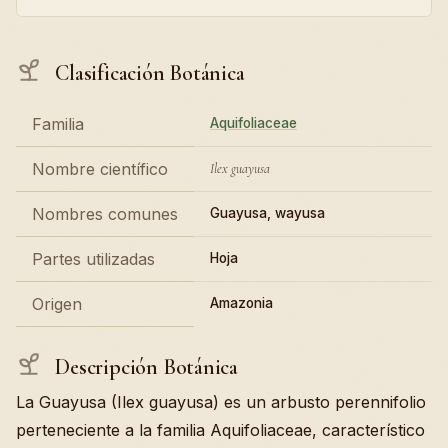
Clasificación Botánica
Familia
Aquifoliaceae
Nombre científico
Ilex guayusa
Nombres comunes
Guayusa, wayusa
Partes utilizadas
Hoja
Origen
Amazonia
Descripción Botánica
La Guayusa (Ilex guayusa) es un arbusto perennifolio
perteneciente a la familia Aquifoliaceae, característico