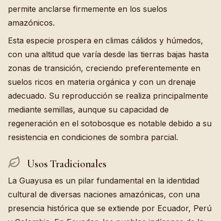
permite anclarse firmemente en los suelos
amazónicos.
Esta especie prospera en climas cálidos y húmedos,
con una altitud que varía desde las tierras bajas hasta
zonas de transición, creciendo preferentemente en
suelos ricos en materia orgánica y con un drenaje
adecuado. Su reproducción se realiza principalmente
mediante semillas, aunque su capacidad de
regeneración en el sotobosque es notable debido a su
resistencia en condiciones de sombra parcial.
Usos Tradicionales
La Guayusa es un pilar fundamental en la identidad
cultural de diversas naciones amazónicas, con una
presencia histórica que se extiende por Ecuador, Perú