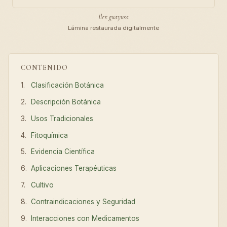
Ilex guayusa
Lámina restaurada digitalmente
CONTENIDO
Clasificación Botánica
Descripción Botánica
Usos Tradicionales
Fitoquímica
Evidencia Científica
Aplicaciones Terapéuticas
Cultivo
Contraindicaciones y Seguridad
Interacciones con Medicamentos