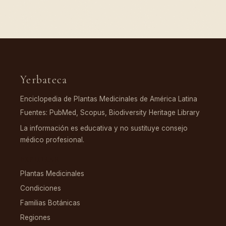
Yerbateca
Enciclopedia de Plantas Medicinales de América Latina
Fuentes: PubMed, Scopus, Biodiversity Heritage Library
La información es educativa y no sustituye consejo
médico profesional.
EXPLORAR
Plantas Medicinales
Condiciones
Familias Botánicas
Regiones