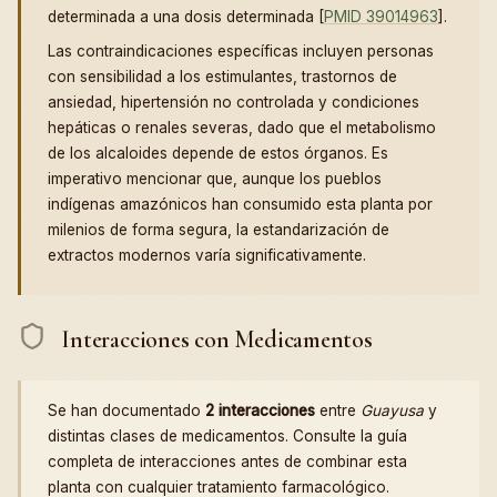
determinada a una dosis determinada [
PMID 39014963
].
Las contraindicaciones específicas incluyen personas
con sensibilidad a los estimulantes, trastornos de
ansiedad, hipertensión no controlada y condiciones
hepáticas o renales severas, dado que el metabolismo
de los alcaloides depende de estos órganos. Es
imperativo mencionar que, aunque los pueblos
indígenas amazónicos han consumido esta planta por
milenios de forma segura, la estandarización de
extractos modernos varía significativamente.
Interacciones con Medicamentos
Se han documentado
2 interacciones
entre
Guayusa
y
distintas clases de medicamentos. Consulte la guía
completa de interacciones antes de combinar esta
planta con cualquier tratamiento farmacológico.