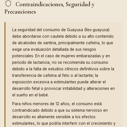
Contraindicaciones, Seguridad y
Precauciones
La seguridad del consumo de Guayusa (Ilex guayusa)
debe abordarse con cautela debido a su alto contenido
de alcaloides de xantina, principalmente cafeína, lo que
exige una evaluación detallada de sus riesgos
potenciales. En el caso de mujeres embarazadas y en
periodo de lactancia, no se recomienda su consumo
debido a la falta de estudios clínicos definitivos sobre la
transferencia de cafeína al feto o al lactante; la
exposición excesiva a estimulantes puede alterar el
desarrollo fetal o provocar irritabilidad y alteraciones en
el sueño en el bebé.
Para niños menores de 12 años, el consumo está
contraindicado debido a que su sistema nervioso en
desarrollo es altamente sensible a los efectos
estimulantes, lo que podría interferir con el crecimiento y