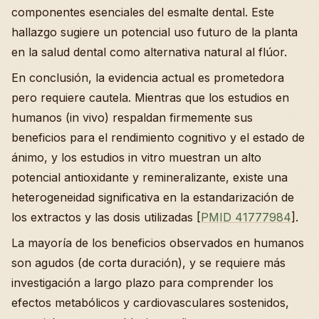
componentes esenciales del esmalte dental. Este
hallazgo sugiere un potencial uso futuro de la planta
en la salud dental como alternativa natural al flúor.
En conclusión, la evidencia actual es prometedora
pero requiere cautela. Mientras que los estudios en
humanos (in vivo) respaldan firmemente sus
beneficios para el rendimiento cognitivo y el estado de
ánimo, y los estudios in vitro muestran un alto
potencial antioxidante y remineralizante, existe una
heterogeneidad significativa en la estandarización de
los extractos y las dosis utilizadas [
PMID 41777984
].
La mayoría de los beneficios observados en humanos
son agudos (de corta duración), y se requiere más
investigación a largo plazo para comprender los
efectos metabólicos y cardiovasculares sostenidos,