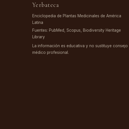
Yerbateca
Enciclopedia de Plantas Medicinales de América
Latina
Fuentes: PubMed, Scopus, Biodiversity Heritage
Library
La información es educativa y no sustituye consejo
médico profesional.