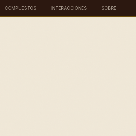
COMPUESTOS
INTERACCIONES
SOBRE