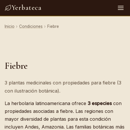
Yerbateca
Inicio
›
Condiciones
›
Fiebre
Fiebre
3 plantas medicinales con propiedades para fiebre (3
con ilustración botánica).
La herbolaria latinoamericana ofrece
3 especies
con
propiedades asociadas a fiebre. Las regiones con
mayor diversidad de plantas para esta condición
incluyen Andes, Amazonia. Las familias botánicas más