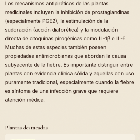
Los mecanismos antipiréticos de las plantas
medicinales incluyen la inhibición de prostaglandinas
(especialmente PGE2), la estimulación de la
sudoración (acción diaforética) y la modulación
directa de citoquinas pirogénicas como IL-1β e IL-6.
Muchas de estas especies también poseen
propiedades antimicrobianas que abordan la causa
subyacente de la fiebre. Es importante distinguir entre
plantas con evidencia clínica sólida y aquellas con uso
puramente tradicional, especialmente cuando la fiebre
es síntoma de una infección grave que requiere
atención médica.
Plantas destacadas