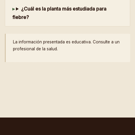
¿Cuál es la planta más estudiada para
fiebre?
La información presentada es educativa. Consulte a un
profesional de la salud.