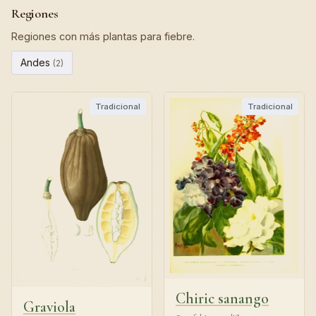
Regiones
Regiones con más plantas para fiebre.
Andes
(2)
Tradicional
Tradicional
Chiric sanango
Graviola