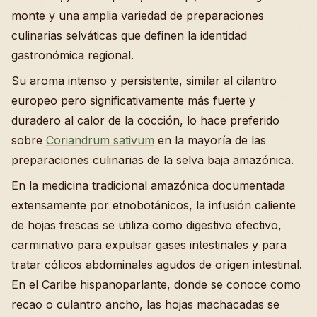
monte y una amplia variedad de preparaciones
culinarias selváticas que definen la identidad
gastronómica regional.
Su aroma intenso y persistente, similar al cilantro
europeo pero significativamente más fuerte y
duradero al calor de la cocción, lo hace preferido
sobre
Coriandrum sativum
en la mayoría de las
preparaciones culinarias de la selva baja amazónica.
En la medicina tradicional amazónica documentada
extensamente por etnobotánicos, la infusión caliente
de hojas frescas se utiliza como digestivo efectivo,
carminativo para expulsar gases intestinales y para
tratar cólicos abdominales agudos de origen intestinal.
En el Caribe hispanoparlante, donde se conoce como
recao o culantro ancho, las hojas machacadas se