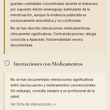
grandes cantidades concentradas durante el embarazo
por supuesto efecto emenagogo estimulante de la
menstruación, aunque la evidencia publicada es
exclusivamente anecdótica y no confirmada.
No se han descrito interacciones medicamentosas
clínicamente significativas. Contraindicaciones: alergia
conocida a Apiaceae, fotosensibilidad severa
documentada.
Interacciones con Medicamentos
No se han documentado interacciones significativas
entre
Sachaculantro
y medicamentos convencionales.
Sin embargo, consulte siempre a un profesional de la
salud.
Ver ficha de interacciones →