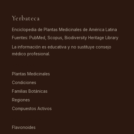
Yerbateca
Enciclopedia de Plantas Medicinales de América Latina
Fuentes: PubMed, Scopus, Biodiversity Heritage Library
La información es educativa y no sustituye consejo
médico profesional.
EXPLORAR
Plantas Medicinales
Condiciones
Familias Botánicas
Regiones
Compuestos Activos
COMPUESTOS
Flavonoides