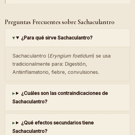
Preguntas Frecuentes sobre Sachaculantro
¿Para qué sirve Sachaculantro?
Sachaculantro (
Eryngium foetidum
) se usa
tradicionalmente para: Digestión,
Antiinflamatorio, fiebre, convulsiones.
¿Cuáles son las contraindicaciones de
Sachaculantro?
¿Qué efectos secundarios tiene
Sachaculantro?