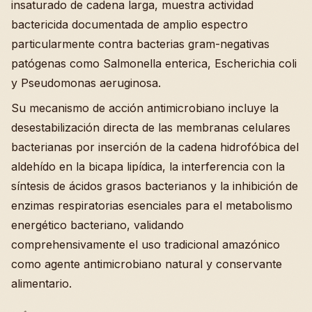
insaturado de cadena larga, muestra actividad
bactericida documentada de amplio espectro
particularmente contra bacterias gram-negativas
patógenas como Salmonella enterica, Escherichia coli
y Pseudomonas aeruginosa.
Su mecanismo de acción antimicrobiano incluye la
desestabilización directa de las membranas celulares
bacterianas por inserción de la cadena hidrofóbica del
aldehído en la bicapa lipídica, la interferencia con la
síntesis de ácidos grasos bacterianos y la inhibición de
enzimas respiratorias esenciales para el metabolismo
energético bacteriano, validando
comprehensivamente el uso tradicional amazónico
como agente antimicrobiano natural y conservante
alimentario.