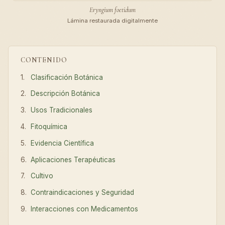
Eryngium foetidum
Lámina restaurada digitalmente
CONTENIDO
Clasificación Botánica
Descripción Botánica
Usos Tradicionales
Fitoquímica
Evidencia Científica
Aplicaciones Terapéuticas
Cultivo
Contraindicaciones y Seguridad
Interacciones con Medicamentos