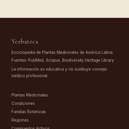
Yerbateca
Enciclopedia de Plantas Medicinales de América Latina
Fuentes: PubMed, Scopus, Biodiversity Heritage Library
La información es educativa y no sustituye consejo
médico profesional.
EXPLORAR
Plantas Medicinales
Condiciones
Familias Botánicas
Regiones
Compuestos Activos