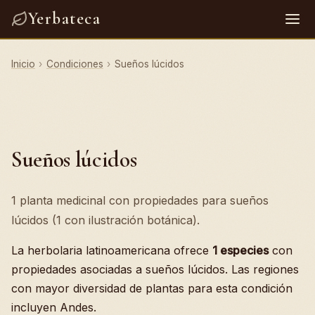
Yerbateca
Inicio
›
Condiciones
›
Sueños lúcidos
Sueños lúcidos
1 planta medicinal con propiedades para sueños
lúcidos (1 con ilustración botánica).
La herbolaria latinoamericana ofrece
1 especies
con
propiedades asociadas a sueños lúcidos. Las regiones
con mayor diversidad de plantas para esta condición
incluyen Andes.