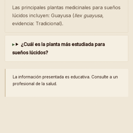
Las principales plantas medicinales para sueños
lúcidos incluyen: Guayusa (
Ilex guayusa
,
evidencia: Tradicional).
¿Cuál es la planta más estudiada para
sueños lúcidos?
La información presentada es educativa. Consulte a un
profesional de la salud.