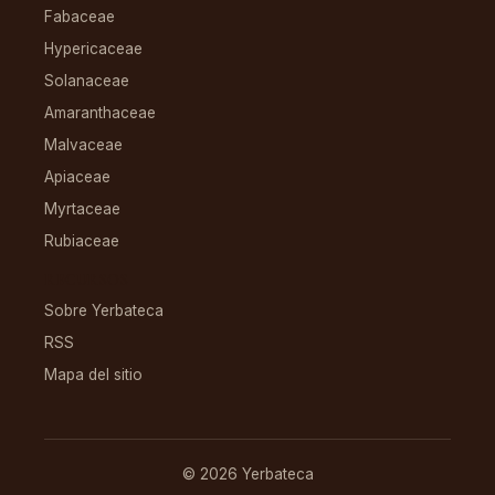
Fabaceae
Hypericaceae
Solanaceae
Amaranthaceae
Malvaceae
Apiaceae
Myrtaceae
Rubiaceae
RECURSOS
Sobre Yerbateca
RSS
Mapa del sitio
© 2026 Yerbateca