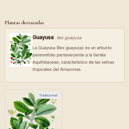
Plantas destacadas
Guayusa
Ilex guayusa
La Guayusa (Ilex guayusa) es un arbusto
perennifolio perteneciente a la familia
Aquifoliaceae, característico de las selvas
tropicales del Amazonas.
Tradicional