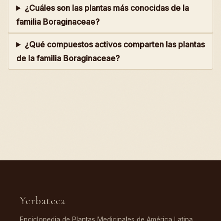
¿Cuáles son las plantas más conocidas de la
familia Boraginaceae?
¿Qué compuestos activos comparten las plantas
de la familia Boraginaceae?
Yerbateca
Enciclopedia de Plantas Medicinales de América Latina