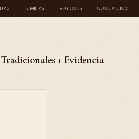
NTAS
FAMILIAS
REGIONES
CONDICIONES
Tradicionales + Evidencia