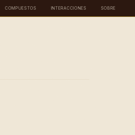
COMPUESTOS
INTERACCIONES
SOBRE