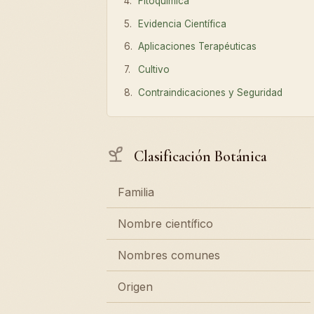
Fitoquímica
Evidencia Científica
Aplicaciones Terapéuticas
Cultivo
Contraindicaciones y Seguridad
Clasificación Botánica
Familia
Nombre científico
Nombres comunes
Origen