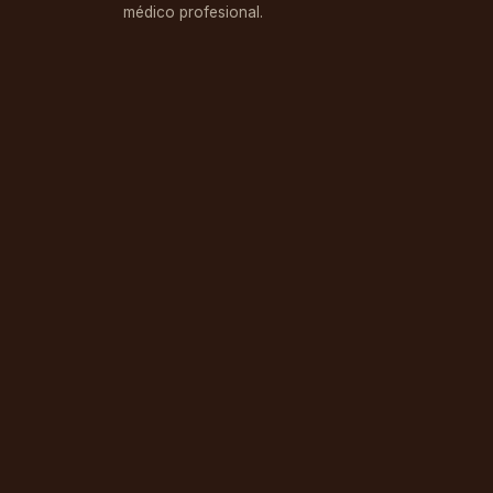
médico profesional.