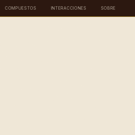
COMPUESTOS
INTERACCIONES
SOBRE