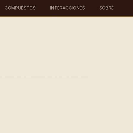
COMPUESTOS
INTERACCIONES
SOBRE