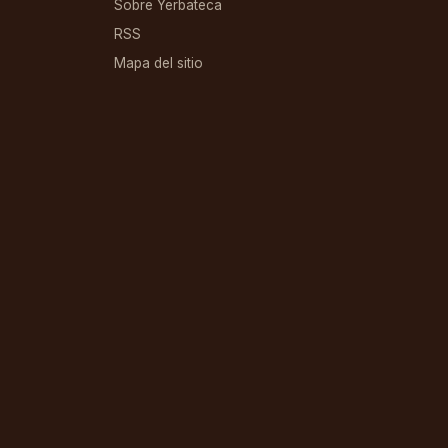
Sobre Yerbateca
RSS
Mapa del sitio