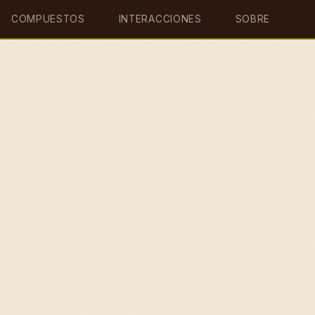
COMPUESTOS
INTERACCIONES
SOBRE