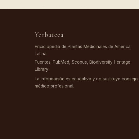
Yerbateca
Enciclopedia de Plantas Medicinales de América
Latina
Fuentes: PubMed, Scopus, Biodiversity Heritage
Library
La información es educativa y no sustituye consejo
médico profesional.