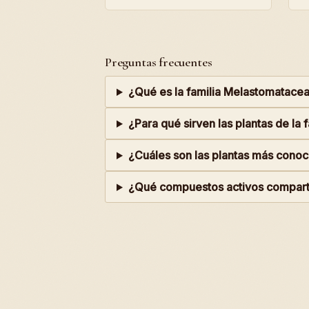
Preguntas frecuentes
¿Qué es la familia Melastomatace
¿Para qué sirven las plantas de la
¿Cuáles son las plantas más conoc
¿Qué compuestos activos comparte