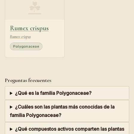
☘
Rumex crispus
Rumex crispus
Polygonaceae
Preguntas frecuentes
¿Qué es la familia Polygonaceae?
¿Cuáles son las plantas más conocidas de la
familia Polygonaceae?
¿Qué compuestos activos comparten las plantas