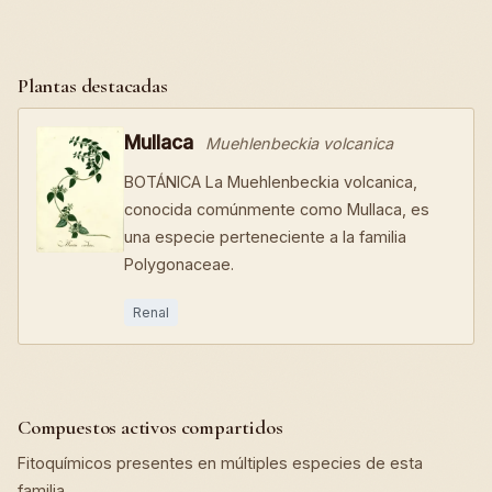
Plantas destacadas
Mullaca
Muehlenbeckia volcanica
BOTÁNICA La Muehlenbeckia volcanica,
conocida comúnmente como Mullaca, es
una especie perteneciente a la familia
Polygonaceae.
Renal
Compuestos activos compartidos
Fitoquímicos presentes en múltiples especies de esta
familia.