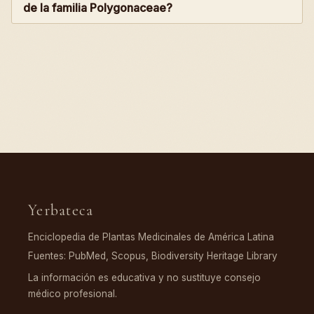
de la familia Polygonaceae?
Yerbateca
Enciclopedia de Plantas Medicinales de América Latina
Fuentes: PubMed, Scopus, Biodiversity Heritage Library
La información es educativa y no sustituye consejo
médico profesional.