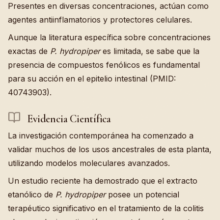
Presentes en diversas concentraciones, actúan como
agentes antiinflamatorios y protectores celulares.
Aunque la literatura específica sobre concentraciones
exactas de
P. hydropiper
es limitada, se sabe que la
presencia de compuestos fenólicos es fundamental
para su acción en el epitelio intestinal (PMID:
40743903).
Evidencia Científica
La investigación contemporánea ha comenzado a
validar muchos de los usos ancestrales de esta planta,
utilizando modelos moleculares avanzados.
Un estudio reciente ha demostrado que el extracto
etanólico de
P. hydropiper
posee un potencial
terapéutico significativo en el tratamiento de la colitis