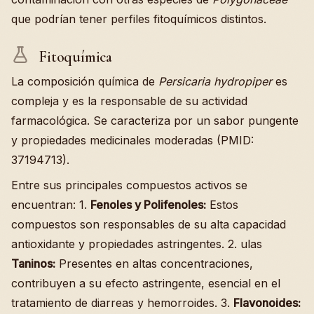
que podrían tener perfiles fitoquímicos distintos.
Fitoquímica
La composición química de
Persicaria hydropiper
es
compleja y es la responsable de su actividad
farmacológica. Se caracteriza por un sabor pungente
y propiedades medicinales moderadas (PMID:
37194713).
Entre sus principales compuestos activos se
encuentran: 1.
Fenoles y Polifenoles:
Estos
compuestos son responsables de su alta capacidad
antioxidante y propiedades astringentes. 2. ulas
Taninos:
Presentes en altas concentraciones,
contribuyen a su efecto astringente, esencial en el
tratamiento de diarreas y hemorroides. 3.
Flavonoides: