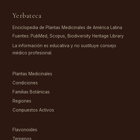
Yerbateca
Enciclopedia de Plantas Medicinales de América Latina
Fuentes: PubMed, Scopus, Biodiversity Heritage Library
La información es educativa y no sustituye consejo
médico profesional.
EXPLORAR
Plantas Medicinales
Condiciones
Familias Botánicas
Regiones
Compuestos Activos
COMPUESTOS
Flavonoides
Terpenos