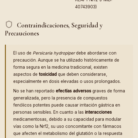
40743903)
Contraindicaciones, Seguridad y
Precauciones
El uso de
Persicaria hydropiper
debe abordarse con
precaución. Aunque se ha utilizado históricamente de
forma segura en la medicina tradicional, existen
aspectos de
toxicidad
que deben considerarse,
especialmente en dosis elevadas o usos prolongados.
No se han reportado
efectías adversos
graves de forma
generalizada, pero la presencia de compuestos
fenólicos potentes puede causar irritación gástrica en
personas sensibles. En cuanto a las
interacciones
medicamentosas, debido a su capacidad para modular
vías como la Nrf2, su uso concomitante con fármacos
que afecten el metabolismo del glutatión o la respuesta