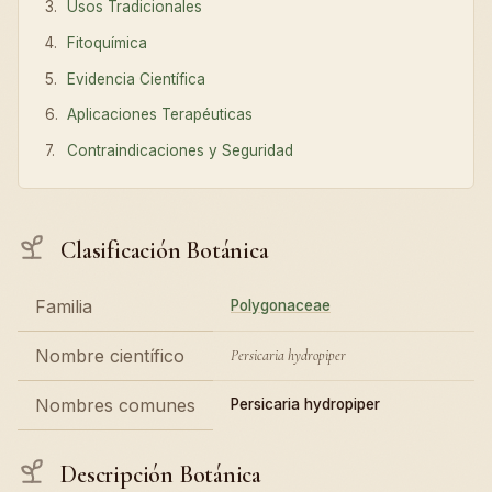
Usos Tradicionales
Fitoquímica
Evidencia Científica
Aplicaciones Terapéuticas
Contraindicaciones y Seguridad
Clasificación Botánica
Familia
Polygonaceae
Nombre científico
Persicaria hydropiper
Nombres comunes
Persicaria hydropiper
Descripción Botánica