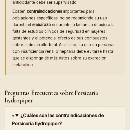
antioxidante debe ser supervisado.
Existen
contraindicaciones
importantes para
poblaciones específicas: no se recomienda su uso
durante el
embarazo
ni durante la lactancia debido a la
falta de estudios clínicos de seguridad en mujeres
gestantes y el potencial efecto de sus compuestos
sobre el desarrollo fetal. Asimismo, su uso en personas
con insuficiencia renal o hepitaria debe evitarse hasta
que se disponga de más datos sobre su excreción
metabólica.
Preguntas Frecuentes sobre Persicaria
hydropiper
¿Cuáles son las contraindicaciones de
Persicaria hydropiper?