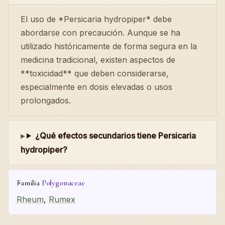
El uso de *Persicaria hydropiper* debe
abordarse con precaución. Aunque se ha
utilizado históricamente de forma segura en la
medicina tradicional, existen aspectos de
**toxicidad** que deben considerarse,
especialmente en dosis elevadas o usos
prolongados.
¿Qué efectos secundarios tiene Persicaria
hydropiper?
Familia
Polygonaceae
Rheum
,
Rumex