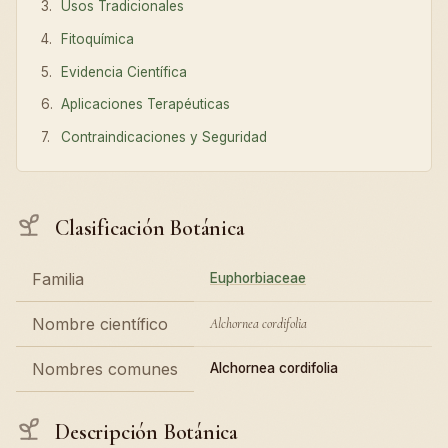
Usos Tradicionales
Fitoquímica
Evidencia Científica
Aplicaciones Terapéuticas
Contraindicaciones y Seguridad
Clasificación Botánica
Familia
Euphorbiaceae
Nombre científico
Alchornea cordifolia
Nombres comunes
Alchornea cordifolia
Descripción Botánica