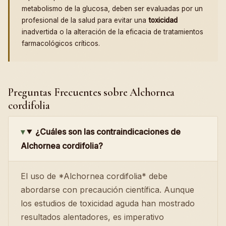
metabolismo de la glucosa, deben ser evaluadas por un
profesional de la salud para evitar una
toxicidad
inadvertida o la alteración de la eficacia de tratamientos
farmacológicos críticos.
Preguntas Frecuentes sobre Alchornea
cordifolia
¿Cuáles son las contraindicaciones de
Alchornea cordifolia?
El uso de *Alchornea cordifolia* debe
abordarse con precaución científica. Aunque
los estudios de toxicidad aguda han mostrado
resultados alentadores, es imperativo