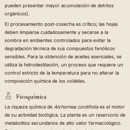
pueden presentar mayor acumulación de detritos
orgánicos).
El procesamiento post-cosecha es crítico; las hojas
deben limpiarse cuidadosamente y secarse a la
sombra en ambientes controlados para evitar la
degradación térmica de sus compuestos fenólicos
sensibles. Para la obtención de aceites esenciales, se
utiliza la hidrodestilación, un proceso que requiere un
control estricto de la temperatura para no alterar la
composición química de los volátiles.
Fitoquímica
La riqueza química de
Alchornea cordifolia
es el motor
de su actividad biológica. La planta es un reservorio de
metabolitos secundarios de alto valor farmacológico.