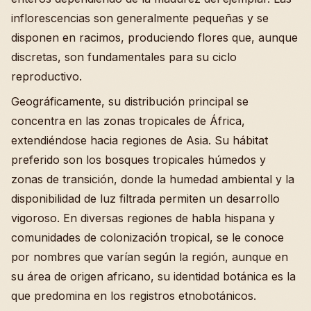
inflorescencias son generalmente pequeñas y se
disponen en racimos, produciendo flores que, aunque
discretas, son fundamentales para su ciclo
reproductivo.
Geográficamente, su distribución principal se
concentra en las zonas tropicales de África,
extendiéndose hacia regiones de Asia. Su hábitat
preferido son los bosques tropicales húmedos y
zonas de transición, donde la humedad ambiental y la
disponibilidad de luz filtrada permiten un desarrollo
vigoroso. En diversas regiones de habla hispana y
comunidades de colonización tropical, se le conoce
por nombres que varían según la región, aunque en
su área de origen africano, su identidad botánica es la
que predomina en los registros etnobotánicos.