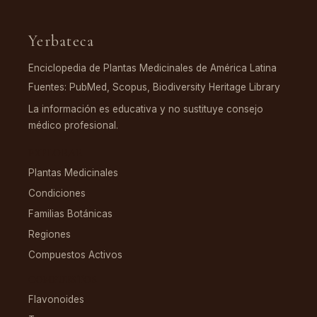
Yerbateca
Enciclopedia de Plantas Medicinales de América Latina
Fuentes: PubMed, Scopus, Biodiversity Heritage Library
La información es educativa y no sustituye consejo
médico profesional.
EXPLORAR
Plantas Medicinales
Condiciones
Familias Botánicas
Regiones
Compuestos Activos
COMPUESTOS
Flavonoides