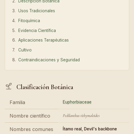
Descripción Botánica
Usos Tradicionales
Fitoquímica
Evidencia Científica
Aplicaciones Terapéuticas
Cultivo
Contraindicaciones y Seguridad
Clasificación Botánica
Familia
Euphorbiaceae
Nombre científico
Pedilanthus tithymaloides
Nombres comunes
Ítamo real, Devil's backbone