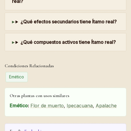
real?
¿Qué efectos secundarios tiene Ítamo real?
¿Qué compuestos activos tiene Ítamo real?
Condiciones Relacionadas
Emético
Otras plantas con usos similares
Emético
:
Flor de muerto
,
Ipecacuana
,
Apalache