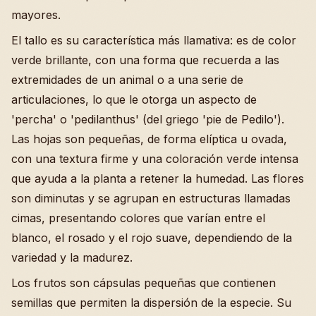
mayores.
El tallo es su característica más llamativa: es de color
verde brillante, con una forma que recuerda a las
extremidades de un animal o a una serie de
articulaciones, lo que le otorga un aspecto de
'percha' o 'pedilanthus' (del griego 'pie de Pedilo').
Las hojas son pequeñas, de forma elíptica u ovada,
con una textura firme y una coloración verde intensa
que ayuda a la planta a retener la humedad. Las flores
son diminutas y se agrupan en estructuras llamadas
cimas, presentando colores que varían entre el
blanco, el rosado y el rojo suave, dependiendo de la
variedad y la madurez.
Los frutos son cápsulas pequeñas que contienen
semillas que permiten la dispersión de la especie. Su