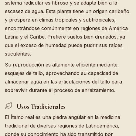
sistema radicular es fibroso y se adapta bien a la
escasez de agua. Esta planta tiene un origen caribeño
y prospera en climas tropicales y subtropicales,
encontrándose comúnmente en regiones de América
Latina y el Caribe. Prefiere suelos bien drenados, ya
que el exceso de humedad puede pudrir sus raíces
suculentas.
Su reproducción es altamente eficiente mediante
esquejes de tallo, aprovechando su capacidad de
almacenar agua en las articulaciones del tallo para
sobrevivir durante el proceso de enraizamiento.
Usos Tradicionales
El Ítamo real es una piedra angular en la medicina
tradicional de diversas regiones de Latinoamérica,
donde su conocimiento ha sido transmitido por