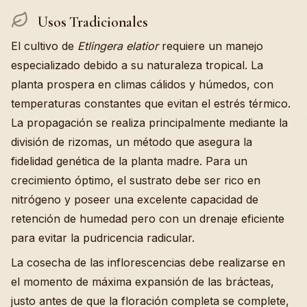
Usos Tradicionales
El cultivo de
Etlingera elatior
requiere un manejo
especializado debido a su naturaleza tropical. La
planta prospera en climas cálidos y húmedos, con
temperaturas constantes que evitan el estrés térmico.
La propagación se realiza principalmente mediante la
división de rizomas, un método que asegura la
fidelidad genética de la planta madre. Para un
crecimiento óptimo, el sustrato debe ser rico en
nitrógeno y poseer una excelente capacidad de
retención de humedad pero con un drenaje eficiente
para evitar la pudricencia radicular.
La cosecha de las inflorescencias debe realizarse en
el momento de máxima expansión de las brácteas,
justo antes de que la floración completa se complete,