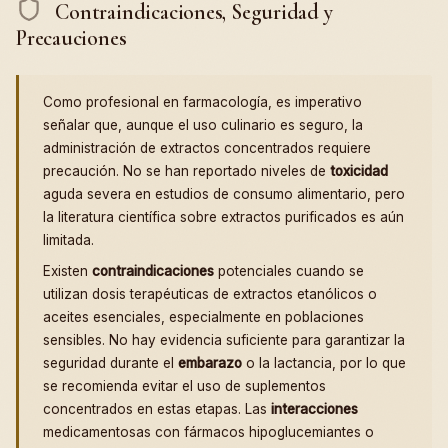
Contraindicaciones, Seguridad y
Precauciones
Como profesional en farmacología, es imperativo
señalar que, aunque el uso culinario es seguro, la
administración de extractos concentrados requiere
precaución. No se han reportado niveles de
toxicidad
aguda severa en estudios de consumo alimentario, pero
la literatura científica sobre extractos purificados es aún
limitada.
Existen
contraindicaciones
potenciales cuando se
utilizan dosis terapéuticas de extractos etanólicos o
aceites esenciales, especialmente en poblaciones
sensibles. No hay evidencia suficiente para garantizar la
seguridad durante el
embarazo
o la lactancia, por lo que
se recomienda evitar el uso de suplementos
concentrados en estas etapas. Las
interacciones
medicamentosas con fármacos hipoglucemiantes o