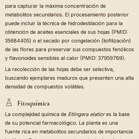
para capturar la máxima concentración de
metabolitos secundarios. El procesamiento posterior
puede incluir la técnica de hidrodestilación para la
obtención de aceites esenciales de sus hojas (PMID:
35684405) o el secado por congelación (liofilización)
de las flores para preservar sus compuestos fenólicos
y flavonoides sensibles al calor (PMID: 37959789).
La recolección de las hojas debe ser selectiva,
buscando ejemplares maduros que presenten una alta
densidad de compuestos volátiles.
Fitoquímica
La complejidad química de
Etlingera elatior
es la base
de su potencial farmacológico. La planta es una
fuente rica en metabolitos secundarios de importancia