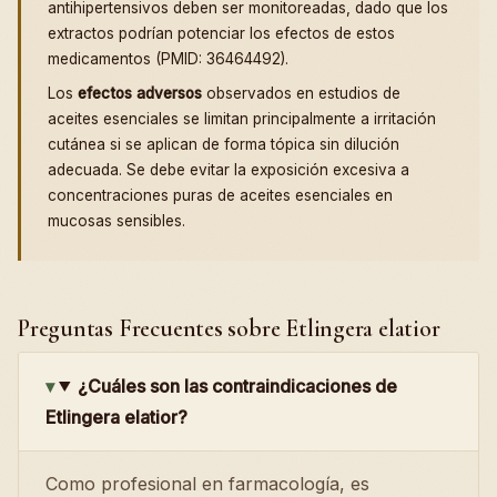
antihipertensivos deben ser monitoreadas, dado que los
extractos podrían potenciar los efectos de estos
medicamentos (PMID: 36464492).
Los
efectos adversos
observados en estudios de
aceites esenciales se limitan principalmente a irritación
cutánea si se aplican de forma tópica sin dilución
adecuada. Se debe evitar la exposición excesiva a
concentraciones puras de aceites esenciales en
mucosas sensibles.
Preguntas Frecuentes sobre Etlingera elatior
¿Cuáles son las contraindicaciones de
Etlingera elatior?
Como profesional en farmacología, es