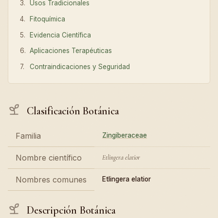
Usos Tradicionales
Fitoquímica
Evidencia Científica
Aplicaciones Terapéuticas
Contraindicaciones y Seguridad
Clasificación Botánica
Familia
Zingiberaceae
Nombre científico
Etlingera elatior
Nombres comunes
Etlingera elatior
Descripción Botánica