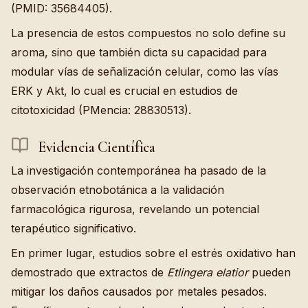
(PMID: 35684405).
La presencia de estos compuestos no solo define su
aroma, sino que también dicta su capacidad para
modular vías de señalización celular, como las vías
ERK y Akt, lo cual es crucial en estudios de
citotoxicidad (PMencia: 28830513).
Evidencia Científica
La investigación contemporánea ha pasado de la
observación etnobotánica a la validación
farmacológica rigurosa, revelando un potencial
terapéutico significativo.
En primer lugar, estudios sobre el estrés oxidativo han
demostrado que extractos de
Etlingera elatior
pueden
mitigar los daños causados por metales pesados.