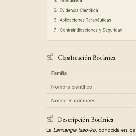
Fitoquímica
Evidencia Científica
Aplicaciones Terapéuticas
Contraindicaciones y Seguridad
Clasificación Botánica
Familia
Nombre científico
Nombres comunes
Descripción Botánica
La
Lanxangia tsao-ko
, conocida en los