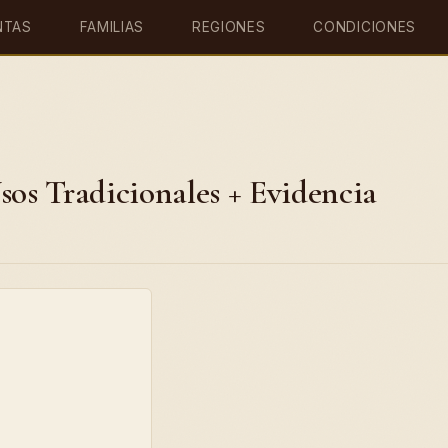
NTAS
FAMILIAS
REGIONES
CONDICIONES
sos Tradicionales + Evidencia