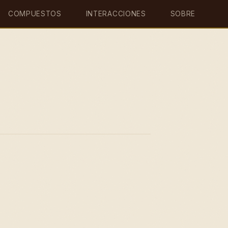
COMPUESTOS
INTERACCIONES
SOBRE