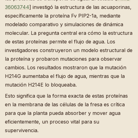
36063744
] investigó la estructura de las acuaporinas,
específicamente la proteína Fv PIP2-1a, mediante
modelado comparativo y simulaciones de dinámica
molecular. La pregunta central era cómo la estructura
de estas proteínas permite el flujo de agua. Los
investigadores construyeron un modelo estructural de
la proteína y probaron mutaciones para observar
cambios. Los resultados mostraron que la mutación
H214G aumentaba el flujo de agua, mientras que la
mutación H214E lo bloqueaba.
Esto significa que la forma exacta de estas proteínas
en la membrana de las células de la fresa es crítica
para que la planta pueda absorber y mover agua
eficientemente, un proceso vital para su
supervivencia.