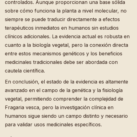
controlados. Aunque proporcionan una base sólida
sobre cómo funciona la planta a nivel molecular, no
siempre se puede traducir directamente a efectos
terapéuticos inmediatos en humanos sin estudios
clínicos adicionales. La evidencia actual es robusta en
cuanto a la biología vegetal, pero la conexión directa
entre estos mecanismos genéticos y los beneficios
medicinales tradicionales debe ser abordada con
cautela científica.
En conclusión, el estado de la evidencia es altamente
avanzado en el campo de la genética y la fisiología
vegetal, permitiendo comprender la complejidad de
Fragaria vesca, pero la investigación clínica en
humanos sigue siendo un campo distinto y necesario
para validar usos medicinales específicos.