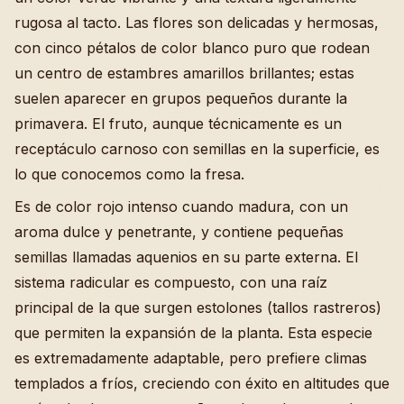
rugosa al tacto. Las flores son delicadas y hermosas,
con cinco pétalos de color blanco puro que rodean
un centro de estambres amarillos brillantes; estas
suelen aparecer en grupos pequeños durante la
primavera. El fruto, aunque técnicamente es un
receptáculo carnoso con semillas en la superficie, es
lo que conocemos como la fresa.
Es de color rojo intenso cuando madura, con un
aroma dulce y penetrante, y contiene pequeñas
semillas llamadas aquenios en su parte externa. El
sistema radicular es compuesto, con una raíz
principal de la que surgen estolones (tallos rastreros)
que permiten la expansión de la planta. Esta especie
es extremadamente adaptable, pero prefiere climas
templados a fríos, creciendo con éxito en altitudes que