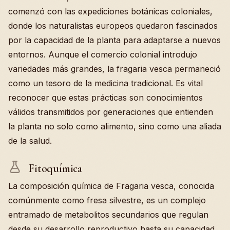
comenzó con las expediciones botánicas coloniales,
donde los naturalistas europeos quedaron fascinados
por la capacidad de la planta para adaptarse a nuevos
entornos. Aunque el comercio colonial introdujo
variedades más grandes, la fragaria vesca permaneció
como un tesoro de la medicina tradicional. Es vital
reconocer que estas prácticas son conocimientos
válidos transmitidos por generaciones que entienden
la planta no solo como alimento, sino como una aliada
de la salud.
Fitoquímica
La composición química de Fragaria vesca, conocida
comúnmente como fresa silvestre, es un complejo
entramado de metabolitos secundarios que regulan
desde su desarrollo reproductivo hasta su capacidad