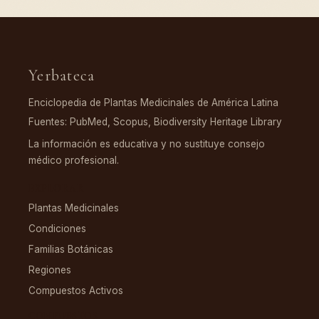
Yerbateca
Enciclopedia de Plantas Medicinales de América Latina
Fuentes: PubMed, Scopus, Biodiversity Heritage Library
La información es educativa y no sustituye consejo
médico profesional.
EXPLORAR
Plantas Medicinales
Condiciones
Familias Botánicas
Regiones
Compuestos Activos
COMPUESTOS