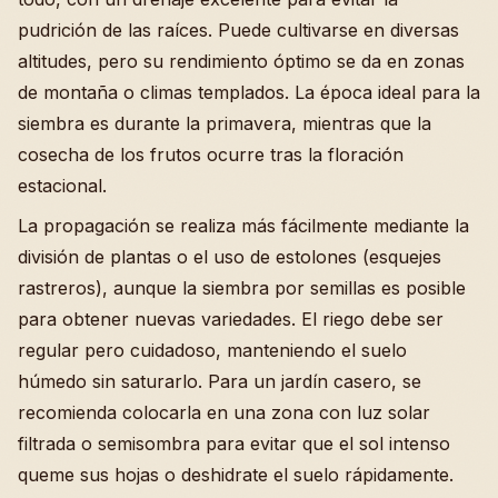
pudrición de las raíces. Puede cultivarse en diversas
altitudes, pero su rendimiento óptimo se da en zonas
de montaña o climas templados. La época ideal para la
siembra es durante la primavera, mientras que la
cosecha de los frutos ocurre tras la floración
estacional.
La propagación se realiza más fácilmente mediante la
división de plantas o el uso de estolones (esquejes
rastreros), aunque la siembra por semillas es posible
para obtener nuevas variedades. El riego debe ser
regular pero cuidadoso, manteniendo el suelo
húmedo sin saturarlo. Para un jardín casero, se
recomienda colocarla en una zona con luz solar
filtrada o semisombra para evitar que el sol intenso
queme sus hojas o deshidrate el suelo rápidamente.