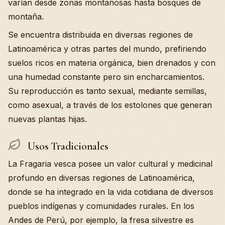
varían desde zonas montañosas hasta bosques de
montaña.
Se encuentra distribuida en diversas regiones de
Latinoamérica y otras partes del mundo, prefiriendo
suelos ricos en materia orgánica, bien drenados y con
una humedad constante pero sin encharcamientos.
Su reproducción es tanto sexual, mediante semillas,
como asexual, a través de los estolones que generan
nuevas plantas hijas.
Usos Tradicionales
La Fragaria vesca posee un valor cultural y medicinal
profundo en diversas regiones de Latinoamérica,
donde se ha integrado en la vida cotidiana de diversos
pueblos indígenas y comunidades rurales. En los
Andes de Perú, por ejemplo, la fresa silvestre es