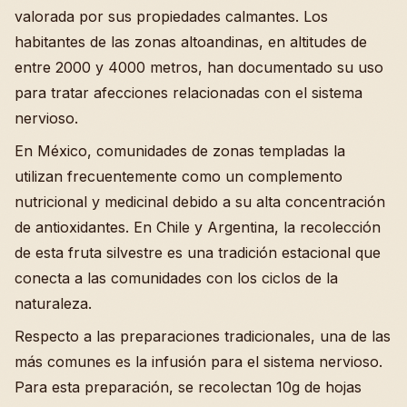
valorada por sus propiedades calmantes. Los
habitantes de las zonas altoandinas, en altitudes de
entre 2000 y 4000 metros, han documentado su uso
para tratar afecciones relacionadas con el sistema
nervioso.
En México, comunidades de zonas templadas la
utilizan frecuentemente como un complemento
nutricional y medicinal debido a su alta concentración
de antioxidantes. En Chile y Argentina, la recolección
de esta fruta silvestre es una tradición estacional que
conecta a las comunidades con los ciclos de la
naturaleza.
Respecto a las preparaciones tradicionales, una de las
más comunes es la infusión para el sistema nervioso.
Para esta preparación, se recolectan 10g de hojas