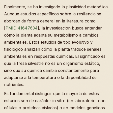
Finalmente, se ha investigado la plasticidad metabólica.
Aunque estudios específicos sobre la resiliencia se
abordan de forma general en la literatura como
[
PMID 41647634
], la investigación busca entender
cómo la planta adapta su metabolismo a cambios
ambientales. Estos estudios de tipo evolutivo y
fisiológico analizan cómo la planta traduce señales
ambientales en respuestas químicas. El significado es
que la fresa silvestre no es un organismo estático,
sino que su química cambia constantemente para
adaptarse a la temperatura o la disponibilidad de
nutrientes.
Es fundamental distinguir que la mayoría de estos
estudios son de carácter in vitro (en laboratorio, con
células o proteínas aisladas) o en modelos genéticos