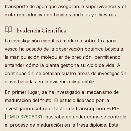
transporte de agua que aseguran la supervivencia y el
éxito reproductivo en hábitats andinos y silvestres.
Evidencia Científica
La investigación científica moderna sobre Fragaria
vesca ha pasado de la observación botánica básica a
la manipulación molecular de precisión, permitiendo
entender cómo la planta gestiona su ciclo de vida. A
continuación, se detallan cuatro áreas de investigación
clave basadas en la evidencia disponible.
En primer lugar, se ha investigado el mecanismo de
maduración del fruto. El estudio liderado por la
investigación sobre el factor de transcripción FvRIF
[
PMID 37506031
] buscaba entender cómo se controla
el proceso de maduración en la fresa diploide. Este