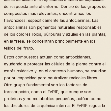
de respuesta ante el entorno. Dentro de los grupos de
compuestos más relevantes, encontramos los
flavonoides, específicamente las antocianinas. Las
antocianinas son pigmentos naturales responsables
de los colores rojos, púrpuras y azules en las plantas;
en la fresa, se concentran principalmente en los
tejidos del fruto.
Estos compuestos actúan como antioxidantes,
ayudando a proteger las células de la planta contra el
estrés oxidativo y, en el contexto humano, se estudian
por su capacidad para neutralizar radicales libres.
Otro grupo fundamental son los factores de
transcripción, como el FvRIF, que aunque son
proteínas y no metabolitos pequeños, actúan como
los directores de la química interna. El FvRIF regula la