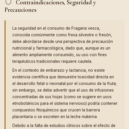
Contraindicaciones, Seguridad y
Precauciones
La seguridad en el consumo de Fragaria vesca,
conocida comúnmente como fresa silvestre o fresón,
debe abordarse desde una perspectiva de precaución
nutricional y farmacológica, dado que, aunque es un
alimento ampliamente consumido, su uso con fines
terapéuticos tradicionales requiere cautela.
En el contexto de embarazo y lactancia, no existe
evidencia científica que demuestre toxicidad directa en
el desarrollo fetal o neonatal por el consumo de la fruta;
sin embargo, se debe advertir que el uso de infusiones
concentradas de sus hojas (como se sugiere en usos
etnobotánicos para el sistema nervioso) podría contener
compuestos fitoquímicos que crucen la barrera
placentaria o se excreten en la leche materna.
Debido a la falta de estudios clínicos sobre el efecto de