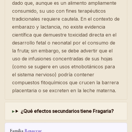
dado que, aunque es un alimento ampliamente
consumido, su uso con fines terapéuticos
tradicionales requiere cautela. En el contexto de
embarazo y lactancia, no existe evidencia
científica que demuestre toxicidad directa en el
desarrollo fetal o neonatal por el consumo de
la fruta; sin embargo, se debe advertir que el
uso de infusiones concentradas de sus hojas
(como se sugiere en usos etnobotánicos para
el sistema nervioso) podría contener
compuestos fitoquímicos que crucen la barrera
placentaria o se excreten en la leche materna.
¿Qué efectos secundarios tiene Fragaria?
Familia
Rosaceae