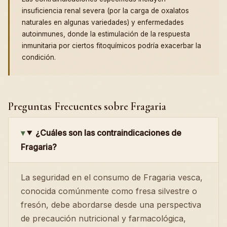
insuficiencia renal severa (por la carga de oxalatos
naturales en algunas variedades) y enfermedades
autoinmunes, donde la estimulación de la respuesta
inmunitaria por ciertos fitoquímicos podría exacerbar la
condición.
Preguntas Frecuentes sobre Fragaria
¿Cuáles son las contraindicaciones de
Fragaria?
La seguridad en el consumo de Fragaria vesca,
conocida comúnmente como fresa silvestre o
fresón, debe abordarse desde una perspectiva
de precaución nutricional y farmacológica,