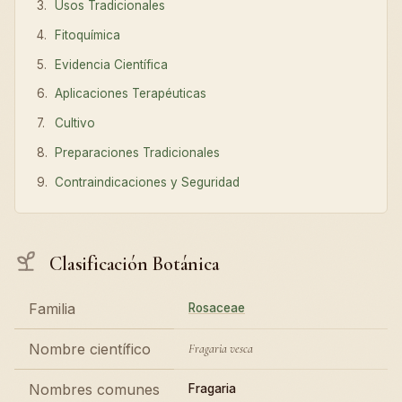
Usos Tradicionales
Fitoquímica
Evidencia Científica
Aplicaciones Terapéuticas
Cultivo
Preparaciones Tradicionales
Contraindicaciones y Seguridad
Clasificación Botánica
Familia
Rosaceae
Nombre científico
Fragaria vesca
Nombres comunes
Fragaria