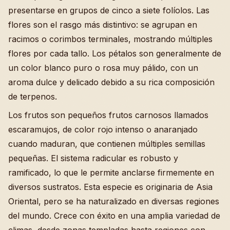
presentarse en grupos de cinco a siete folíolos. Las
flores son el rasgo más distintivo: se agrupan en
racimos o corimbos terminales, mostrando múltiples
flores por cada tallo. Los pétalos son generalmente de
un color blanco puro o rosa muy pálido, con un
aroma dulce y delicado debido a su rica composición
de terpenos.
Los frutos son pequeños frutos carnosos llamados
escaramujos, de color rojo intenso o anaranjado
cuando maduran, que contienen múltiples semillas
pequeñas. El sistema radicular es robusto y
ramificado, lo que le permite anclarse firmemente en
diversos sustratos. Esta especie es originaria de Asia
Oriental, pero se ha naturalizado en diversas regiones
del mundo. Crece con éxito en una amplia variedad de