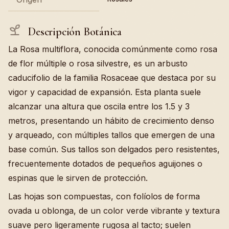
Descripción Botánica
La Rosa multiflora, conocida comúnmente como rosa
de flor múltiple o rosa silvestre, es un arbusto
caducifolio de la familia Rosaceae que destaca por su
vigor y capacidad de expansión. Esta planta suele
alcanzar una altura que oscila entre los 1.5 y 3
metros, presentando un hábito de crecimiento denso
y arqueado, con múltiples tallos que emergen de una
base común. Sus tallos son delgados pero resistentes,
frecuentemente dotados de pequeños aguijones o
espinas que le sirven de protección.
Las hojas son compuestas, con folíolos de forma
ovada u oblonga, de un color verde vibrante y textura
suave pero ligeramente rugosa al tacto; suelen