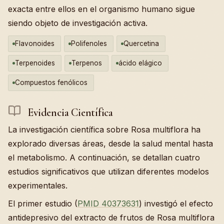
exacta entre ellos en el organismo humano sigue
siendo objeto de investigación activa.
Flavonoides
Polifenoles
Quercetina
Terpenoides
Terpenos
ácido elágico
Compuestos fenólicos
Evidencia Científica
La investigación científica sobre Rosa multiflora ha
explorado diversas áreas, desde la salud mental hasta
el metabolismo. A continuación, se detallan cuatro
estudios significativos que utilizan diferentes modelos
experimentales.
El primer estudio (
PMID 40373631
) investigó el efecto
antidepresivo del extracto de frutos de Rosa multiflora