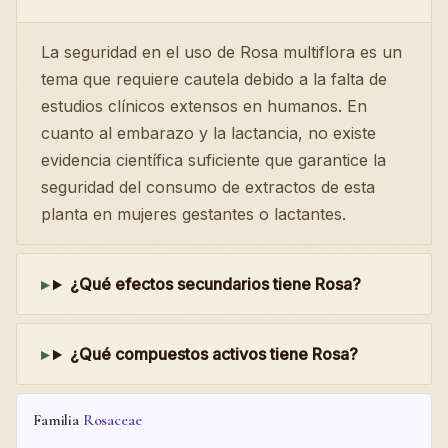
La seguridad en el uso de Rosa multiflora es un
tema que requiere cautela debido a la falta de
estudios clínicos extensos en humanos. En
cuanto al embarazo y la lactancia, no existe
evidencia científica suficiente que garantice la
seguridad del consumo de extractos de esta
planta en mujeres gestantes o lactantes.
¿Qué efectos secundarios tiene Rosa?
¿Qué compuestos activos tiene Rosa?
Familia
Rosaceae