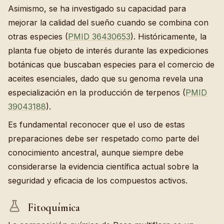
Asimismo, se ha investigado su capacidad para
mejorar la calidad del sueño cuando se combina con
otras especies (
PMID 36430653
). Históricamente, la
planta fue objeto de interés durante las expediciones
botánicas que buscaban especies para el comercio de
aceites esenciales, dado que su genoma revela una
especialización en la producción de terpenos (
PMID
39043188
).
Es fundamental reconocer que el uso de estas
preparaciones debe ser respetado como parte del
conocimiento ancestral, aunque siempre debe
considerarse la evidencia científica actual sobre la
seguridad y eficacia de los compuestos activos.
Fitoquímica