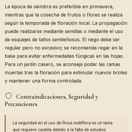
La época de siembra es preferible en primavera,
mientras que la cosecha de frutos o flores se realiza
según la temporada de floración local. La propagación
puede realizarse mediante semillas o mediante el uso
de esquejes de tallos semileñosos. El riego debe ser
regular pero no excesivo; se recomienda regar en la
base para evitar enfermedades fúngicas en las hojas.
Para un jardín casero, se aconseja podar las ramas
muertas tras la floración para estimular nuevos brotes
y mantener una forma controlada.
Contraindicaciones, Seguridad y
Precauciones
La seguridad en el uso de Rosa multiflora es un tema
que requiere cautela debido a la falta de estudios