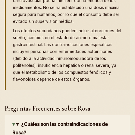
cardiovascular podría interferir con la eficacia de los
medicamentos. No se ha establecido una dosis máxima
segura para humanos, por lo que el consumo debe ser
evitado sin supervisión médica.
Los efectos secundarios pueden incluir alteraciones del
sueño, cambios en el estado de ánimo o malestar
gastrointestinal. Las contraindicaciones específicas
incluyen personas con enfermedades autoinmunes
(debido a la actividad inmunomoduladora de los
polifenoles), insuficiencia hepática o renal severa, ya
que el metabolismo de los compuestos fenólicos y
flavonoides depende de estos órganos.
Preguntas Frecuentes sobre Rosa
¿Cuáles son las contraindicaciones de
Rosa?