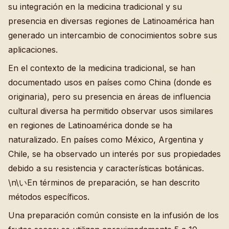
su integración en la medicina tradicional y su
presencia en diversas regiones de Latinoamérica han
generado un intercambio de conocimientos sobre sus
aplicaciones.
En el contexto de la medicina tradicional, se han
documentado usos en países como China (donde es
originaria), pero su presencia en áreas de influencia
cultural diversa ha permitido observar usos similares
en regiones de Latinoamérica donde se ha
naturalizado. En países como México, Argentina y
Chile, se ha observado un interés por sus propiedades
debido a su resistencia y características botánicas.
\n\いEn términos de preparación, se han descrito
métodos específicos.
Una preparación común consiste en la infusión de los