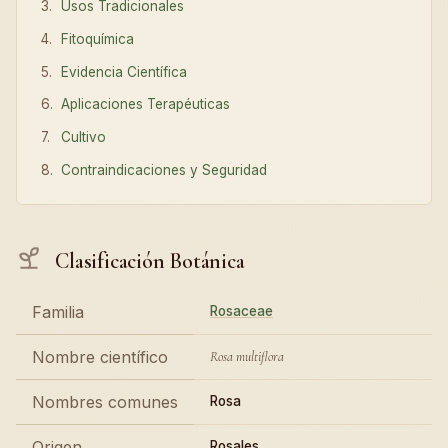
Usos Tradicionales
Fitoquímica
Evidencia Científica
Aplicaciones Terapéuticas
Cultivo
Contraindicaciones y Seguridad
Clasificación Botánica
Familia
Rosaceae
Nombre científico
Rosa multiflora
Nombres comunes
Rosa
Origen
Rosales