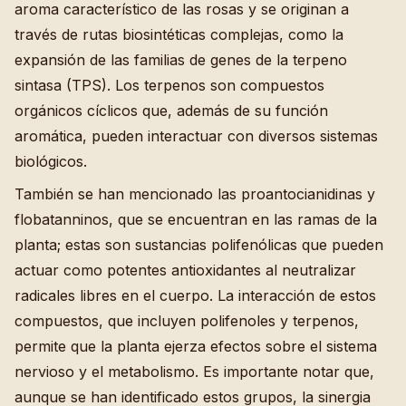
aroma característico de las rosas y se originan a
través de rutas biosintéticas complejas, como la
expansión de las familias de genes de la terpeno
sintasa (TPS). Los terpenos son compuestos
orgánicos cíclicos que, además de su función
aromática, pueden interactuar con diversos sistemas
biológicos.
También se han mencionado las proantocianidinas y
flobatanninos, que se encuentran en las ramas de la
planta; estas son sustancias polifenólicas que pueden
actuar como potentes antioxidantes al neutralizar
radicales libres en el cuerpo. La interacción de estos
compuestos, que incluyen polifenoles y terpenos,
permite que la planta ejerza efectos sobre el sistema
nervioso y el metabolismo. Es importante notar que,
aunque se han identificado estos grupos, la sinergia