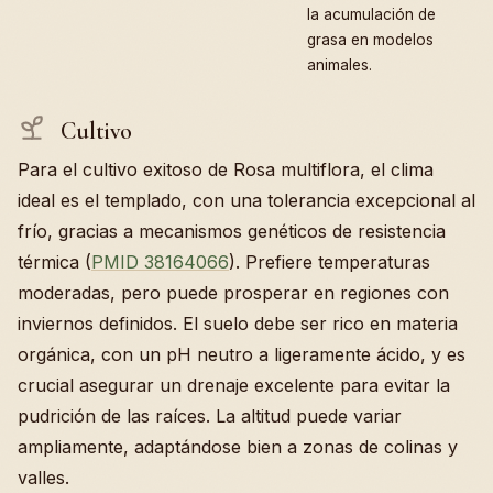
la acumulación de
grasa en modelos
animales.
Cultivo
Para el cultivo exitoso de Rosa multiflora, el clima
ideal es el templado, con una tolerancia excepcional al
frío, gracias a mecanismos genéticos de resistencia
térmica (
PMID 38164066
). Prefiere temperaturas
moderadas, pero puede prosperar en regiones con
inviernos definidos. El suelo debe ser rico en materia
orgánica, con un pH neutro a ligeramente ácido, y es
crucial asegurar un drenaje excelente para evitar la
pudrición de las raíces. La altitud puede variar
ampliamente, adaptándose bien a zonas de colinas y
valles.