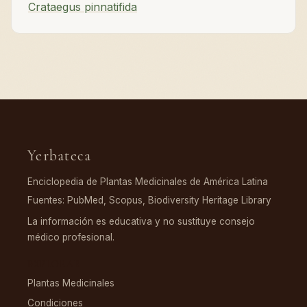
Crataegus pinnatifida
Yerbateca
Enciclopedia de Plantas Medicinales de América Latina
Fuentes: PubMed, Scopus, Biodiversity Heritage Library
La información es educativa y no sustituye consejo
médico profesional.
EXPLORAR
Plantas Medicinales
Condiciones