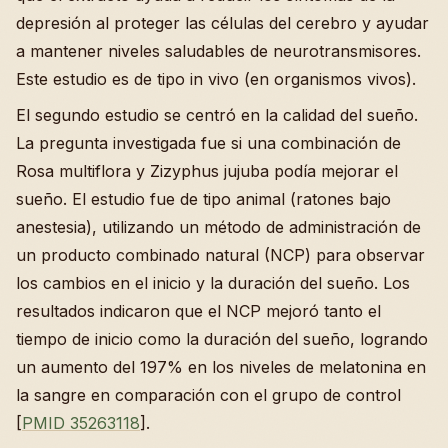
depresión al proteger las células del cerebro y ayudar
a mantener niveles saludables de neurotransmisores.
Este estudio es de tipo in vivo (en organismos vivos).
El segundo estudio se centró en la calidad del sueño.
La pregunta investigada fue si una combinación de
Rosa multiflora y Zizyphus jujuba podía mejorar el
sueño. El estudio fue de tipo animal (ratones bajo
anestesia), utilizando un método de administración de
un producto combinado natural (NCP) para observar
los cambios en el inicio y la duración del sueño. Los
resultados indicaron que el NCP mejoró tanto el
tiempo de inicio como la duración del sueño, logrando
un aumento del 197% en los niveles de melatonina en
la sangre en comparación con el grupo de control
[
PMID 35263118
].