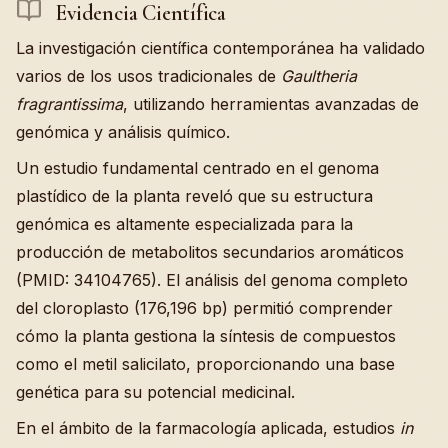
Evidencia Científica
La investigación científica contemporánea ha validado
varios de los usos tradicionales de
Gaultheria
fragrantissima
, utilizando herramientas avanzadas de
genómica y análisis químico.
Un estudio fundamental centrado en el genoma
plastídico de la planta reveló que su estructura
genómica es altamente especializada para la
producción de metabolitos secundarios aromáticos
(PMID: 34104765). El análisis del genoma completo
del cloroplasto (176,196 bp) permitió comprender
cómo la planta gestiona la síntesis de compuestos
como el metil salicilato, proporcionando una base
genética para su potencial medicinal.
En el ámbito de la farmacología aplicada, estudios
in