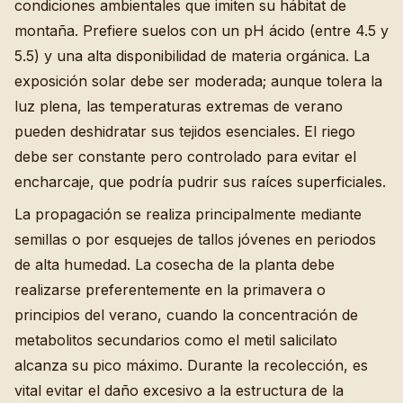
condiciones ambientales que imiten su hábitat de
montaña. Prefiere suelos con un pH ácido (entre 4.5 y
5.5) y una alta disponibilidad de materia orgánica. La
exposición solar debe ser moderada; aunque tolera la
luz plena, las temperaturas extremas de verano
pueden deshidratar sus tejidos esenciales. El riego
debe ser constante pero controlado para evitar el
encharcaje, que podría pudrir sus raíces superficiales.
La propagación se realiza principalmente mediante
semillas o por esquejes de tallos jóvenes en periodos
de alta humedad. La cosecha de la planta debe
realizarse preferentemente en la primavera o
principios del verano, cuando la concentración de
metabolitos secundarios como el metil salicilato
alcanza su pico máximo. Durante la recolección, es
vital evitar el daño excesivo a la estructura de la