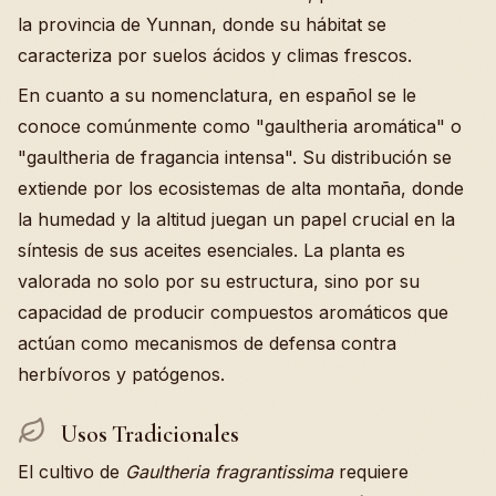
la provincia de Yunnan, donde su hábitat se
caracteriza por suelos ácidos y climas frescos.
En cuanto a su nomenclatura, en español se le
conoce comúnmente como "gaultheria aromática" o
"gaultheria de fragancia intensa". Su distribución se
extiende por los ecosistemas de alta montaña, donde
la humedad y la altitud juegan un papel crucial en la
síntesis de sus aceites esenciales. La planta es
valorada no solo por su estructura, sino por su
capacidad de producir compuestos aromáticos que
actúan como mecanismos de defensa contra
herbívoros y patógenos.
Usos Tradicionales
El cultivo de
Gaultheria fragrantissima
requiere