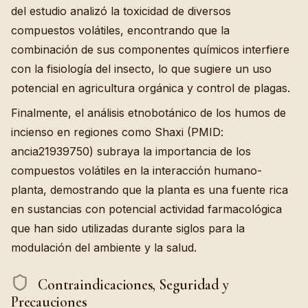
del estudio analizó la toxicidad de diversos
compuestos volátiles, encontrando que la
combinación de sus componentes químicos interfiere
con la fisiología del insecto, lo que sugiere un uso
potencial en agricultura orgánica y control de plagas.
Finalmente, el análisis etnobotánico de los humos de
incienso en regiones como Shaxi (PMID:
ancia21939750) subraya la importancia de los
compuestos volátiles en la interacción humano-
planta, demostrando que la planta es una fuente rica
en sustancias con potencial actividad farmacológica
que han sido utilizadas durante siglos para la
modulación del ambiente y la salud.
Contraindicaciones, Seguridad y
Precauciones