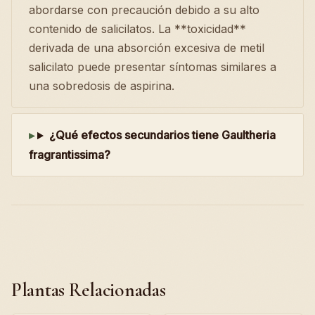
abordarse con precaución debido a su alto
contenido de salicilatos. La **toxicidad**
derivada de una absorción excesiva de metil
salicilato puede presentar síntomas similares a
una sobredosis de aspirina.
¿Qué efectos secundarios tiene Gaultheria
fragrantissima?
Plantas Relacionadas