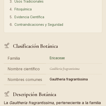
Usos Tradicionales
Fitoquímica
Evidencia Científica
Contraindicaciones y Seguridad
Clasificación Botánica
Familia
Ericaceae
Nombre científico
Gaultheria fragrantissima
Nombres comunes
Gaultheria fragrantissima
Descripción Botánica
La
Gaultheria fragrantissima
, perteneciente a la familia