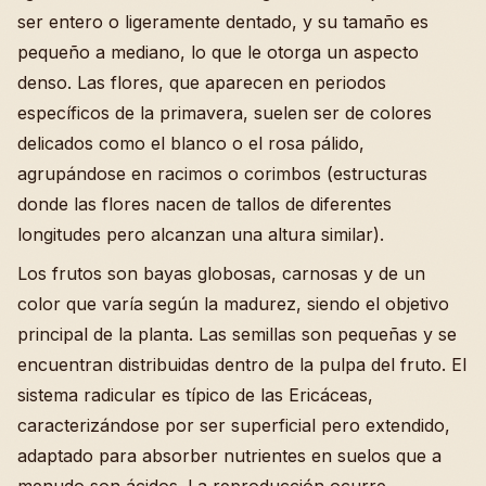
ser entero o ligeramente dentado, y su tamaño es
pequeño a mediano, lo que le otorga un aspecto
denso. Las flores, que aparecen en periodos
específicos de la primavera, suelen ser de colores
delicados como el blanco o el rosa pálido,
agrupándose en racimos o corimbos (estructuras
donde las flores nacen de tallos de diferentes
longitudes pero alcanzan una altura similar).
Los frutos son bayas globosas, carnosas y de un
color que varía según la madurez, siendo el objetivo
principal de la planta. Las semillas son pequeñas y se
encuentran distribuidas dentro de la pulpa del fruto. El
sistema radicular es típico de las Ericáceas,
caracterizándose por ser superficial pero extendido,
adaptado para absorber nutrientes en suelos que a