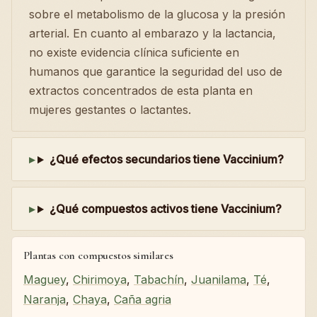
sobre el metabolismo de la glucosa y la presión
arterial. En cuanto al embarazo y la lactancia,
no existe evidencia clínica suficiente en
humanos que garantice la seguridad del uso de
extractos concentrados de esta planta en
mujeres gestantes o lactantes.
¿Qué efectos secundarios tiene Vaccinium?
¿Qué compuestos activos tiene Vaccinium?
Plantas con compuestos similares
Maguey
,
Chirimoya
,
Tabachín
,
Juanilama
,
Té
,
Naranja
,
Chaya
,
Caña agria