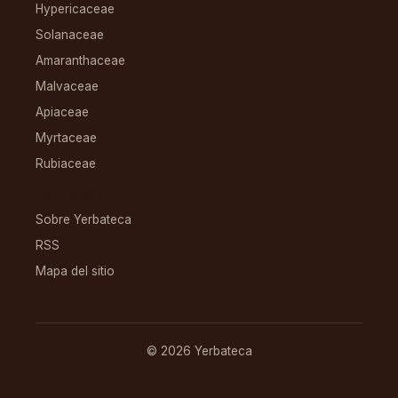
Hypericaceae
Solanaceae
Amaranthaceae
Malvaceae
Apiaceae
Myrtaceae
Rubiaceae
RECURSOS
Sobre Yerbateca
RSS
Mapa del sitio
© 2026 Yerbateca