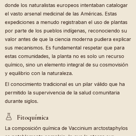
donde los naturalistas europeos intentaban catalogar
el vasto arsenal medicinal de las Américas. Estas
expediciones a menudo registraban el uso de plantas
por parte de los pueblos indígenas, reconociendo su
valor antes de que la ciencia moderna pudiera explicar
sus mecanismos. Es fundamental respetar que para
estas comunidades, la planta no es solo un recurso
químico, sino un elemento integral de su cosmovisión
y equilibrio con la naturaleza.
El conocimiento tradicional es un pilar válido que ha
permitido la supervivencia de la salud comunitaria
durante siglos.
Fitoquímica
La composición química de Vaccinium arctostaphylos