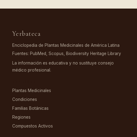
Yerbateca
Enciclopedia de Plantas Medicinales de América Latina
Fuentes: PubMed, Scopus, Biodiversity Heritage Library
La información es educativa y no sustituye consejo
médico profesional.
EXPLORAR
Plantas Medicinales
Condiciones
Familias Botánicas
Regiones
Compuestos Activos
COMPUESTOS