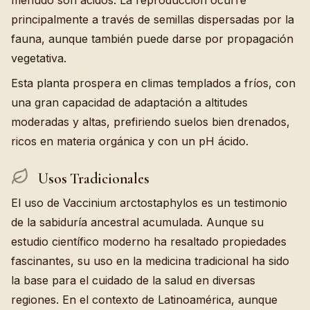
menudo son ácidos. La reproducción ocurre
principalmente a través de semillas dispersadas por la
fauna, aunque también puede darse por propagación
vegetativa.
Esta planta prospera en climas templados a fríos, con
una gran capacidad de adaptación a altitudes
moderadas y altas, prefiriendo suelos bien drenados,
ricos en materia orgánica y con un pH ácido.
Usos Tradicionales
El uso de Vaccinium arctostaphylos es un testimonio
de la sabiduría ancestral acumulada. Aunque su
estudio científico moderno ha resaltado propiedades
fascinantes, su uso en la medicina tradicional ha sido
la base para el cuidado de la salud en diversas
regiones. En el contexto de Latinoamérica, aunque