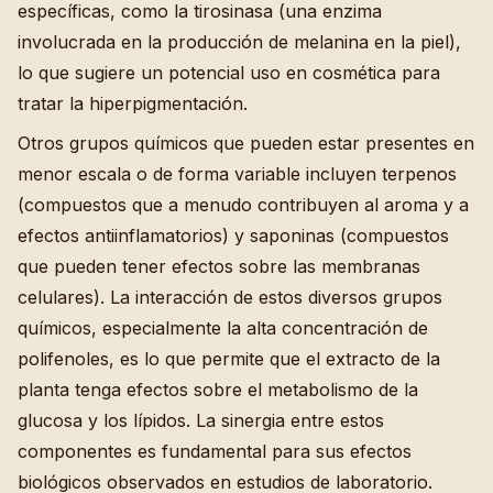
específicas, como la tirosinasa (una enzima
involucrada en la producción de melanina en la piel),
lo que sugiere un potencial uso en cosmética para
tratar la hiperpigmentación.
Otros grupos químicos que pueden estar presentes en
menor escala o de forma variable incluyen terpenos
(compuestos que a menudo contribuyen al aroma y a
efectos antiinflamatorios) y saponinas (compuestos
que pueden tener efectos sobre las membranas
celulares). La interacción de estos diversos grupos
químicos, especialmente la alta concentración de
polifenoles, es lo que permite que el extracto de la
planta tenga efectos sobre el metabolismo de la
glucosa y los lípidos. La sinergia entre estos
componentes es fundamental para sus efectos
biológicos observados en estudios de laboratorio.