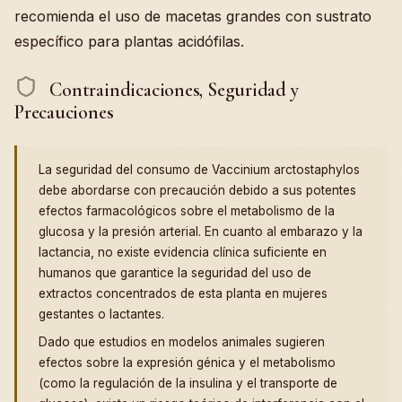
recomienda el uso de macetas grandes con sustrato
específico para plantas acidófilas.
Contraindicaciones, Seguridad y
Precauciones
La seguridad del consumo de Vaccinium arctostaphylos
debe abordarse con precaución debido a sus potentes
efectos farmacológicos sobre el metabolismo de la
glucosa y la presión arterial. En cuanto al embarazo y la
lactancia, no existe evidencia clínica suficiente en
humanos que garantice la seguridad del uso de
extractos concentrados de esta planta en mujeres
gestantes o lactantes.
Dado que estudios en modelos animales sugieren
efectos sobre la expresión génica y el metabolismo
(como la regulación de la insulina y el transporte de