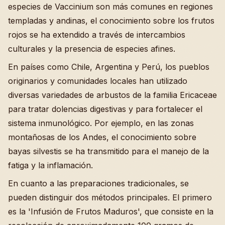
especies de Vaccinium son más comunes en regiones
templadas y andinas, el conocimiento sobre los frutos
rojos se ha extendido a través de intercambios
culturales y la presencia de especies afines.
En países como Chile, Argentina y Perú, los pueblos
originarios y comunidades locales han utilizado
diversas variedades de arbustos de la familia Ericaceae
para tratar dolencias digestivas y para fortalecer el
sistema inmunológico. Por ejemplo, en las zonas
montañosas de los Andes, el conocimiento sobre
bayas silvestis se ha transmitido para el manejo de la
fatiga y la inflamación.
En cuanto a las preparaciones tradicionales, se
pueden distinguir dos métodos principales. El primero
es la 'Infusión de Frutos Maduros', que consiste en la