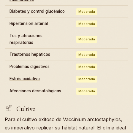
Diabetes y control glucémico
Moderada
Hipertensión arterial
Moderada
Tos y afecciones
Moderada
respiratorias
Trastornos hepáticos
Moderada
Problemas digestivos
Moderada
Estrés oxidativo
Moderada
Afecciones dermatológicas
Moderada
Cultivo
Para el cultivo exitoso de Vaccinium arctostaphylos,
es imperativo replicar su hábitat natural. El clima ideal