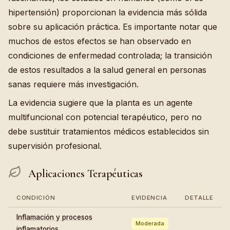
hipertensión) proporcionan la evidencia más sólida
sobre su aplicación práctica. Es importante notar que
muchos de estos efectos se han observado en
condiciones de enfermedad controlada; la transición
de estos resultados a la salud general en personas
sanas requiere más investigación.
La evidencia sugiere que la planta es un agente
multifuncional con potencial terapéutico, pero no
debe sustituir tratamientos médicos establecidos sin
supervisión profesional.
Aplicaciones Terapéuticas
CONDICIÓN
EVIDENCIA
DETALLE
Inflamación y procesos
Moderada
inflamatorios