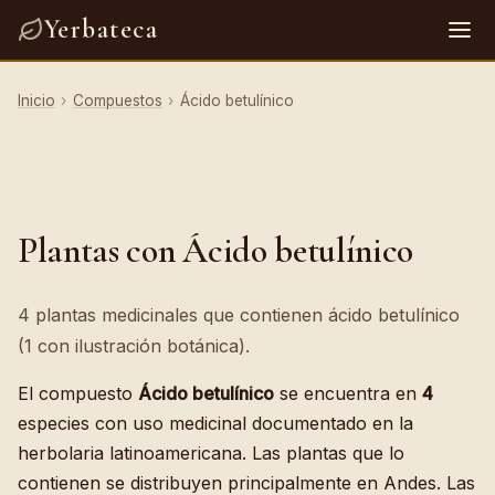
Yerbateca
Inicio
›
Compuestos
›
Ácido betulínico
Plantas con Ácido betulínico
4 plantas medicinales que contienen ácido betulínico
(1 con ilustración botánica).
El compuesto
Ácido betulínico
se encuentra en
4
especies con uso medicinal documentado en la
herbolaria latinoamericana. Las plantas que lo
contienen se distribuyen principalmente en Andes. Las