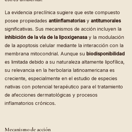
La evidencia preclínica sugiere que este compuesto
posee propiedades
antiinflamatorias
y
antitumorales
significativas. Sus mecanismos de acción incluyen la
inhibición de la vía de la lipoxigenasa
y la modulación
de la apoptosis celular mediante la interacción con la
membrana mitocondrial. Aunque su
biodisponibilidad
es limitada debido a su naturaleza altamente lipofílica,
su relevancia en la herbolaria latinoamericana es
creciente, especialmente en el estudio de especies
nativas con potencial terapéutico para el tratamiento
de afecciones dermatológicas y procesos
inflamatorios crónicos.
Mecanismo de acción