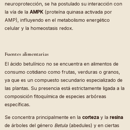
neuroprotección, se ha postulado su interacción con
la vía de la
AMPK
(proteína quinasa activada por
AMP), influyendo en el metabolismo energético
celular y la homeostasis redox.
Fuentes alimentarias
El ácido betulínico no se encuentra en alimentos de
consumo cotidiano como frutas, verduras o granos,
ya que es un compuesto secundario especializado de
las plantas. Su presencia está estrictamente ligada a la
composición fitoquímica de especies arbóreas
específicas.
Se concentra principalmente en la
corteza
y la
resina
de árboles del género
Betula
(abedules) y en ciertas