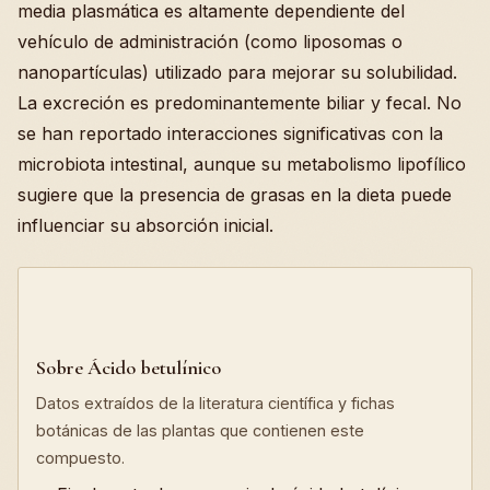
media plasmática es altamente dependiente del
vehículo de administración (como liposomas o
nanopartículas) utilizado para mejorar su solubilidad.
La excreción es predominantemente biliar y fecal. No
se han reportado interacciones significativas con la
microbiota intestinal, aunque su metabolismo lipofílico
sugiere que la presencia de grasas en la dieta puede
influenciar su absorción inicial.
Sobre Ácido betulínico
Datos extraídos de la literatura científica y fichas
botánicas de las plantas que contienen este
compuesto.