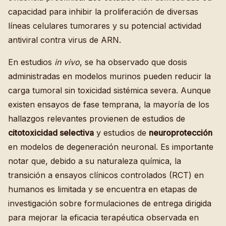
capacidad para inhibir la proliferación de diversas
líneas celulares tumorares y su potencial actividad
antiviral contra virus de ARN.
En estudios
in vivo
, se ha observado que dosis
administradas en modelos murinos pueden reducir la
carga tumoral sin toxicidad sistémica severa. Aunque
existen ensayos de fase temprana, la mayoría de los
hallazgos relevantes provienen de estudios de
citotoxicidad selectiva
y estudios de
neuroprotección
en modelos de degeneración neuronal. Es importante
notar que, debido a su naturaleza química, la
transición a ensayos clínicos controlados (RCT) en
humanos es limitada y se encuentra en etapas de
investigación sobre formulaciones de entrega dirigida
para mejorar la eficacia terapéutica observada en