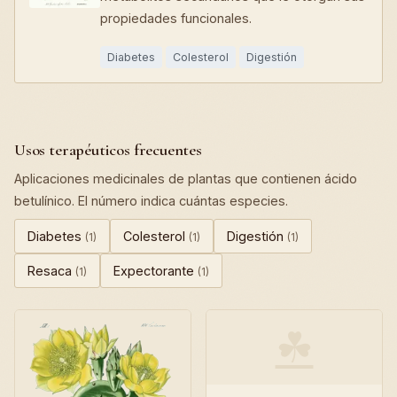
propiedades funcionales.
Diabetes
Colesterol
Digestión
Usos terapéuticos frecuentes
Aplicaciones medicinales de plantas que contienen ácido
betulínico. El número indica cuántas especies.
Diabetes
Colesterol
Digestión
(1)
(1)
(1)
Resaca
Expectorante
(1)
(1)
☘