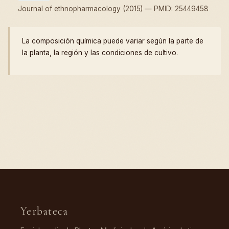
Journal of ethnopharmacology (2015) — PMID: 25449458
La composición química puede variar según la parte de
la planta, la región y las condiciones de cultivo.
Yerbateca