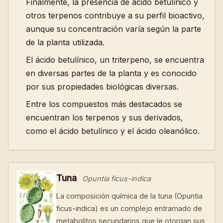
Finalmente, la presencia de ácido betulínico y
otros terpenos contribuye a su perfil bioactivo,
aunque su concentración varía según la parte
de la planta utilizada.
El ácido betulínico, un triterpeno, se encuentra
en diversas partes de la planta y es conocido
por sus propiedades biológicas diversas.
Entre los compuestos más destacados se
encuentran los terpenos y sus derivados,
como el ácido betulínico y el ácido oleanólico.
Tuna
Opuntia ficus-indica
La composición química de la tuna (Opuntia
ficus-indica) es un complejo entramado de
metabolitos secundarios que le otorgan sus