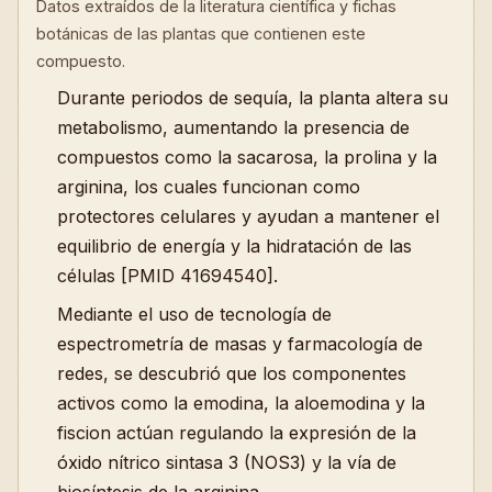
Datos extraídos de la literatura científica y fichas
botánicas de las plantas que contienen este
compuesto.
Durante periodos de sequía, la planta altera su
metabolismo, aumentando la presencia de
compuestos como la sacarosa, la prolina y la
arginina, los cuales funcionan como
protectores celulares y ayudan a mantener el
equilibrio de energía y la hidratación de las
células [PMID 41694540].
Mediante el uso de tecnología de
espectrometría de masas y farmacología de
redes, se descubrió que los componentes
activos como la emodina, la aloemodina y la
fiscion actúan regulando la expresión de la
óxido nítrico sintasa 3 (NOS3) y la vía de