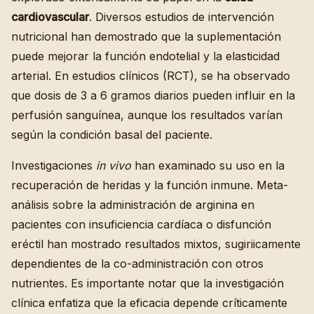
cardiovascular
. Diversos estudios de intervención
nutricional han demostrado que la suplementación
puede mejorar la función endotelial y la elasticidad
arterial. En estudios clínicos (RCT), se ha observado
que dosis de 3 a 6 gramos diarios pueden influir en la
perfusión sanguínea, aunque los resultados varían
según la condición basal del paciente.
Investigaciones
in vivo
han examinado su uso en la
recuperación de heridas y la función inmune. Meta-
análisis sobre la administración de arginina en
pacientes con insuficiencia cardíaca o disfunción
eréctil han mostrado resultados mixtos, sugiriicamente
dependientes de la co-administración con otros
nutrientes. Es importante notar que la investigación
clínica enfatiza que la eficacia depende críticamente