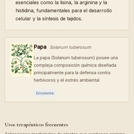
esenciales como la lisina, la arginina y la
histidina, fundamentales para el desarrollo
celular y la síntesis de tejidos.
Papa
Solanum tuberosum
La papa (Solanum tuberosum) posee una
compleja composición química diseñada
principalmente para la defensa contra
herbívoros y el estrés ambiental.
Emoliente
Usos terapéuticos frecuentes