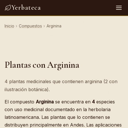
Yerbateca
Inicio
›
Compuestos
›
Arginina
Plantas con Arginina
4 plantas medicinales que contienen arginina (2 con
ilustración botánica).
El compuesto
Arginina
se encuentra en
4
especies
con uso medicinal documentado en la herbolaria
latinoamericana. Las plantas que lo contienen se
distribuyen principalmente en Andes. Las aplicaciones