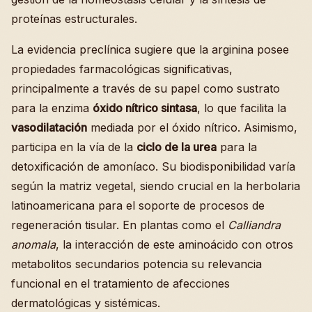
proteínas estructurales.
La evidencia preclínica sugiere que la arginina posee
propiedades farmacológicas significativas,
principalmente a través de su papel como sustrato
para la enzima
óxido nítrico sintasa
, lo que facilita la
vasodilatación
mediada por el óxido nítrico. Asimismo,
participa en la vía de la
ciclo de la urea
para la
detoxificación de amoníaco. Su biodisponibilidad varía
según la matriz vegetal, siendo crucial en la herbolaria
latinoamericana para el soporte de procesos de
regeneración tisular. En plantas como el
Calliandra
anomala
, la interacción de este aminoácido con otros
metabolitos secundarios potencia su relevancia
funcional en el tratamiento de afecciones
dermatológicas y sistémicas.