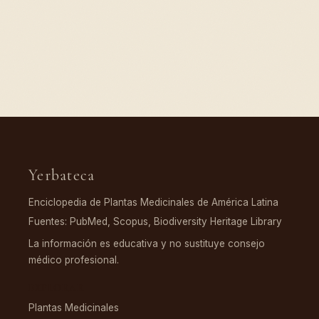
Yerbateca
Enciclopedia de Plantas Medicinales de América Latina
Fuentes: PubMed, Scopus, Biodiversity Heritage Library
La información es educativa y no sustituye consejo
médico profesional.
EXPLORAR
Plantas Medicinales