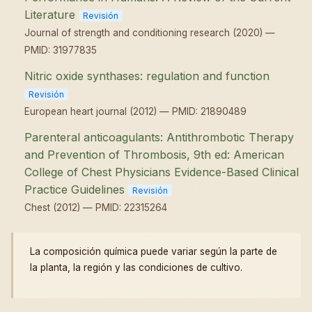
Literature
Revisión
Journal of strength and conditioning research (2020) —
PMID: 31977835
Nitric oxide synthases: regulation and function
Revisión
European heart journal (2012) — PMID: 21890489
Parenteral anticoagulants: Antithrombotic Therapy
and Prevention of Thrombosis, 9th ed: American
College of Chest Physicians Evidence-Based Clinical
Practice Guidelines
Revisión
Chest (2012) — PMID: 22315264
La composición química puede variar según la parte de
la planta, la región y las condiciones de cultivo.