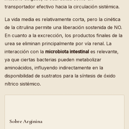
transportador efectivo hacia la circulación sistémica.
La vida media es relativamente corta, pero la cinética
de la citrulina permite una liberación sostenida de NO.
En cuanto a la excrección, los productos finales de la
urea se eliminan principalmente por vía renal. La
interacción con la
microbiota intestinal
es relevante,
ya que ciertas bacterias pueden metabolizar
aminoácidos, influyendo indirectamente en la
disponibilidad de sustratos para la síntesis de óxido
nítrico sistémico.
Sobre Arginina