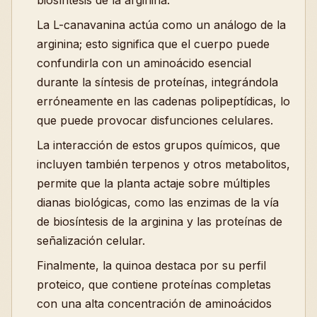
biosíntesis de la arginina.
La L-canavanina actúa como un análogo de la
arginina; esto significa que el cuerpo puede
confundirla con un aminoácido esencial
durante la síntesis de proteínas, integrándola
erróneamente en las cadenas polipeptídicas, lo
que puede provocar disfunciones celulares.
La interacción de estos grupos químicos, que
incluyen también terpenos y otros metabolitos,
permite que la planta actaje sobre múltiples
dianas biológicas, como las enzimas de la vía
de biosíntesis de la arginina y las proteínas de
señalización celular.
Finalmente, la quinoa destaca por su perfil
proteico, que contiene proteínas completas
con una alta concentración de aminoácidos