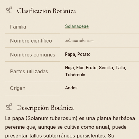
Clasificación Botánica
Familia
Solanaceae
Nombre científico
Solanum tuberosum
Nombres comunes
Papa, Potato
Hoja, Flor, Fruto, Semilla, Tallo,
Partes utilizadas
Tubérculo
Origen
Andes
Descripción Botánica
La papa (Solanum tuberosum) es una planta herbácea
perenne que, aunque se cultiva como anual, puede
presentar tallos subterráneos persistentes. Su