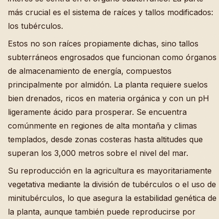
más crucial es el sistema de raíces y tallos modificados:
los tubérculos.
Estos no son raíces propiamente dichas, sino tallos
subterráneos engrosados que funcionan como órganos
de almacenamiento de energía, compuestos
principalmente por almidón. La planta requiere suelos
bien drenados, ricos en materia orgánica y con un pH
ligeramente ácido para prosperar. Se encuentra
comúnmente en regiones de alta montaña y climas
templados, desde zonas costeras hasta altitudes que
superan los 3,000 metros sobre el nivel del mar.
Su reproducción en la agricultura es mayoritariamente
vegetativa mediante la división de tubérculos o el uso de
minitubérculos, lo que asegura la estabilidad genética de
la planta, aunque también puede reproducirse por