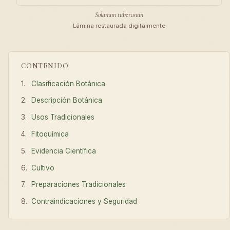
Solanum tuberosum
Lámina restaurada digitalmente
CONTENIDO
Clasificación Botánica
Descripción Botánica
Usos Tradicionales
Fitoquímica
Evidencia Científica
Cultivo
Preparaciones Tradicionales
Contraindicaciones y Seguridad