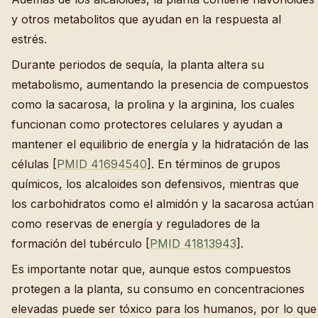
y otros metabolitos que ayudan en la respuesta al
estrés.
Durante periodos de sequía, la planta altera su
metabolismo, aumentando la presencia de compuestos
como la sacarosa, la prolina y la arginina, los cuales
funcionan como protectores celulares y ayudan a
mantener el equilibrio de energía y la hidratación de las
células [
PMID 41694540
]. En términos de grupos
químicos, los alcaloides son defensivos, mientras que
los carbohidratos como el almidón y la sacarosa actúan
como reservas de energía y reguladores de la
formación del tubérculo [
PMID 41813943
].
Es importante notar que, aunque estos compuestos
protegen a la planta, su consumo en concentraciones
elevadas puede ser tóxico para los humanos, por lo que