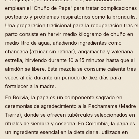
emplean el 'Chuño de Papa' para tratar complicaciones
postparto y problemas respiratorios como la bronquitis.
Una preparación tradicional para la recuperación tras el
parto consiste en hervir medio kilogramo de chuño en
medio litro de agua, añadiendo ingredientes como
chancaca (azúcar sin refinar), angamacha y valeriana
estrella, hirviendo durante 10 a 15 minutos hasta que el
almidón se libere. Esta mezcla se consume caliente tres
veces al día durante un periodo de diez días para
fortalecer a la madre.
En Bolivia, la papa es un componente sagrado en
ceremonias de agradecimiento a la Pachamama (Madre
Tierra), donde se ofrecen tubérculos seleccionados en
rituales de siembra y cosecha. En Colombia, la papa es
un ingrediente esencial en la dieta diaria, utilizada en