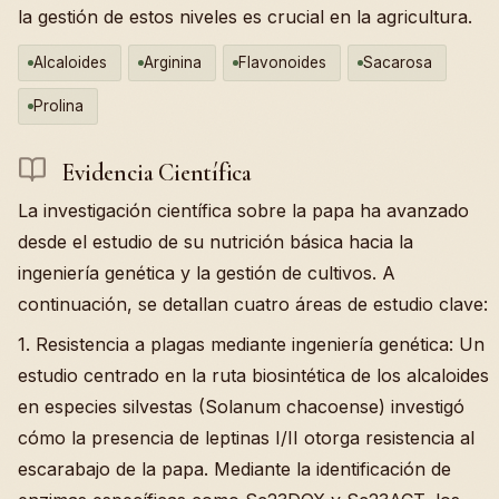
la gestión de estos niveles es crucial en la agricultura.
Alcaloides
Arginina
Flavonoides
Sacarosa
Prolina
Evidencia Científica
La investigación científica sobre la papa ha avanzado
desde el estudio de su nutrición básica hacia la
ingeniería genética y la gestión de cultivos. A
continuación, se detallan cuatro áreas de estudio clave:
1. Resistencia a plagas mediante ingeniería genética: Un
estudio centrado en la ruta biosintética de los alcaloides
en especies silvestas (Solanum chacoense) investigó
cómo la presencia de leptinas I/II otorga resistencia al
escarabajo de la papa. Mediante la identificación de