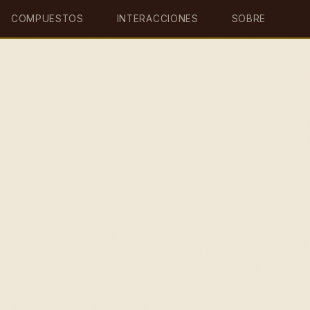
COMPUESTOS
INTERACCIONES
SOBRE