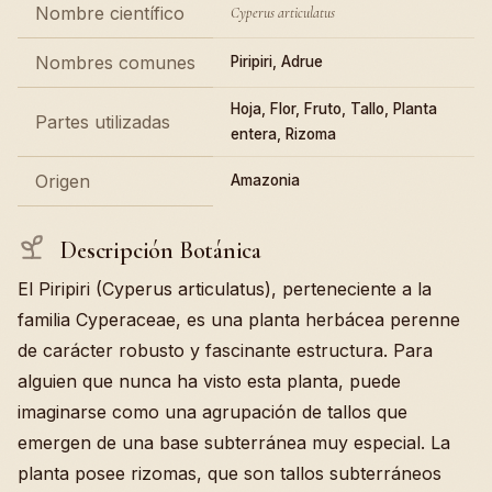
Nombre científico
Cyperus articulatus
Nombres comunes
Piripiri, Adrue
Hoja, Flor, Fruto, Tallo, Planta
Partes utilizadas
entera, Rizoma
Origen
Amazonia
Descripción Botánica
El Piripiri (Cyperus articulatus), perteneciente a la
familia Cyperaceae, es una planta herbácea perenne
de carácter robusto y fascinante estructura. Para
alguien que nunca ha visto esta planta, puede
imaginarse como una agrupación de tallos que
emergen de una base subterránea muy especial. La
planta posee rizomas, que son tallos subterráneos