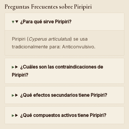
Preguntas Frecuentes sobre Piripiri
¿Para qué sirve Piripiri?
Piripiri (
Cyperus articulatus
) se usa
tradicionalmente para: Anticonvulsivo.
¿Cuáles son las contraindicaciones de
Piripiri?
¿Qué efectos secundarios tiene Piripiri?
¿Qué compuestos activos tiene Piripiri?