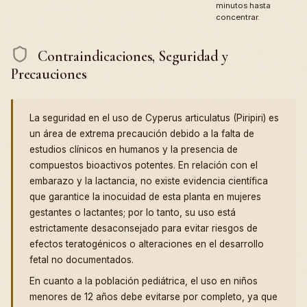
minutos hasta
concentrar.
Contraindicaciones, Seguridad y
Precauciones
La seguridad en el uso de Cyperus articulatus (Piripiri) es
un área de extrema precaución debido a la falta de
estudios clínicos en humanos y la presencia de
compuestos bioactivos potentes. En relación con el
embarazo y la lactancia, no existe evidencia científica
que garantice la inocuidad de esta planta en mujeres
gestantes o lactantes; por lo tanto, su uso está
estrictamente desaconsejado para evitar riesgos de
efectos teratogénicos o alteraciones en el desarrollo
fetal no documentados.
En cuanto a la población pediátrica, el uso en niños
menores de 12 años debe evitarse por completo, ya que