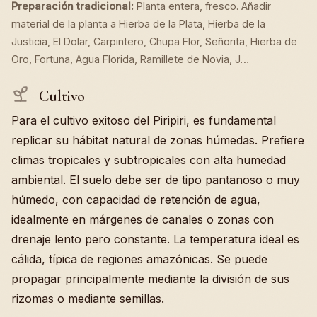
Preparación tradicional:
Planta entera, fresco. Añadir
material de la planta a Hierba de la Plata, Hierba de la
Justicia, El Dolar, Carpintero, Chupa Flor, Señorita, Hierba de
Oro, Fortuna, Agua Florida, Ramillete de Novia, J…
Cultivo
Para el cultivo exitoso del Piripiri, es fundamental
replicar su hábitat natural de zonas húmedas. Prefiere
climas tropicales y subtropicales con alta humedad
ambiental. El suelo debe ser de tipo pantanoso o muy
húmedo, con capacidad de retención de agua,
idealmente en márgenes de canales o zonas con
drenaje lento pero constante. La temperatura ideal es
cálida, típica de regiones amazónicas. Se puede
propagar principalmente mediante la división de sus
rizomas o mediante semillas.