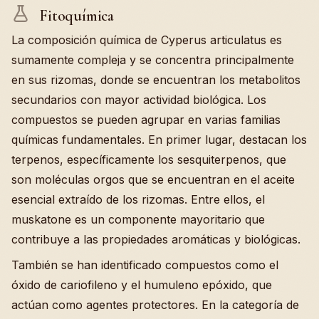
Fitoquímica
La composición química de Cyperus articulatus es
sumamente compleja y se concentra principalmente
en sus rizomas, donde se encuentran los metabolitos
secundarios con mayor actividad biológica. Los
compuestos se pueden agrupar en varias familias
químicas fundamentales. En primer lugar, destacan los
terpenos, específicamente los sesquiterpenos, que
son moléculas orgos que se encuentran en el aceite
esencial extraído de los rizomas. Entre ellos, el
muskatone es un componente mayoritario que
contribuye a las propiedades aromáticas y biológicas.
También se han identificado compuestos como el
óxido de cariofileno y el humuleno epóxido, que
actúan como agentes protectores. En la categoría de