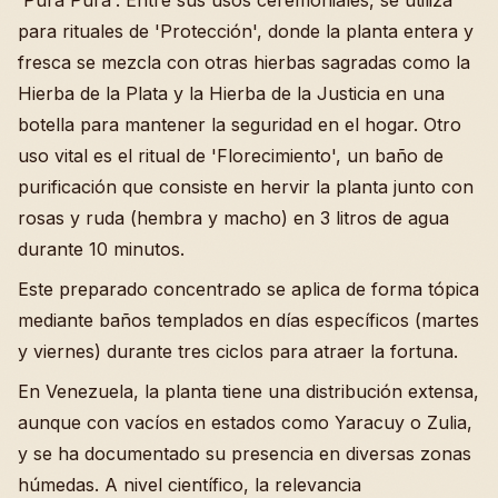
para rituales de 'Protección', donde la planta entera y
fresca se mezcla con otras hierbas sagradas como la
Hierba de la Plata y la Hierba de la Justicia en una
botella para mantener la seguridad en el hogar. Otro
uso vital es el ritual de 'Florecimiento', un baño de
purificación que consiste en hervir la planta junto con
rosas y ruda (hembra y macho) en 3 litros de agua
durante 10 minutos.
Este preparado concentrado se aplica de forma tópica
mediante baños templados en días específicos (martes
y viernes) durante tres ciclos para atraer la fortuna.
En Venezuela, la planta tiene una distribución extensa,
aunque con vacíos en estados como Yaracuy o Zulia,
y se ha documentado su presencia en diversas zonas
húmedas. A nivel científico, la relevancia