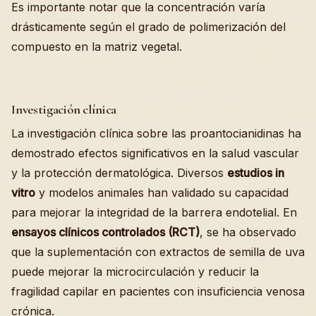
Es importante notar que la concentración varía
drásticamente según el grado de polimerización del
compuesto en la matriz vegetal.
Investigación clínica
La investigación clínica sobre las proantocianidinas ha
demostrado efectos significativos en la salud vascular
y la protección dermatológica. Diversos
estudios in
vitro
y modelos animales han validado su capacidad
para mejorar la integridad de la barrera endotelial. En
ensayos clínicos controlados (RCT)
, se ha observado
que la suplementación con extractos de semilla de uva
puede mejorar la microcirculación y reducir la
fragilidad capilar en pacientes con insuficiencia venosa
crónica.