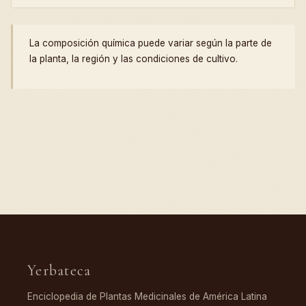
La composición química puede variar según la parte de
la planta, la región y las condiciones de cultivo.
Yerbateca
Enciclopedia de Plantas Medicinales de América Latina