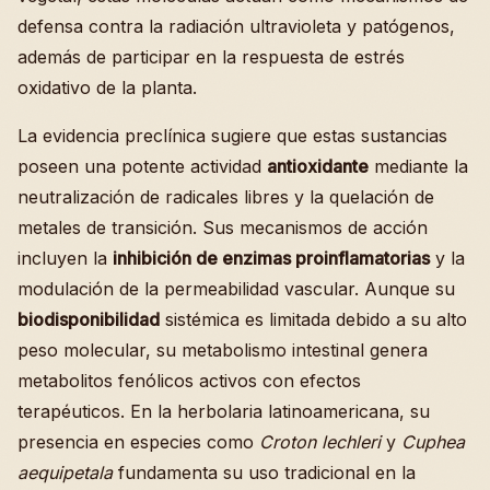
defensa contra la radiación ultravioleta y patógenos,
además de participar en la respuesta de estrés
oxidativo de la planta.
La evidencia preclínica sugiere que estas sustancias
poseen una potente actividad
antioxidante
mediante la
neutralización de radicales libres y la quelación de
metales de transición. Sus mecanismos de acción
incluyen la
inhibición de enzimas proinflamatorias
y la
modulación de la permeabilidad vascular. Aunque su
biodisponibilidad
sistémica es limitada debido a su alto
peso molecular, su metabolismo intestinal genera
metabolitos fenólicos activos con efectos
terapéuticos. En la herbolaria latinoamericana, su
presencia en especies como
Croton lechleri
y
Cuphea
aequipetala
fundamenta su uso tradicional en la