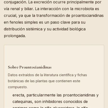
conjugación. La excreción ocurre principalmente por
vía renal y biliar. La interacción con la microbiota es
crucial, ya que la transformación de proantocianidinas
en fenoles simples es un paso clave para su
distribución sistémica y su actividad biológica
prolongada.
Sobre Proantocianidinas
Datos extraídos de la literatura científica y fichas
botánicas de las plantas que contienen este
compuesto.
erecta, particularmente las proantocianidinas y
catequinas, son inhibidores conocidos de