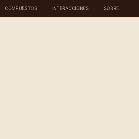
COMPUESTOS
INTERACCIONES
SOBRE