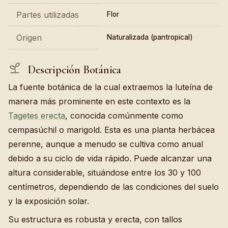
Partes utilizadas
Flor
Origen
Naturalizada (pantropical)
Descripción Botánica
La fuente botánica de la cual extraemos la luteína de
manera más prominente en este contexto es la
Tagetes erecta
, conocida comúnmente como
cempasúchil o marigold. Esta es una planta herbácea
perenne, aunque a menudo se cultiva como anual
debido a su ciclo de vida rápido. Puede alcanzar una
altura considerable, situándose entre los 30 y 100
centímetros, dependiendo de las condiciones del suelo
y la exposición solar.
Su estructura es robusta y erecta, con tallos