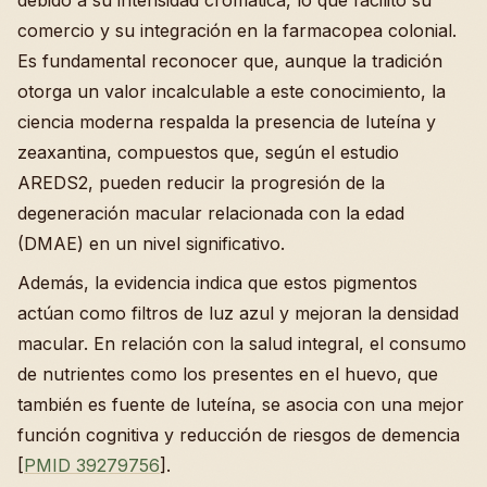
comercio y su integración en la farmacopea colonial.
Es fundamental reconocer que, aunque la tradición
otorga un valor incalculable a este conocimiento, la
ciencia moderna respalda la presencia de luteína y
zeaxantina, compuestos que, según el estudio
AREDS2, pueden reducir la progresión de la
degeneración macular relacionada con la edad
(DMAE) en un nivel significativo.
Además, la evidencia indica que estos pigmentos
actúan como filtros de luz azul y mejoran la densidad
macular. En relación con la salud integral, el consumo
de nutrientes como los presentes en el huevo, que
también es fuente de luteína, se asocia con una mejor
función cognitiva y reducción de riesgos de demencia
[
PMID 39279756
].