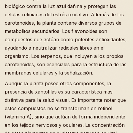
biológico contra la luz azul dañina y protegen las
células retinianas del estrés oxidativo. Además de los
carotenoides, la planta contiene diversos grupos de
metabolitos secundarios. Los flavonoides son
compuestos que actúan como potentes antioxidantes,
ayudando a neutralizar radicales libres en el
organismo. Los terpenos, que incluyen a los propios
carotenoides, son esenciales para la estructura de las
membranas celulares y la señalización.
Aunque la planta posee otros componentes, la
presencia de xantofilas es su característica más
distintiva para la salud visual. Es importante notar que
estos compuestos no se transforman en retinol
(vitamina A), sino que actúan de forma independiente
en los tejidos nerviosos y oculares. La concentración