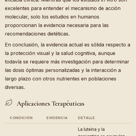
excelentes para entender el mecanismo de acción
molecular, solo los estudios en humanos
proporcionan la evidencia necesaria para las
recomendaciones dietéticas.
En conclusión, la evidencia actual es sólida respecto a
la protección visual y la salud cognitiva, aunque
todavía se requiere más investigación para determinar
las dosis óptimas personalizadas y la interacción a
largo plazo con otros nutrientes en poblaciones
diversas.
Aplicaciones Terapéuticas
CONDICIÓN
EVIDENCIA
DETALLE
La luteína y la