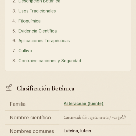
Descripción Botánica
Usos Tradicionales
Fitoquímica
Evidencia Científica
Aplicaciones Terapéuticas
Cultivo
Contraindicaciones y Seguridad
Clasificación Botánica
Familia
Asteraceae (fuente)
Nombre científico
Carotenoide (de Tagetes erecta / marigold)
Nombres comunes
Luteína, lutein