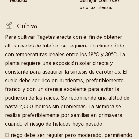
reducido
distinguir contrastes
bajo luz intensa.
Cultivo
Para cultivar Tagetes erecta con el fin de obtener
altos niveles de luteína, se requiere un clima cálido
con temperaturas ideales entre los 18°C y 30°C. La
planta requiere una exposición solar directa y
constante para asegurar la síntesis de carotenos. El
suelo debe ser rico en nutrientes, preferiblemente
franco y con un drenaje excelente para evitar la
pudrición de las raíces. Se recomienda una altitud de
hasta 2,000 metros sin problemas. La siembra se
realiza preferiblemente por semillas en primavera,
cuando el riesgo de heladas haya pasado.
El riego debe ser regular pero moderado, permitiendo