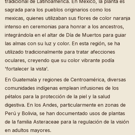
tradicional de Latinoamérica. En México, la planta es
sagrada para los pueblos originarios como los
mexicas, quienes utilizaban sus flores de color naranja
intenso en ceremonias para honrar a los ancestros,
integrándola en el altar de Día de Muertos para guiar
las almas con su luz y color. En esta región, se ha
utilizado tradicionalmente para tratar afecciones
oculares, creyendo que su color vibrante podía
'fortalecer la vista'.
En Guatemala y regiones de Centroamérica, diversas
comunidades indígenas emplean infusiones de los
pétalos para la protección de la piel y la salud
digestiva. En los Andes, particularmente en zonas de
Perú y Bolivia, se han documentado usos de plantas
de la familia Asteraceae para la regulación de la visión
en adultos mayores.