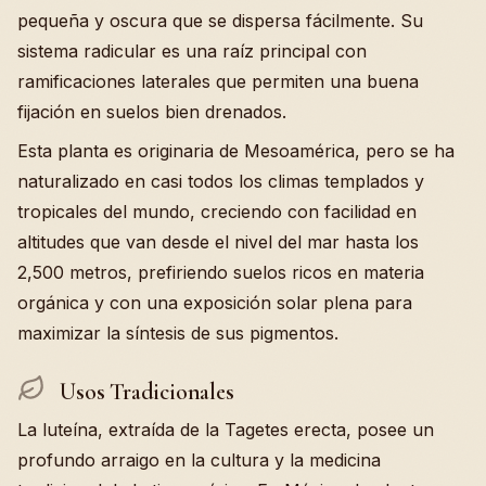
pequeña y oscura que se dispersa fácilmente. Su
sistema radicular es una raíz principal con
ramificaciones laterales que permiten una buena
fijación en suelos bien drenados.
Esta planta es originaria de Mesoamérica, pero se ha
naturalizado en casi todos los climas templados y
tropicales del mundo, creciendo con facilidad en
altitudes que van desde el nivel del mar hasta los
2,500 metros, prefiriendo suelos ricos en materia
orgánica y con una exposición solar plena para
maximizar la síntesis de sus pigmentos.
Usos Tradicionales
La luteína, extraída de la Tagetes erecta, posee un
profundo arraigo en la cultura y la medicina