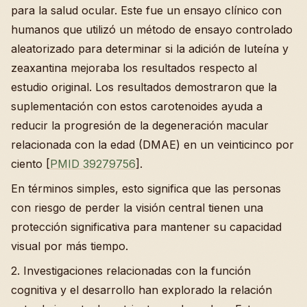
para la salud ocular. Este fue un ensayo clínico con
humanos que utilizó un método de ensayo controlado
aleatorizado para determinar si la adición de luteína y
zeaxantina mejoraba los resultados respecto al
estudio original. Los resultados demostraron que la
suplementación con estos carotenoides ayuda a
reducir la progresión de la degeneración macular
relacionada con la edad (DMAE) en un veinticinco por
ciento [
PMID 39279756
].
En términos simples, esto significa que las personas
con riesgo de perder la visión central tienen una
protección significativa para mantener su capacidad
visual por más tiempo.
2. Investigaciones relacionadas con la función
cognitiva y el desarrollo han explorado la relación