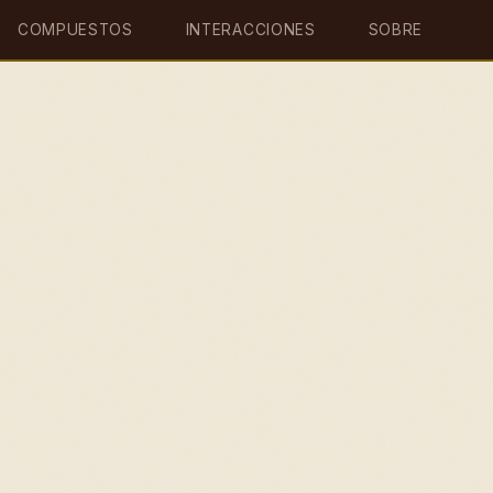
COMPUESTOS
INTERACCIONES
SOBRE