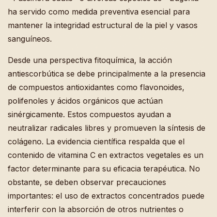
ha servido como medida preventiva esencial para
mantener la integridad estructural de la piel y vasos
sanguíneos.
Desde una perspectiva fitoquímica, la acción
antiescorbútica se debe principalmente a la presencia
de compuestos antioxidantes como flavonoides,
polifenoles y ácidos orgánicos que actúan
sinérgicamente. Estos compuestos ayudan a
neutralizar radicales libres y promueven la síntesis de
colágeno. La evidencia científica respalda que el
contenido de vitamina C en extractos vegetales es un
factor determinante para su eficacia terapéutica. No
obstante, se deben observar precauciones
importantes: el uso de extractos concentrados puede
interferir con la absorción de otros nutrientes o