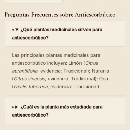
Preguntas Frecuentes sobre Antiescorbútico
¿Qué plantas medicinales sirven para
antiescorbútico?
Las principales plantas medicinales para
antiescorbútico incluyen: Limón (
Citrus
aurantiifolia
, evidencia: Tradicional); Naranja
(
Citrus sinensis
, evidencia: Tradicional); Oca
(
Oxalis tuberosa
, evidencia: Tradicional).
¿Cuál es la planta más estudiada para
antiescorbútico?