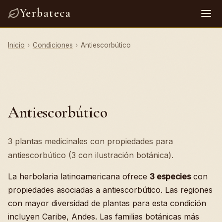
Yerbateca
Inicio
›
Condiciones
›
Antiescorbútico
Antiescorbútico
3 plantas medicinales con propiedades para
antiescorbútico (3 con ilustración botánica).
La herbolaria latinoamericana ofrece
3 especies
con
propiedades asociadas a antiescorbútico. Las regiones
con mayor diversidad de plantas para esta condición
incluyen Caribe, Andes. Las familias botánicas más