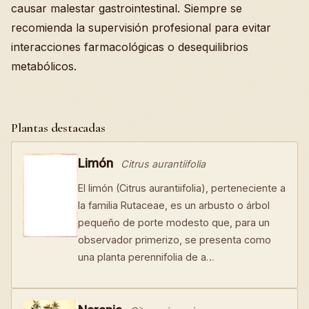
causar malestar gastrointestinal. Siempre se
recomienda la supervisión profesional para evitar
interacciones farmacológicas o desequilibrios
metabólicos.
Plantas destacadas
Limón
Citrus aurantiifolia
El limón (Citrus aurantiifolia), perteneciente a
la familia Rutaceae, es un arbusto o árbol
pequeño de porte modesto que, para un
observador primerizo, se presenta como
una planta perennifolia de a…