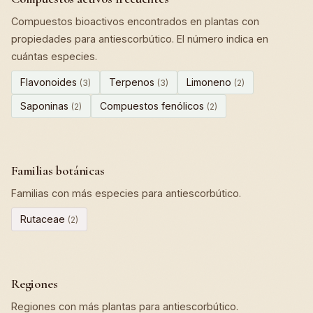
Compuestos bioactivos encontrados en plantas con
propiedades para antiescorbútico. El número indica en
cuántas especies.
Flavonoides
Terpenos
Limoneno
(3)
(3)
(2)
Saponinas
Compuestos fenólicos
(2)
(2)
Familias botánicas
Familias con más especies para antiescorbútico.
Rutaceae
(2)
Regiones
Regiones con más plantas para antiescorbútico.