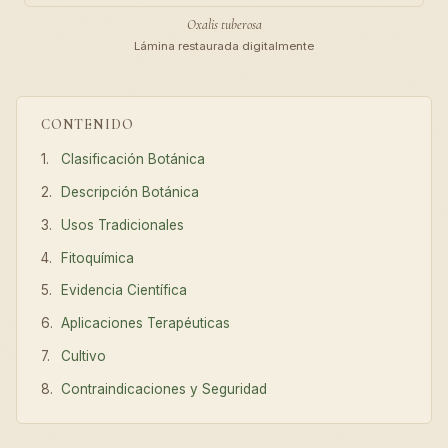
Oxalis tuberosa
Lámina restaurada digitalmente
CONTENIDO
Clasificación Botánica
Descripción Botánica
Usos Tradicionales
Fitoquímica
Evidencia Científica
Aplicaciones Terapéuticas
Cultivo
Contraindicaciones y Seguridad