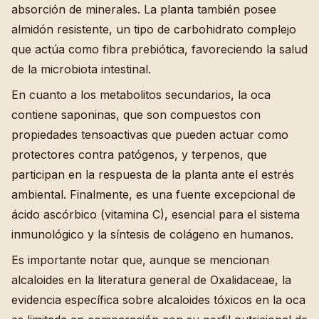
absorción de minerales. La planta también posee
almidón resistente, un tipo de carbohidrato complejo
que actúa como fibra prebiótica, favoreciendo la salud
de la microbiota intestinal.
En cuanto a los metabolitos secundarios, la oca
contiene saponinas, que son compuestos con
propiedades tensoactivas que pueden actuar como
protectores contra patógenos, y terpenos, que
participan en la respuesta de la planta ante el estrés
ambiental. Finalmente, es una fuente excepcional de
ácido ascórbico (vitamina C), esencial para el sistema
inmunológico y la síntesis de colágeno en humanos.
Es importante notar que, aunque se mencionan
alcaloides en la literatura general de Oxalidaceae, la
evidencia específica sobre alcaloides tóxicos en la oca