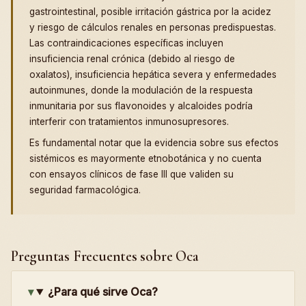
gastrointestinal, posible irritación gástrica por la acidez
y riesgo de cálculos renales en personas predispuestas.
Las contraindicaciones específicas incluyen
insuficiencia renal crónica (debido al riesgo de
oxalatos), insuficiencia hepática severa y enfermedades
autoinmunes, donde la modulación de la respuesta
inmunitaria por sus flavonoides y alcaloides podría
interferir con tratamientos inmunosupresores.
Es fundamental notar que la evidencia sobre sus efectos
sistémicos es mayormente etnobotánica y no cuenta
con ensayos clínicos de fase III que validen su
seguridad farmacológica.
Preguntas Frecuentes sobre Oca
¿Para qué sirve Oca?