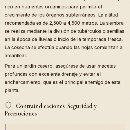
rico en nutrientes orgánicos para permitir el
crecimiento de los órganos subterráneos. La altitud
recomendada es de 2,500 a 4,500 metros. La siembra
se realiza mediante la división de tubérculos o semillas
en la época de lluvias o inicio de la temporada fresca.
La cosecha se efectúa cuando las hojas comienzan a
amarillear.
Para un jardín casero, asegúrese de usar macetas
profundas con excelente drenaje y evitar el
encharcamiento, que es el principal enemigo de esta
planta.
Contraindicaciones, Seguridad y
Precauciones