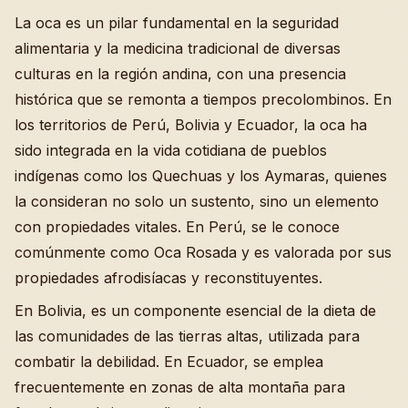
La oca es un pilar fundamental en la seguridad
alimentaria y la medicina tradicional de diversas
culturas en la región andina, con una presencia
histórica que se remonta a tiempos precolombinos. En
los territorios de Perú, Bolivia y Ecuador, la oca ha
sido integrada en la vida cotidiana de pueblos
indígenas como los Quechuas y los Aymaras, quienes
la consideran no solo un sustento, sino un elemento
con propiedades vitales. En Perú, se le conoce
comúnmente como Oca Rosada y es valorada por sus
propiedades afrodisíacas y reconstituyentes.
En Bolivia, es un componente esencial de la dieta de
las comunidades de las tierras altas, utilizada para
combatir la debilidad. En Ecuador, se emplea
frecuentemente en zonas de alta montaña para