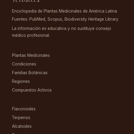
Enciclopedia de Plantas Medicinales de América Latina
Fuentes: PubMed, Scopus, Biodiversity Heritage Library
La información es educativa y no sustituye consejo
médico profesional.
EXPLORAR
Plantas Medicinales
Condiciones
Familias Botánicas
Regiones
Compuestos Activos
COMPUESTOS
Flavonoides
Terpenos
Alcaloides