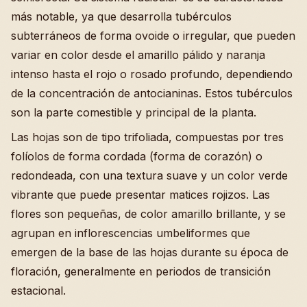
más notable, ya que desarrolla tubérculos
subterráneos de forma ovoide o irregular, que pueden
variar en color desde el amarillo pálido y naranja
intenso hasta el rojo o rosado profundo, dependiendo
de la concentración de antocianinas. Estos tubérculos
son la parte comestible y principal de la planta.
Las hojas son de tipo trifoliada, compuestas por tres
folíolos de forma cordada (forma de corazón) o
redondeada, con una textura suave y un color verde
vibrante que puede presentar matices rojizos. Las
flores son pequeñas, de color amarillo brillante, y se
agrupan en inflorescencias umbeliformes que
emergen de la base de las hojas durante su época de
floración, generalmente en periodos de transición
estacional.