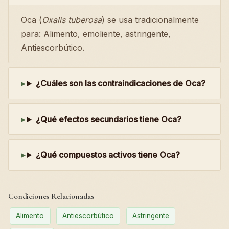
Oca (
Oxalis tuberosa
) se usa tradicionalmente
para: Alimento, emoliente, astringente,
Antiescorbútico.
¿Cuáles son las contraindicaciones de Oca?
¿Qué efectos secundarios tiene Oca?
¿Qué compuestos activos tiene Oca?
Condiciones Relacionadas
Alimento
Antiescorbútico
Astringente