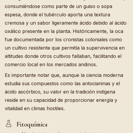
consumiéndose como parte de un guiso o sopa
espesa, donde el tubérculo aporta una textura
cremosa y un sabor ligeramente ácido debido al ácido
oxálico presente en la planta. Históricamente, la oca
fue documentada por los cronistas coloniales como
un cultivo resistente que permitía la supervivencia en
altitudes donde otros cultivos fallaban, facilitando el
comercio local en los mercados andinos.
Es importante notar que, aunque la ciencia moderna
estudia sus compuestos como las antocianinas y el
ácido ascórbico, su valor en la tradición indígena
reside en su capacidad de proporcionar energía y
vitalidad en climas hostiles.
Fitoquímica