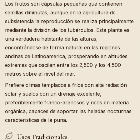
Los frutos son cápsulas pequeñas que contienen
semillas diminutas, aunque en la agricultura de
subsistencia la reproducción se realiza principalmente
mediante la división de los tubérculos. Esta planta es
una verdadera habitante de las alturas,
encontrándose de forma natural en las regiones
andinas de Latinoamérica, prosperando en altitudes
extremas que oscilan entre los 2,500 y los 4,500
metros sobre el nivel del mar.
Prefiere climas templados a fríos con alta radiación
solar y suelos con un drenaje excelente,
preferiblemente franco-arenosos y ricos en materia
orgánica, capaces de soportar las heladas nocturnas
características de la puna.
Usos Tradicionales