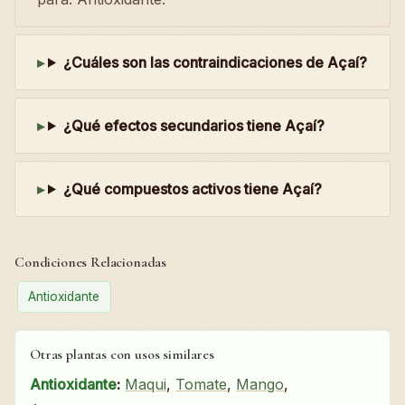
¿Cuáles son las contraindicaciones de Açaí?
¿Qué efectos secundarios tiene Açaí?
¿Qué compuestos activos tiene Açaí?
Condiciones Relacionadas
Antioxidante
Otras plantas con usos similares
Antioxidante
:
Maqui
,
Tomate
,
Mango
,