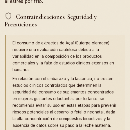
el estrés por frío.
Contraindicaciones, Seguridad y
Precauciones
El consumo de extractos de Açaí (Euterpe oleracea)
requiere una evaluación cautelosa debido a la
variabilidad en la composición de los productos
comerciales y la falta de estudios clínicos extensos en
humanos.
En relación con el embarazo y la lactancia, no existen
estudios clínicos controlados que determinen la
seguridad del consumo de suplementos concentrados
en mujeres gestantes o lactantes; por lo tanto, se
recomienda evitar su uso en estas etapas para prevenir
riesgos potenciales al desarrollo fetal o neonatal, dada
la alta concentración de compuestos bioactivos y la
ausencia de datos sobre su paso a la leche materna.