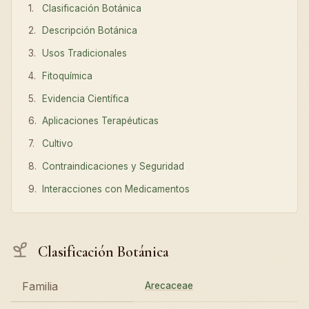
Clasificación Botánica
Descripción Botánica
Usos Tradicionales
Fitoquímica
Evidencia Científica
Aplicaciones Terapéuticas
Cultivo
Contraindicaciones y Seguridad
Interacciones con Medicamentos
Clasificación Botánica
Familia
Arecaceae