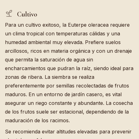
Cultivo
Para un cultivo exitoso, la Euterpe oleracea requiere
un clima tropical con temperaturas cálidas y una
humedad ambiental muy elevada. Prefiere suelos
arcillosos, ricos en materia orgánica y con un drenaje
que permita la saturación de agua sin
encharcamientos que pudran la raíz, siendo ideal para
zonas de ribera. La siembra se realiza
preferentemente por semillas recolectadas de frutos
maduros. En un entorno de jardín casero, es vital
asegurar un riego constante y abundante. La cosecha
de los frutos suele ser estacional, dependiendo de la
maduración de los racimos.
Se recomienda evitar altitudes elevadas para prevenir