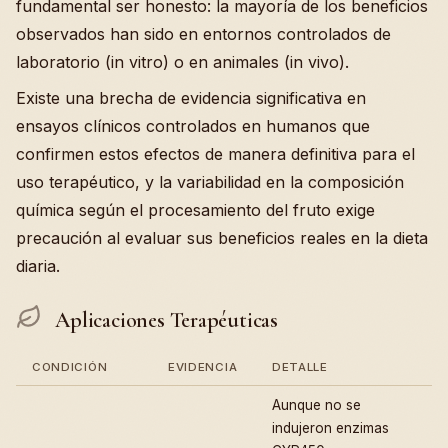
fundamental ser honesto: la mayoría de los beneficios
observados han sido en entornos controlados de
laboratorio (in vitro) o en animales (in vivo).
Existe una brecha de evidencia significativa en
ensayos clínicos controlados en humanos que
confirmen estos efectos de manera definitiva para el
uso terapéutico, y la variabilidad en la composición
química según el procesamiento del fruto exige
precaución al evaluar sus beneficios reales en la dieta
diaria.
Aplicaciones Terapéuticas
CONDICIÓN
EVIDENCIA
DETALLE
Aunque no se
indujeron enzimas