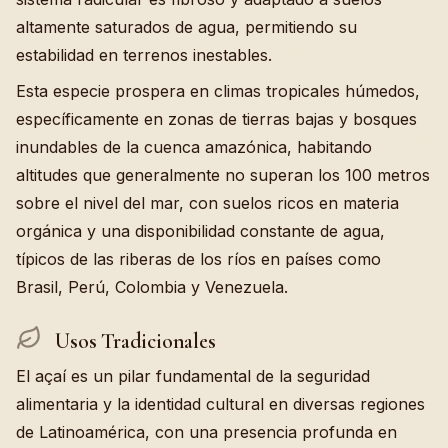
altamente saturados de agua, permitiendo su
estabilidad en terrenos inestables.
Esta especie prospera en climas tropicales húmedos,
específicamente en zonas de tierras bajas y bosques
inundables de la cuenca amazónica, habitando
altitudes que generalmente no superan los 100 metros
sobre el nivel del mar, con suelos ricos en materia
orgánica y una disponibilidad constante de agua,
típicos de las riberas de los ríos en países como
Brasil, Perú, Colombia y Venezuela.
Usos Tradicionales
El açaí es un pilar fundamental de la seguridad
alimentaria y la identidad cultural en diversas regiones
de Latinoamérica, con una presencia profunda en