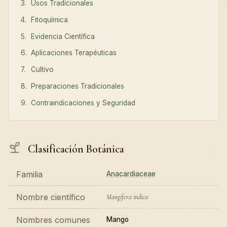
Usos Tradicionales
Fitoquímica
Evidencia Científica
Aplicaciones Terapéuticas
Cultivo
Preparaciones Tradicionales
Contraindicaciones y Seguridad
Clasificación Botánica
Familia
Anacardiaceae
Nombre científico
Mangifera indica
Nombres comunes
Mango