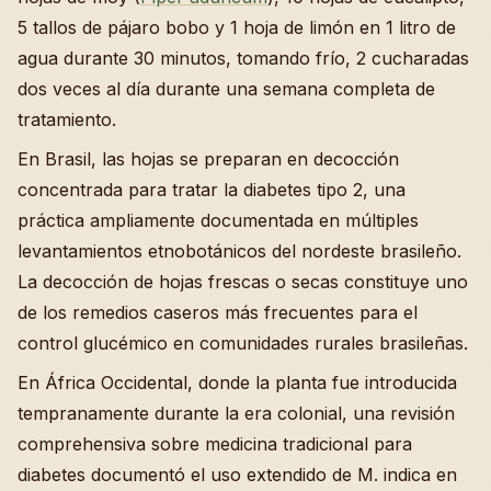
5 tallos de pájaro bobo y 1 hoja de limón en 1 litro de
agua durante 30 minutos, tomando frío, 2 cucharadas
dos veces al día durante una semana completa de
tratamiento.
En Brasil, las hojas se preparan en decocción
concentrada para tratar la diabetes tipo 2, una
práctica ampliamente documentada en múltiples
levantamientos etnobotánicos del nordeste brasileño.
La decocción de hojas frescas o secas constituye uno
de los remedios caseros más frecuentes para el
control glucémico en comunidades rurales brasileñas.
En África Occidental, donde la planta fue introducida
tempranamente durante la era colonial, una revisión
comprehensiva sobre medicina tradicional para
diabetes documentó el uso extendido de M. indica en