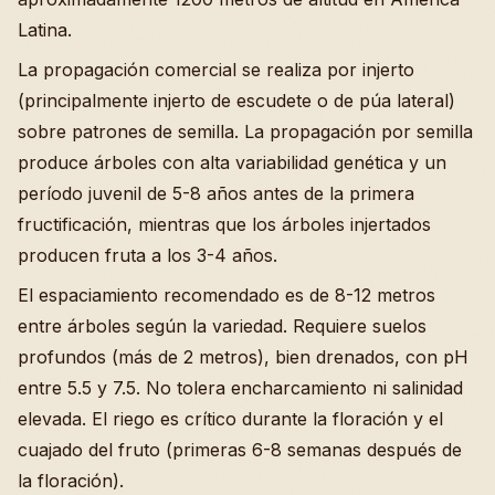
Latina.
La propagación comercial se realiza por injerto
(principalmente injerto de escudete o de púa lateral)
sobre patrones de semilla. La propagación por semilla
produce árboles con alta variabilidad genética y un
período juvenil de 5-8 años antes de la primera
fructificación, mientras que los árboles injertados
producen fruta a los 3-4 años.
El espaciamiento recomendado es de 8-12 metros
entre árboles según la variedad. Requiere suelos
profundos (más de 2 metros), bien drenados, con pH
entre 5.5 y 7.5. No tolera encharcamiento ni salinidad
elevada. El riego es crítico durante la floración y el
cuajado del fruto (primeras 6-8 semanas después de
la floración).