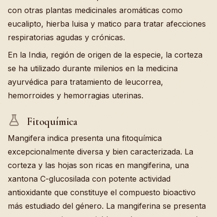
con otras plantas medicinales aromáticas como
eucalipto, hierba luisa y matico para tratar afecciones
respiratorias agudas y crónicas.
En la India, región de origen de la especie, la corteza
se ha utilizado durante milenios en la medicina
ayurvédica para tratamiento de leucorrea,
hemorroides y hemorragias uterinas.
Fitoquímica
Mangifera indica presenta una fitoquímica
excepcionalmente diversa y bien caracterizada. La
corteza y las hojas son ricas en mangiferina, una
xantona C-glucosilada con potente actividad
antioxidante que constituye el compuesto bioactivo
más estudiado del género. La mangiferina se presenta