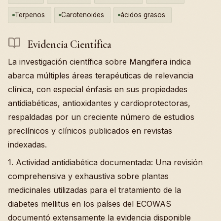
Terpenos
Carotenoides
ácidos grasos
Evidencia Científica
La investigación científica sobre Mangifera indica
abarca múltiples áreas terapéuticas de relevancia
clínica, con especial énfasis en sus propiedades
antidiabéticas, antioxidantes y cardioprotectoras,
respaldadas por un creciente número de estudios
preclínicos y clínicos publicados en revistas
indexadas.
1. Actividad antidiabética documentada: Una revisión
comprehensiva y exhaustiva sobre plantas
medicinales utilizadas para el tratamiento de la
diabetes mellitus en los países del ECOWAS
documentó extensamente la evidencia disponible