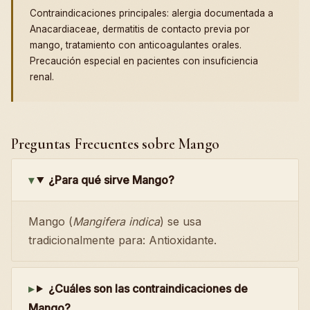
Contraindicaciones principales: alergia documentada a
Anacardiaceae, dermatitis de contacto previa por
mango, tratamiento con anticoagulantes orales.
Precaución especial en pacientes con insuficiencia
renal.
Preguntas Frecuentes sobre Mango
¿Para qué sirve Mango?
Mango (
Mangifera indica
) se usa
tradicionalmente para: Antioxidante.
¿Cuáles son las contraindicaciones de
Mango?