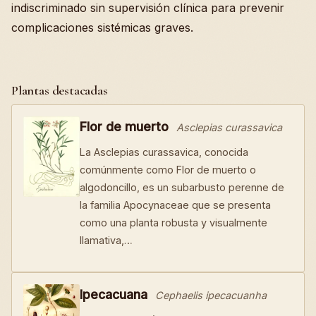
indiscriminado sin supervisión clínica para prevenir
complicaciones sistémicas graves.
Plantas destacadas
Flor de muerto
Asclepias curassavica
La Asclepias curassavica, conocida
comúnmente como Flor de muerto o
algodoncillo, es un subarbusto perenne de
la familia Apocynaceae que se presenta
como una planta robusta y visualmente
llamativa,…
Ipecacuana
Cephaelis ipecacuanha