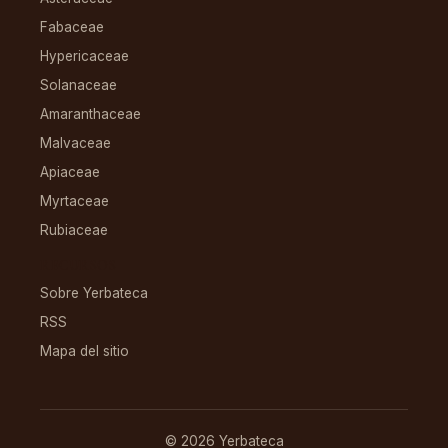
Fabaceae
Hypericaceae
Solanaceae
Amaranthaceae
Malvaceae
Apiaceae
Myrtaceae
Rubiaceae
RECURSOS
Sobre Yerbateca
RSS
Mapa del sitio
© 2026 Yerbateca