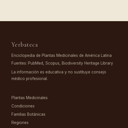
Yerbateca
Enciclopedia de Plantas Medicinales de América Latina
Fuentes: PubMed, Scopus, Biodiversity Heritage Library
La información es educativa y no sustituye consejo
médico profesional.
EXPLORAR
Plantas Medicinales
Condiciones
Familias Botánicas
Regiones