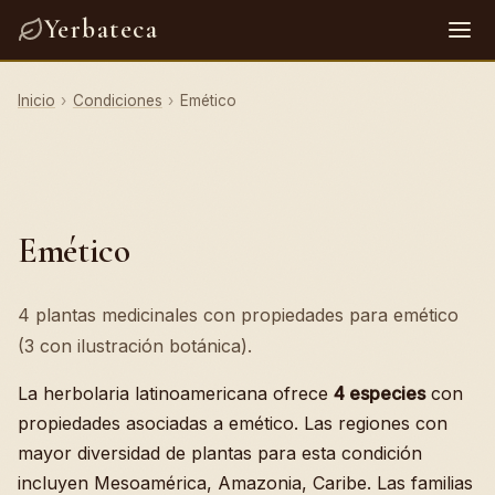
Yerbateca
Inicio
›
Condiciones
›
Emético
Emético
4 plantas medicinales con propiedades para emético
(3 con ilustración botánica).
La herbolaria latinoamericana ofrece
4 especies
con
propiedades asociadas a emético. Las regiones con
mayor diversidad de plantas para esta condición
incluyen Mesoamérica, Amazonia, Caribe. Las familias