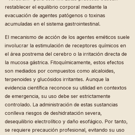
restablecer el equilibrio corporal mediante la
evacuación de agentes patógenos o toxinas
acumuladas en el sistema gastrointestinal.
El mecanismo de acción de los agentes eméticos suele
involucrar la estimulación de receptores químicos en
el área postrema del cerebro o la irritación directa de
la mucosa gástrica. Fitoquímicamente, estos efectos
son mediados por compuestos como alcaloides,
terpenoides y glucósidos irritantes. Aunque la
evidencia científica reconoce su utilidad en contextos
de emergencia, su uso debe ser estrictamente
controlado. La administración de estas sustancias
conlleva riesgos de deshidratación severa,
desequilibrio electrolítico y daño esofágico. Por tanto,
se requiere precaución profesional, evitando su uso