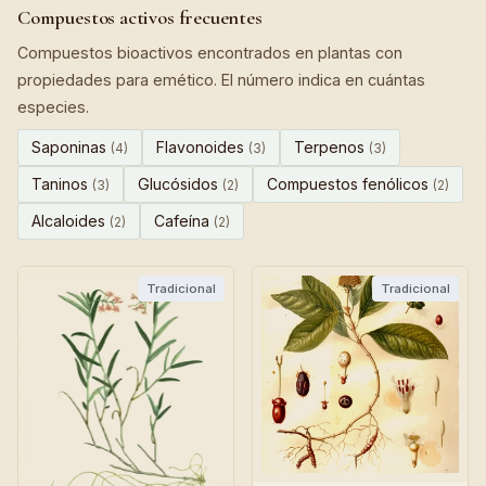
Compuestos activos frecuentes
Compuestos bioactivos encontrados en plantas con
propiedades para emético. El número indica en cuántas
especies.
Saponinas
Flavonoides
Terpenos
(4)
(3)
(3)
Taninos
Glucósidos
Compuestos fenólicos
(3)
(2)
(2)
Alcaloides
Cafeína
(2)
(2)
Tradicional
Tradicional