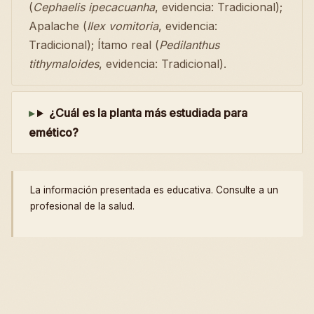
(
Cephaelis ipecacuanha
, evidencia: Tradicional);
Apalache (
Ilex vomitoria
, evidencia:
Tradicional); Ítamo real (
Pedilanthus
tithymaloides
, evidencia: Tradicional).
¿Cuál es la planta más estudiada para
emético?
La información presentada es educativa. Consulte a un
profesional de la salud.