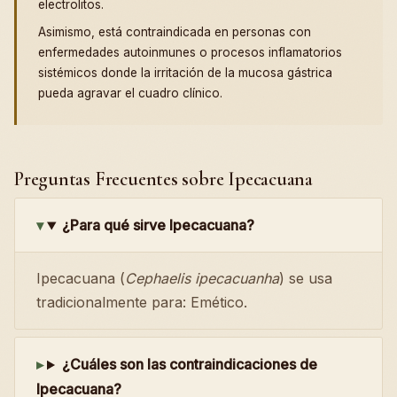
electrolitos.
Asimismo, está contraindicada en personas con
enfermedades autoinmunes o procesos inflamatorios
sistémicos donde la irritación de la mucosa gástrica
pueda agravar el cuadro clínico.
Preguntas Frecuentes sobre Ipecacuana
¿Para qué sirve Ipecacuana?
Ipecacuana (
Cephaelis ipecacuanha
) se usa
tradicionalmente para: Emético.
¿Cuáles son las contraindicaciones de
Ipecacuana?