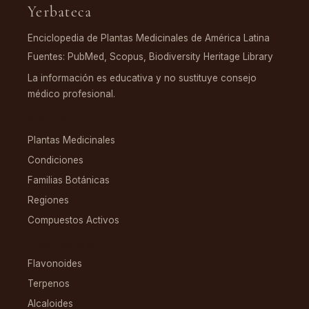
Yerbateca
Enciclopedia de Plantas Medicinales de América Latina
Fuentes: PubMed, Scopus, Biodiversity Heritage Library
La información es educativa y no sustituye consejo
médico profesional.
EXPLORAR
Plantas Medicinales
Condiciones
Familias Botánicas
Regiones
Compuestos Activos
COMPUESTOS
Flavonoides
Terpenos
Alcaloides