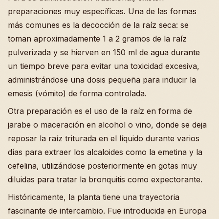
preparaciones muy específicas. Una de las formas
más comunes es la decocción de la raíz seca: se
toman aproximadamente 1 a 2 gramos de la raíz
pulverizada y se hierven en 150 ml de agua durante
un tiempo breve para evitar una toxicidad excesiva,
administrándose una dosis pequeña para inducir la
emesis (vómito) de forma controlada.
Otra preparación es el uso de la raíz en forma de
jarabe o maceración en alcohol o vino, donde se deja
reposar la raíz triturada en el líquido durante varios
días para extraer los alcaloides como la emetina y la
cefelina, utilizándose posteriormente en gotas muy
diluidas para tratar la bronquitis como expectorante.
Históricamente, la planta tiene una trayectoria
fascinante de intercambio. Fue introducida en Europa