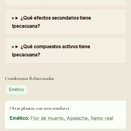
¿Qué efectos secundarios tiene
Ipecacuana?
¿Qué compuestos activos tiene
Ipecacuana?
Condiciones Relacionadas
Emético
Otras plantas con usos similares
Emético
:
Flor de muerto
,
Apalache
,
Ítamo real