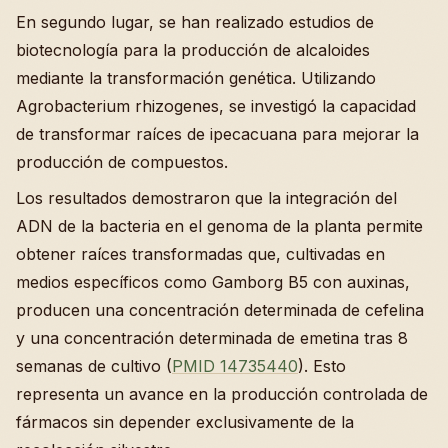
En segundo lugar, se han realizado estudios de
biotecnología para la producción de alcaloides
mediante la transformación genética. Utilizando
Agrobacterium rhizogenes, se investigó la capacidad
de transformar raíces de ipecacuana para mejorar la
producción de compuestos.
Los resultados demostraron que la integración del
ADN de la bacteria en el genoma de la planta permite
obtener raíces transformadas que, cultivadas en
medios específicos como Gamborg B5 con auxinas,
producen una concentración determinada de cefelina
y una concentración determinada de emetina tras 8
semanas de cultivo (
PMID 14735440
). Esto
representa un avance en la producción controlada de
fármacos sin depender exclusivamente de la