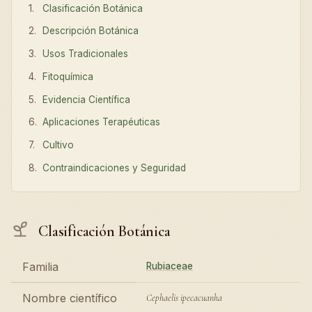
Clasificación Botánica
Descripción Botánica
Usos Tradicionales
Fitoquímica
Evidencia Científica
Aplicaciones Terapéuticas
Cultivo
Contraindicaciones y Seguridad
Clasificación Botánica
Familia
Rubiaceae
Nombre científico
Cephaelis ipecacuanha