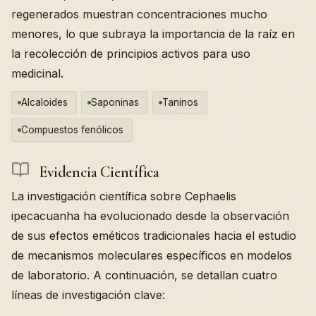
regenerados muestran concentraciones mucho
menores, lo que subraya la importancia de la raíz en
la recolección de principios activos para uso
medicinal.
Alcaloides
Saponinas
Taninos
Compuestos fenólicos
Evidencia Científica
La investigación científica sobre Cephaelis
ipecacuanha ha evolucionado desde la observación
de sus efectos eméticos tradicionales hacia el estudio
de mecanismos moleculares específicos en modelos
de laboratorio. A continuación, se detallan cuatro
líneas de investigación clave: