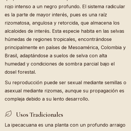
rojo intenso a un negro profundo. El sistema radicular
es la parte de mayor interés, pues es una raíz
rizomatosa, angulosa y retorcida, que almacena los
alcaloides de interés. Esta especie habita en las selvas
húmedas de regiones tropicales, encontrándose
principalmente en países de Mesoamérica, Colombia y
Brasil, adaptándose a suelos de selva con alta
humedad y condiciones de sombra parcial bajo el
dosel forestal.
Su reproducción puede ser sexual mediante semillas o
asexual mediante rizomas, aunque su propagación es
compleja debido a su lento desarrollo.
Usos Tradicionales
La ipecacuana es una planta con un profundo arraigo