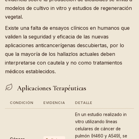
modelos de cultivo in vitro y estudios de regeneración
vegetal.
Existe una falta de ensayos clínicos en humanos que
validen la seguridad y eficacia de las nuevas
aplicaciones anticancerígenas descubiertas, por lo
que la mayoría de los hallazlos actuales deben
interpretarse con cautela y no como tratamientos
médicos establecidos.
Aplicaciones Terapéuticas
CONDICIÓN
EVIDENCIA
DETALLE
En un estudio realizado in
vitro utilizando líneas
celulares de cáncer de
pulmón (H460 y A549), se