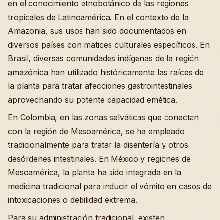
en el conocimiento etnobotánico de las regiones
tropicales de Latinoamérica. En el contexto de la
Amazonia, sus usos han sido documentados en
diversos países con matices culturales específicos. En
Brasil, diversas comunidades indígenas de la región
amazónica han utilizado históricamente las raíces de
la planta para tratar afecciones gastrointestinales,
aprovechando su potente capacidad emética.
En Colombia, en las zonas selváticas que conectan
con la región de Mesoamérica, se ha empleado
tradicionalmente para tratar la disentería y otros
desórdenes intestinales. En México y regiones de
Mesoamérica, la planta ha sido integrada en la
medicina tradicional para inducir el vómito en casos de
intoxicaciones o debilidad extrema.
Para su administración tradicional, existen