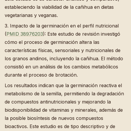
estableciendo la viabilidad de la cañihua en dietas
vegetarianas y veganas.
3. Impacto de la germinación en el perfil nutricional
(
PMID 38976203
): Este estudio de revisión investigó
cómo el proceso de germinación altera las
características físicas, sensoriales y nutricionales de
los granos andinos, incluyendo la cañihua. El método
consistió en un análisis de los cambios metabólicos
durante el proceso de brotación.
Los resultados indican que la germinación reactiva el
metabolismo de la semilla, permitiendo la degradación
de compuestos antinutricionales y mejorando la
biodisponibilidad de vitaminas y minerales, además de
la posible biosíntesis de nuevos compuestos
bioactivos. Este estudio es de tipo descriptivo y de