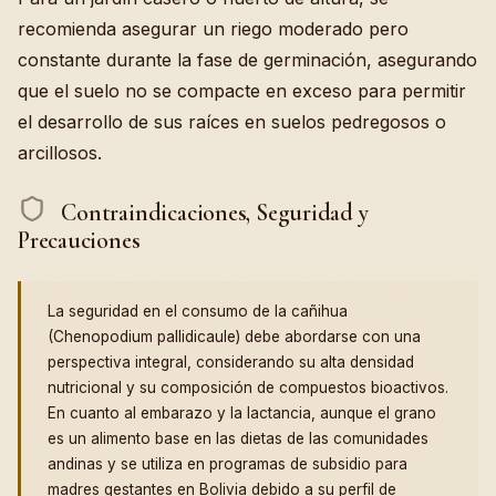
recomienda asegurar un riego moderado pero
constante durante la fase de germinación, asegurando
que el suelo no se compacte en exceso para permitir
el desarrollo de sus raíces en suelos pedregosos o
arcillosos.
Contraindicaciones, Seguridad y
Precauciones
La seguridad en el consumo de la cañihua
(Chenopodium pallidicaule) debe abordarse con una
perspectiva integral, considerando su alta densidad
nutricional y su composición de compuestos bioactivos.
En cuanto al embarazo y la lactancia, aunque el grano
es un alimento base en las dietas de las comunidades
andinas y se utiliza en programas de subsidio para
madres gestantes en Bolivia debido a su perfil de