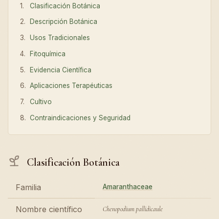
Clasificación Botánica
Descripción Botánica
Usos Tradicionales
Fitoquímica
Evidencia Científica
Aplicaciones Terapéuticas
Cultivo
Contraindicaciones y Seguridad
Clasificación Botánica
Familia
Amaranthaceae
Nombre científico
Chenopodium pallidicaule