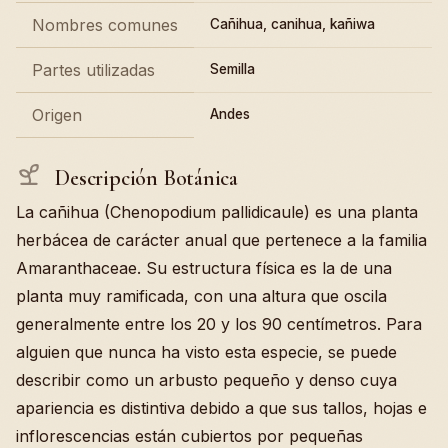
Nombres comunes
Cañihua, canihua, kañiwa
Partes utilizadas
Semilla
Origen
Andes
Descripción Botánica
La cañihua (Chenopodium pallidicaule) es una planta
herbácea de carácter anual que pertenece a la familia
Amaranthaceae. Su estructura física es la de una
planta muy ramificada, con una altura que oscila
generalmente entre los 20 y los 90 centímetros. Para
alguien que nunca ha visto esta especie, se puede
describir como un arbusto pequeño y denso cuya
apariencia es distintiva debido a que sus tallos, hojas e
inflorescencias están cubiertos por pequeñas