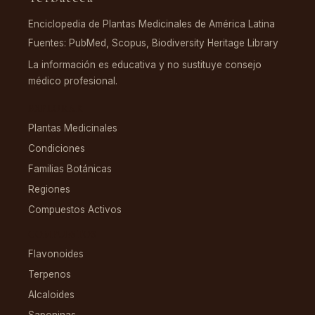
Enciclopedia de Plantas Medicinales de América Latina
Fuentes: PubMed, Scopus, Biodiversity Heritage Library
La información es educativa y no sustituye consejo
médico profesional.
EXPLORAR
Plantas Medicinales
Condiciones
Familias Botánicas
Regiones
Compuestos Activos
COMPUESTOS
Flavonoides
Terpenos
Alcaloides