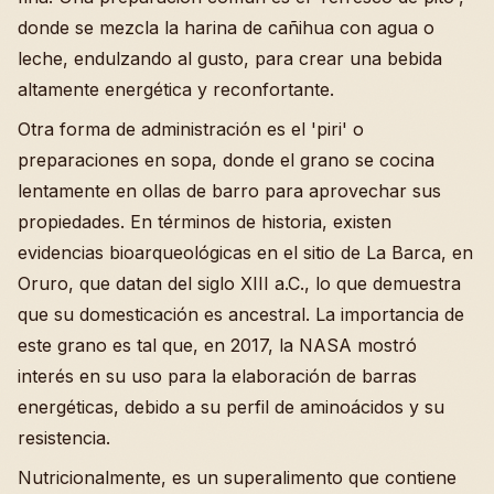
donde se mezcla la harina de cañihua con agua o
leche, endulzando al gusto, para crear una bebida
altamente energética y reconfortante.
Otra forma de administración es el 'piri' o
preparaciones en sopa, donde el grano se cocina
lentamente en ollas de barro para aprovechar sus
propiedades. En términos de historia, existen
evidencias bioarqueológicas en el sitio de La Barca, en
Oruro, que datan del siglo XIII a.C., lo que demuestra
que su domesticación es ancestral. La importancia de
este grano es tal que, en 2017, la NASA mostró
interés en su uso para la elaboración de barras
energéticas, debido a su perfil de aminoácidos y su
resistencia.
Nutricionalmente, es un superalimento que contiene