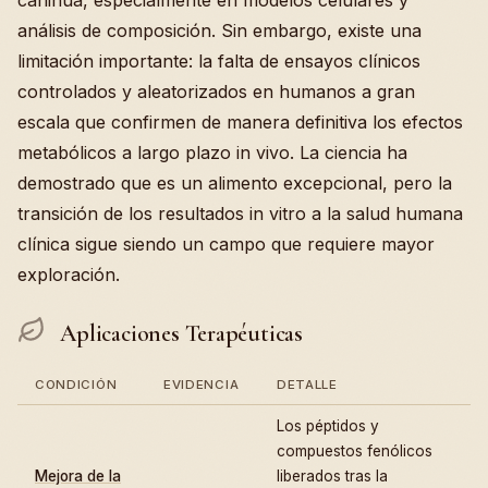
cañihua, especialmente en modelos celulares y
análisis de composición. Sin embargo, existe una
limitación importante: la falta de ensayos clínicos
controlados y aleatorizados en humanos a gran
escala que confirmen de manera definitiva los efectos
metabólicos a largo plazo in vivo. La ciencia ha
demostrado que es un alimento excepcional, pero la
transición de los resultados in vitro a la salud humana
clínica sigue siendo un campo que requiere mayor
exploración.
Aplicaciones Terapéuticas
CONDICIÓN
EVIDENCIA
DETALLE
Los péptidos y
compuestos fenólicos
Mejora de la
liberados tras la