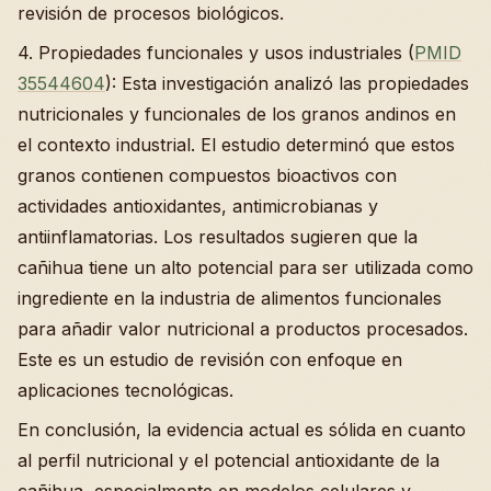
revisión de procesos biológicos.
4. Propiedades funcionales y usos industriales (
PMID
35544604
): Esta investigación analizó las propiedades
nutricionales y funcionales de los granos andinos en
el contexto industrial. El estudio determinó que estos
granos contienen compuestos bioactivos con
actividades antioxidantes, antimicrobianas y
antiinflamatorias. Los resultados sugieren que la
cañihua tiene un alto potencial para ser utilizada como
ingrediente en la industria de alimentos funcionales
para añadir valor nutricional a productos procesados.
Este es un estudio de revisión con enfoque en
aplicaciones tecnológicas.
En conclusión, la evidencia actual es sólida en cuanto
al perfil nutricional y el potencial antioxidante de la