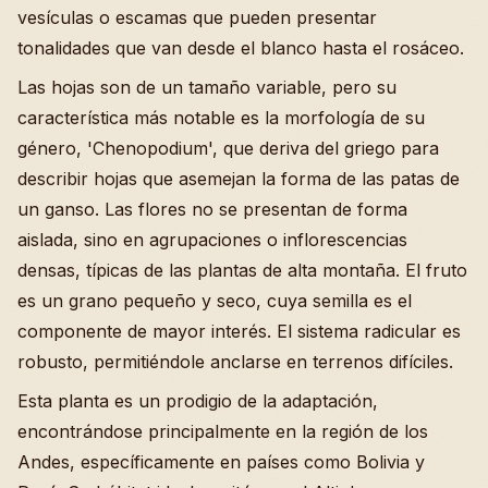
vesículas o escamas que pueden presentar
tonalidades que van desde el blanco hasta el rosáceo.
Las hojas son de un tamaño variable, pero su
característica más notable es la morfología de su
género, 'Chenopodium', que deriva del griego para
describir hojas que asemejan la forma de las patas de
un ganso. Las flores no se presentan de forma
aislada, sino en agrupaciones o inflorescencias
densas, típicas de las plantas de alta montaña. El fruto
es un grano pequeño y seco, cuya semilla es el
componente de mayor interés. El sistema radicular es
robusto, permitiéndole anclarse en terrenos difíciles.
Esta planta es un prodigio de la adaptación,
encontrándose principalmente en la región de los
Andes, específicamente en países como Bolivia y