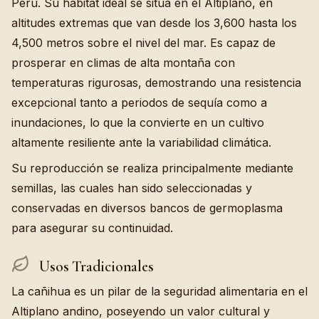
Perú. Su hábitat ideal se sitúa en el Altiplano, en
altitudes extremas que van desde los 3,600 hasta los
4,500 metros sobre el nivel del mar. Es capaz de
prosperar en climas de alta montaña con
temperaturas rigurosas, demostrando una resistencia
excepcional tanto a periodos de sequía como a
inundaciones, lo que la convierte en un cultivo
altamente resiliente ante la variabilidad climática.
Su reproducción se realiza principalmente mediante
semillas, las cuales han sido seleccionadas y
conservadas en diversos bancos de germoplasma
para asegurar su continuidad.
Usos Tradicionales
La cañihua es un pilar de la seguridad alimentaria en el
Altiplano andino, poseyendo un valor cultural y