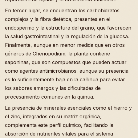
En tercer lugar, se encuentran los carbohidratos
complejos y la fibra dietética, presentes en el
endospermo y la estructura del grano, que favorecen
la salud gastrointestinal y la regulación de la glucosa.
Finalmente, aunque en menor medida que en otros
géneros de Chenopodium, la planta contiene
saponinas, que son compuestos que pueden actuar
como agentes antimicrobianos, aunque su presencia
es lo suficientemente baja en la cañihua para evitar
los sabores amargos y las dificultades de
procesamiento comunes en la quinua.
La presencia de minerales esenciales como el hierro y
el zinc, integrados en su matriz orgánica,
complementa este perfil químico, facilitando la
absorción de nutrientes vitales para el sistema