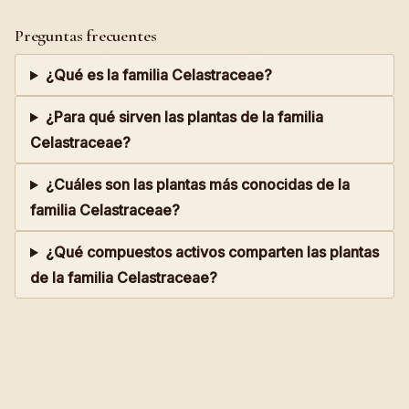
Preguntas frecuentes
¿Qué es la familia Celastraceae?
¿Para qué sirven las plantas de la familia
Celastraceae?
¿Cuáles son las plantas más conocidas de la
familia Celastraceae?
¿Qué compuestos activos comparten las plantas
de la familia Celastraceae?