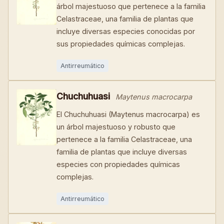
árbol majestuoso que pertenece a la familia
Celastraceae, una familia de plantas que
incluye diversas especies conocidas por
sus propiedades químicas complejas.
Antirreumático
Chuchuhuasi
Maytenus macrocarpa
El Chuchuhuasi (Maytenus macrocarpa) es
un árbol majestuoso y robusto que
pertenece a la familia Celastraceae, una
familia de plantas que incluye diversas
especies con propiedades químicas
complejas.
Antirreumático