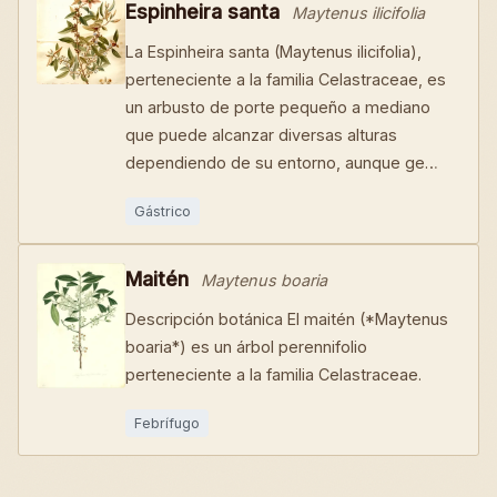
Espinheira santa
Maytenus ilicifolia
La Espinheira santa (Maytenus ilicifolia),
perteneciente a la familia Celastraceae, es
un arbusto de porte pequeño a mediano
que puede alcanzar diversas alturas
dependiendo de su entorno, aunque ge…
Gástrico
Maitén
Maytenus boaria
Descripción botánica El maitén (*Maytenus
boaria*) es un árbol perennifolio
perteneciente a la familia Celastraceae.
Febrífugo