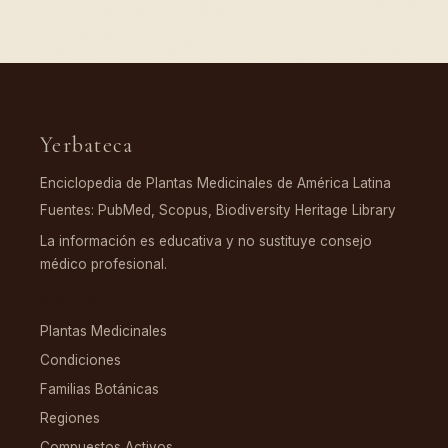
Yerbateca
Enciclopedia de Plantas Medicinales de América Latina
Fuentes: PubMed, Scopus, Biodiversity Heritage Library
La información es educativa y no sustituye consejo
médico profesional.
EXPLORAR
Plantas Medicinales
Condiciones
Familias Botánicas
Regiones
Compuestos Activos