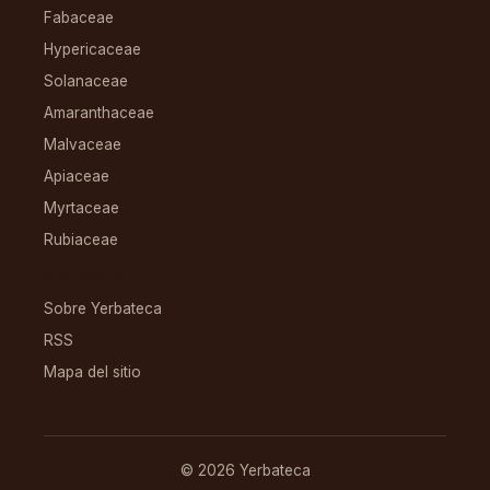
Fabaceae
Hypericaceae
Solanaceae
Amaranthaceae
Malvaceae
Apiaceae
Myrtaceae
Rubiaceae
RECURSOS
Sobre Yerbateca
RSS
Mapa del sitio
© 2026 Yerbateca