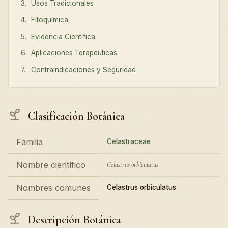
Usos Tradicionales
Fitoquímica
Evidencia Científica
Aplicaciones Terapéuticas
Contraindicaciones y Seguridad
Clasificación Botánica
Familia
Celastraceae
Nombre científico
Celastrus orbiculatus
Nombres comunes
Celastrus orbiculatus
Descripción Botánica