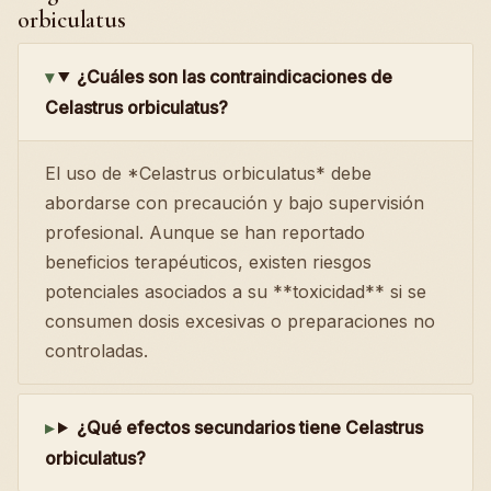
orbiculatus
¿Cuáles son las contraindicaciones de
Celastrus orbiculatus?
El uso de *Celastrus orbiculatus* debe
abordarse con precaución y bajo supervisión
profesional. Aunque se han reportado
beneficios terapéuticos, existen riesgos
potenciales asociados a su **toxicidad** si se
consumen dosis excesivas o preparaciones no
controladas.
¿Qué efectos secundarios tiene Celastrus
orbiculatus?