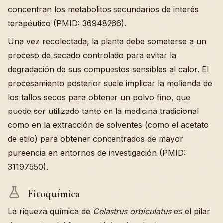
concentran los metabolitos secundarios de interés
terapéutico (PMID: 36948266).
Una vez recolectada, la planta debe someterse a un
proceso de secado controlado para evitar la
degradación de sus compuestos sensibles al calor. El
procesamiento posterior suele implicar la molienda de
los tallos secos para obtener un polvo fino, que
puede ser utilizado tanto en la medicina tradicional
como en la extracción de solventes (como el acetato
de etilo) para obtener concentrados de mayor
pureencia en entornos de investigación (PMID:
31197550).
Fitoquímica
La riqueza química de
Celastrus orbiculatus
es el pilar