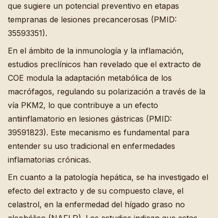
que sugiere un potencial preventivo en etapas
tempranas de lesiones precancerosas (PMID:
35593351).
En el ámbito de la inmunología y la inflamación,
estudios preclínicos han revelado que el extracto de
COE modula la adaptación metabólica de los
macrófagos, regulando su polarización a través de la
vía PKM2, lo que contribuye a un efecto
antiinflamatorio en lesiones gástricas (PMID:
39591823). Este mecanismo es fundamental para
entender su uso tradicional en enfermedades
inflamatorias crónicas.
En cuanto a la patología hepática, se ha investigado el
efecto del extracto y de su compuesto clave, el
celastrol, en la enfermedad del hígado graso no