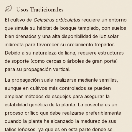
Usos Tradicionales
El cultivo de
Celastrus orbiculatus
requiere un entorno
que simule su hábitat de bosque templado, con suelos
bien drenados y una alta disponibilidad de luz solar
indirecta para favorecer su crecimiento trepador.
Debido a su naturaleza de liana, requiere estructuras
de soporte (como cercas o árboles de gran porte)
para su propagación vertical.
La propagación suele realizarse mediante semillas,
aunque en cultivos más controlados se pueden
emplear métodos de esquejes para asegurar la
estabilidad genética de la planta. La cosecha es un
proceso crítico que debe realizarse preferiblemente
cuando la planta ha alcanzado la madurez de sus
tallos leñosos, ya que es en esta parte donde se