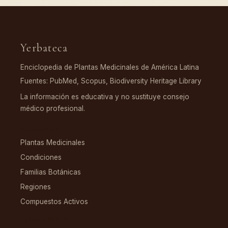
Yerbateca
Enciclopedia de Plantas Medicinales de América Latina
Fuentes: PubMed, Scopus, Biodiversity Heritage Library
La información es educativa y no sustituye consejo
médico profesional.
EXPLORAR
Plantas Medicinales
Condiciones
Familias Botánicas
Regiones
Compuestos Activos
COMPUESTOS