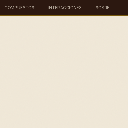
COMPUESTOS
INTERACCIONES
SOBRE