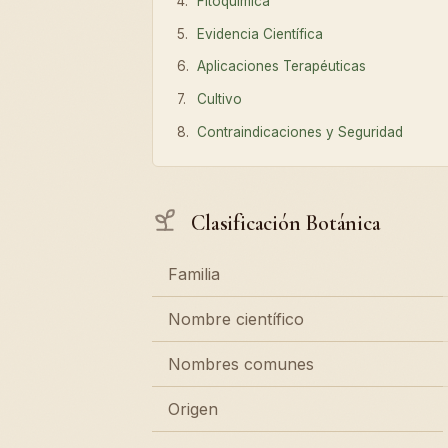
Fitoquímica
Evidencia Científica
Aplicaciones Terapéuticas
Cultivo
Contraindicaciones y Seguridad
Clasificación Botánica
Familia
Nombre científico
Nombres comunes
Origen