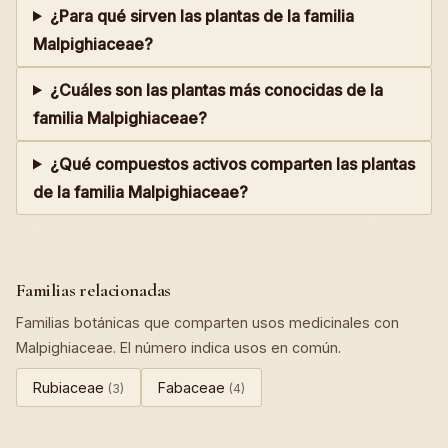
¿Para qué sirven las plantas de la familia
Malpighiaceae?
¿Cuáles son las plantas más conocidas de la
familia Malpighiaceae?
¿Qué compuestos activos comparten las plantas
de la familia Malpighiaceae?
Familias relacionadas
Familias botánicas que comparten usos medicinales con
Malpighiaceae. El número indica usos en común.
Rubiaceae
Fabaceae
(3)
(4)