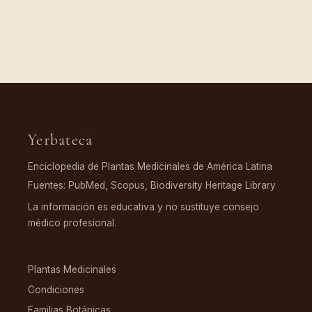
Yerbateca
Enciclopedia de Plantas Medicinales de América Latina
Fuentes: PubMed, Scopus, Biodiversity Heritage Library
La información es educativa y no sustituye consejo
médico profesional.
EXPLORAR
Plantas Medicinales
Condiciones
Familias Botánicas