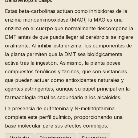
Estas beta-carbolinas actúan como inhibidores de la
enzima monoaminooxidasa (MAO); la MAO es una
enzima en el cuerpo que normalmente descompone la
DMT antes de que pueda llegar al cerebro si se ingiere
oralmente. Al inhibir esta enzima, los componentes de
la planta permiten que la DMT sea biológicamente
activa tras la ingestión. Asimismo, la planta posee
compuestos fenólicos y taninos, que son sustancias
que pueden actuar como antioxidantes naturales y
agentes astringentes, aunque su papel principal en la
farmacología ritual es secundario a los alcaloides.
La presencia de bufotenina y N-metiltriptamina
completa este perfil químico, proporcionando una
base molecular para sus efectos complejos.