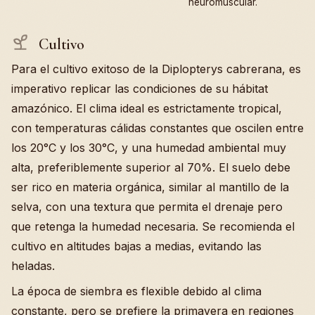
neuromuscular.
Cultivo
Para el cultivo exitoso de la Diplopterys cabrerana, es
imperativo replicar las condiciones de su hábitat
amazónico. El clima ideal es estrictamente tropical,
con temperaturas cálidas constantes que oscilen entre
los 20°C y los 30°C, y una humedad ambiental muy
alta, preferiblemente superior al 70%. El suelo debe
ser rico en materia orgánica, similar al mantillo de la
selva, con una textura que permita el drenaje pero
que retenga la humedad necesaria. Se recomienda el
cultivo en altitudes bajas a medias, evitando las
heladas.
La época de siembra es flexible debido al clima
constante, pero se prefiere la primavera en regiones