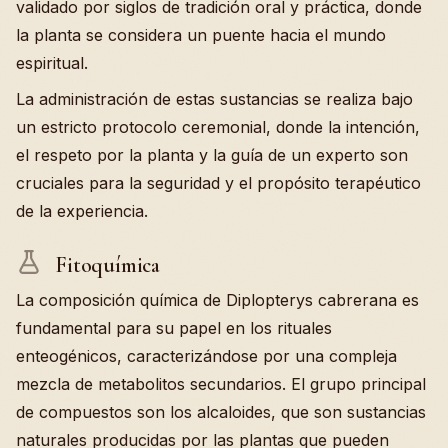
validado por siglos de tradición oral y práctica, donde
la planta se considera un puente hacia el mundo
espiritual.
La administración de estas sustancias se realiza bajo
un estricto protocolo ceremonial, donde la intención,
el respeto por la planta y la guía de un experto son
cruciales para la seguridad y el propósito terapéutico
de la experiencia.
Fitoquímica
La composición química de Diplopterys cabrerana es
fundamental para su papel en los rituales
enteogénicos, caracterizándose por una compleja
mezcla de metabolitos secundarios. El grupo principal
de compuestos son los alcaloides, que son sustancias
naturales producidas por las plantas que pueden