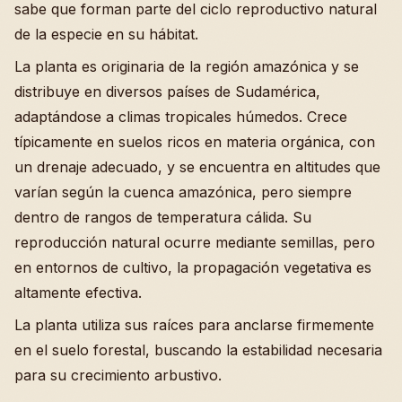
sabe que forman parte del ciclo reproductivo natural
de la especie en su hábitat.
La planta es originaria de la región amazónica y se
distribuye en diversos países de Sudamérica,
adaptándose a climas tropicales húmedos. Crece
típicamente en suelos ricos en materia orgánica, con
un drenaje adecuado, y se encuentra en altitudes que
varían según la cuenca amazónica, pero siempre
dentro de rangos de temperatura cálida. Su
reproducción natural ocurre mediante semillas, pero
en entornos de cultivo, la propagación vegetativa es
altamente efectiva.
La planta utiliza sus raíces para anclarse firmemente
en el suelo forestal, buscando la estabilidad necesaria
para su crecimiento arbustivo.