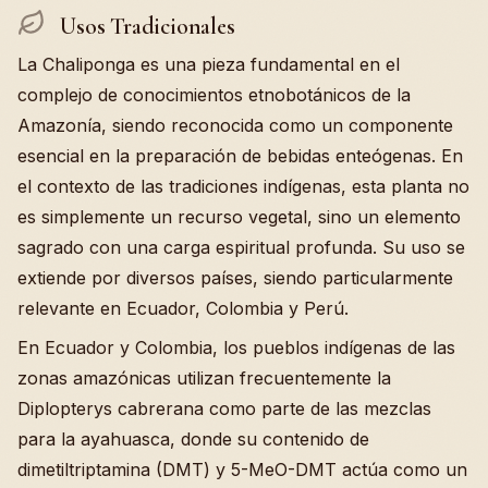
Usos Tradicionales
La Chaliponga es una pieza fundamental en el
complejo de conocimientos etnobotánicos de la
Amazonía, siendo reconocida como un componente
esencial en la preparación de bebidas enteógenas. En
el contexto de las tradiciones indígenas, esta planta no
es simplemente un recurso vegetal, sino un elemento
sagrado con una carga espiritual profunda. Su uso se
extiende por diversos países, siendo particularmente
relevante en Ecuador, Colombia y Perú.
En Ecuador y Colombia, los pueblos indígenas de las
zonas amazónicas utilizan frecuentemente la
Diplopterys cabrerana como parte de las mezclas
para la ayahuasca, donde su contenido de
dimetiltriptamina (DMT) y 5-MeO-DMT actúa como un