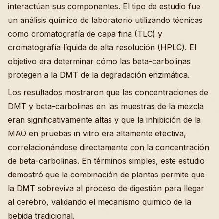
interactúan sus componentes. El tipo de estudio fue
un análisis químico de laboratorio utilizando técnicas
como cromatografía de capa fina (TLC) y
cromatografía líquida de alta resolución (HPLC). El
objetivo era determinar cómo las beta-carbolinas
protegen a la DMT de la degradación enzimática.
Los resultados mostraron que las concentraciones de
DMT y beta-carbolinas en las muestras de la mezcla
eran significativamente altas y que la inhibición de la
MAO en pruebas in vitro era altamente efectiva,
correlacionándose directamente con la concentración
de beta-carbolinas. En términos simples, este estudio
demostró que la combinación de plantas permite que
la DMT sobreviva al proceso de digestión para llegar
al cerebro, validando el mecanismo químico de la
bebida tradicional.