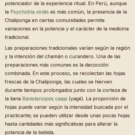
potenciador de la experiencia ritual. En Perú, aunque
la
Psychotria viridis
es más común, la presencia de la
Chaliponga en ciertas comunidades permite
variaciones en la potencia y el carácter de la medicina
tradicional.
Las preparaciones tradicionales varían según la región
y la intención del chamán o curandero. Una de las
preparaciones más comunes es la decocción
combinada. En este proceso, se recolectan las hojas
frescas de la Chaliponga, las cuales se hierven
durante tiempos prolongados junto con la corteza de
la liana
Banisteriopsis caapi
(yagé). La proporción de
hojas puede variar según la intensidad buscada por el
practicante; se pueden utilizar desde unas pocas hojas
hasta cantidades más significativas para alterar la
potencia de la bebida.