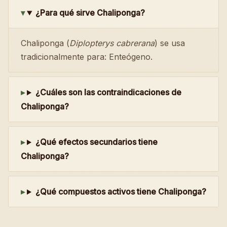
¿Para qué sirve Chaliponga?
Chaliponga (
Diplopterys cabrerana
) se usa
tradicionalmente para: Enteógeno.
¿Cuáles son las contraindicaciones de
Chaliponga?
¿Qué efectos secundarios tiene
Chaliponga?
¿Qué compuestos activos tiene Chaliponga?