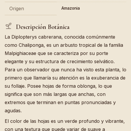
Origen
Amazonia
Descripción Botánica
La Diplopterys cabrerana, conocida comúnmente
como Chaliponga, es un arbusto tropical de la familia
Malpighiaceae que se caracteriza por su porte
elegante y su estructura de crecimiento selvático.
Para un observador que nunca ha visto esta planta, lo
primero que llamaría su atención es la exuberancia de
su follaje. Posee hojas de forma oblonga, lo que
significa que son más largas que anchas, con
extremos que terminan en puntas pronunciadas y
agudas.
El color de las hojas es un verde profundo y vibrante,
con una textura que puede variar de suave a