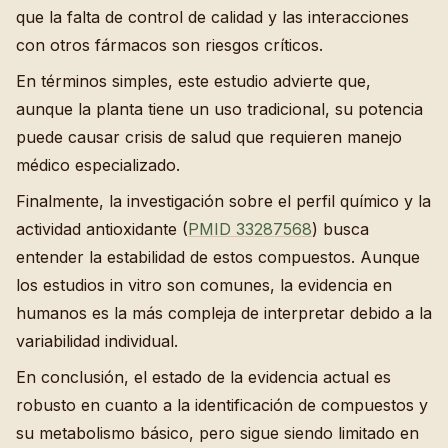
que la falta de control de calidad y las interacciones
con otros fármacos son riesgos críticos.
En términos simples, este estudio advierte que,
aunque la planta tiene un uso tradicional, su potencia
puede causar crisis de salud que requieren manejo
médico especializado.
Finalmente, la investigación sobre el perfil químico y la
actividad antioxidante (
PMID 33287568
) busca
entender la estabilidad de estos compuestos. Aunque
los estudios in vitro son comunes, la evidencia en
humanos es la más compleja de interpretar debido a la
variabilidad individual.
En conclusión, el estado de la evidencia actual es
robusto en cuanto a la identificación de compuestos y
su metabolismo básico, pero sigue siendo limitado en