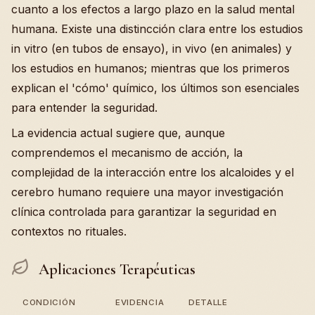
cuanto a los efectos a largo plazo en la salud mental
humana. Existe una distincción clara entre los estudios
in vitro (en tubos de ensayo), in vivo (en animales) y
los estudios en humanos; mientras que los primeros
explican el 'cómo' químico, los últimos son esenciales
para entender la seguridad.
La evidencia actual sugiere que, aunque
comprendemos el mecanismo de acción, la
complejidad de la interacción entre los alcaloides y el
cerebro humano requiere una mayor investigación
clínica controlada para garantizar la seguridad en
contextos no rituales.
Aplicaciones Terapéuticas
CONDICIÓN
EVIDENCIA
DETALLE