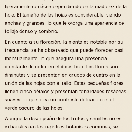
ligeramente coriácea dependiendo de la madurez de la
hoja. El tamaño de las hojas es considerable, siendo
anchas y grandes, lo que le otorga una apariencia de
follaje denso y sombrío.
En cuanto a su floración, la planta es notable por su
frecuencia; se ha observado que puede florecer casi
mensualmente, lo que asegura una presencia
constante de color en el dosel bajo. Las flores son
diminutas y se presentan en grupos de cuatro en la
unión de las hojas con el tallo. Estas pequeñas flores
tienen cinco pétalos y presentan tonalidades rosáceas
suaves, lo que crea un contraste delicado con el
verde oscuro de las hojas.
Aunque la descripción de los frutos y semillas no es
exhaustiva en los registros botánicos comunes, se