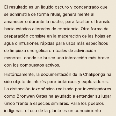
El resultado es un líquido oscuro y concentrado que
se administra de forma ritual, generalmente al
amanecer o durante la noche, para facilitar el tránsito
hacia estados alterados de conciencia. Otra forma de
preparación consiste en la maceración de las hojas en
agua o infusiones rápidas para usos más específicos
de limpieza energética o rituales de adivinación
menores, donde se busca una interacción más breve
con los compuestos activos.
Históricamente, la documentación de la Chaliponga ha
sido objeto de interés para botánicos y exploradores.
La distincción taxonómica realizada por investigadores
como Bronwen Gates ha ayudado a entender su lugar
único frente a especies similares. Para los pueblos
indígenas, el uso de la planta es un conocimiento