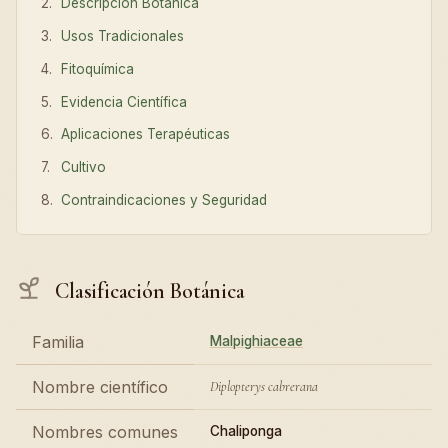
Descripción Botánica
Usos Tradicionales
Fitoquímica
Evidencia Científica
Aplicaciones Terapéuticas
Cultivo
Contraindicaciones y Seguridad
Clasificación Botánica
Familia
Malpighiaceae
Nombre científico
Diplopterys cabrerana
Nombres comunes
Chaliponga