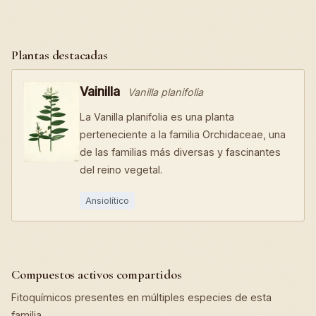
Plantas destacadas
Vainilla
Vanilla planifolia
La Vanilla planifolia es una planta
perteneciente a la familia Orchidaceae, una
de las familias más diversas y fascinantes
del reino vegetal.
Ansiolítico
Compuestos activos compartidos
Fitoquímicos presentes en múltiples especies de esta
familia.