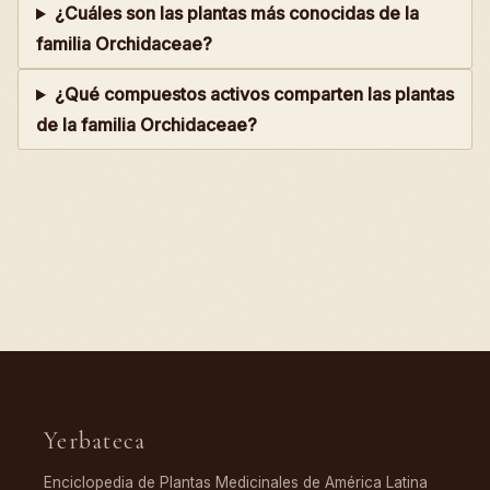
¿Cuáles son las plantas más conocidas de la
familia Orchidaceae?
¿Qué compuestos activos comparten las plantas
de la familia Orchidaceae?
Yerbateca
Enciclopedia de Plantas Medicinales de América Latina