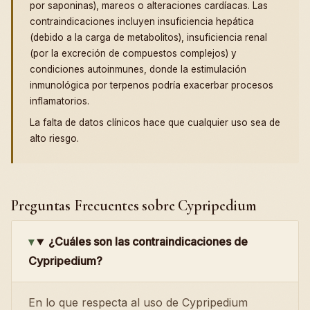
por saponinas), mareos o alteraciones cardíacas. Las
contraindicaciones incluyen insuficiencia hepática
(debido a la carga de metabolitos), insuficiencia renal
(por la excreción de compuestos complejos) y
condiciones autoinmunes, donde la estimulación
inmunológica por terpenos podría exacerbar procesos
inflamatorios.
La falta de datos clínicos hace que cualquier uso sea de
alto riesgo.
Preguntas Frecuentes sobre Cypripedium
¿Cuáles son las contraindicaciones de
Cypripedium?
En lo que respecta al uso de Cypripedium