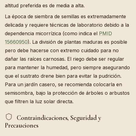
altitud preferida es de media a alta.
La época de siembra de semillas es extremadamente
delicada y requiere técnicas de laboratorio debido a la
dependencia micorrízica (como indica el
PMID
15660950
). La división de plantas maduras es posible
pero debe hacerse con extremo cuidado para no
dañar las raíces carnosas. El riego debe ser regular
para mantener la humedad, pero siempre asegurando
que el sustrato drene bien para evitar la pudrición.
Para un jardín casero, se recomienda colocarla en
semisombra, bajo la protección de árboles o arbustos
que filtren la luz solar directa.
Contraindicaciones, Seguridad y
Precauciones