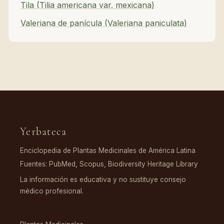
Tila (Tilia americana var. mexicana)
Valeriana de panícula (Valeriana paniculata)
Yerbateca
Enciclopedia de Plantas Medicinales de América Latina
Fuentes: PubMed, Scopus, Biodiversity Heritage Library
La información es educativa y no sustituye consejo
médico profesional.
EXPLORAR