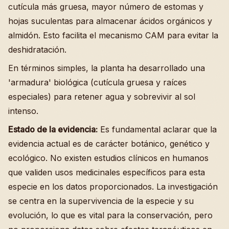
cutícula más gruesa, mayor número de estomas y
hojas suculentas para almacenar ácidos orgánicos y
almidón. Esto facilita el mecanismo CAM para evitar la
deshidratación.
En términos simples, la planta ha desarrollado una
'armadura' biológica (cutícula gruesa y raíces
especiales) para retener agua y sobrevivir al sol
intenso.
Estado de la evidencia:
Es fundamental aclarar que la
evidencia actual es de carácter botánico, genético y
ecológico. No existen estudios clínicos en humanos
que validen usos medicinales específicos para esta
especie en los datos proporcionados. La investigación
se centra en la supervivencia de la especie y su
evolución, lo que es vital para la conservación, pero