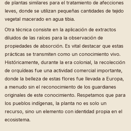
de plantas similares para el tratamiento de afecciones
leves, donde se utilizan pequeñas cantidades de tejido
vegetal macerado en agua tibia.
Otra técnica consiste en la aplicación de extractos
diluidos de las raíces para la observación de
propiedades de absorción. Es vital destacar que estas
prácticas se transmiten como un conocimiento vivo.
Históricamente, durante la era colonial, la recolección
de orquídeas fue una actividad comercial importante,
donde la belleza de estas flores fue llevada a Europa,
a menudo sin el reconocimiento de los guardianes
originales de este conocimiento. Respetamos que para
los pueblos indígenas, la planta no es solo un
recurso, sino un elemento con identidad propia en el
ecosistema.