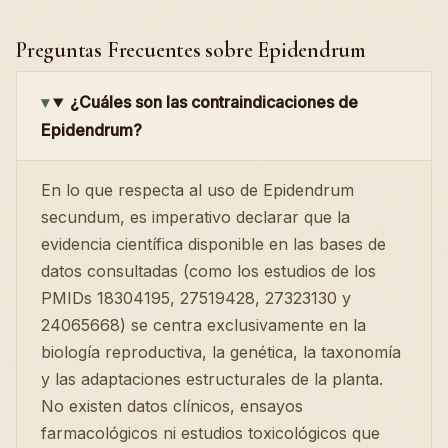
Preguntas Frecuentes sobre Epidendrum
¿Cuáles son las contraindicaciones de
Epidendrum?
En lo que respecta al uso de Epidendrum
secundum, es imperativo declarar que la
evidencia científica disponible en las bases de
datos consultadas (como los estudios de los
PMIDs 18304195, 27519428, 27323130 y
24065668) se centra exclusivamente en la
biología reproductiva, la genética, la taxonomía
y las adaptaciones estructurales de la planta.
No existen datos clínicos, ensayos
farmacológicos ni estudios toxicológicos que