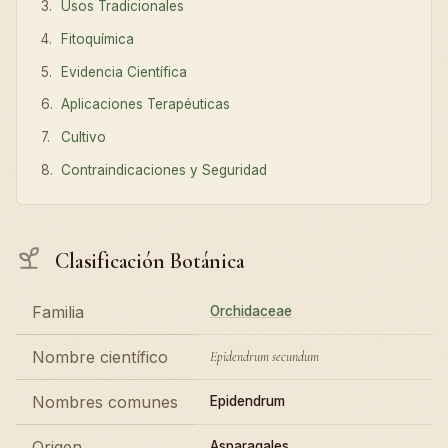
Usos Tradicionales
Fitoquímica
Evidencia Científica
Aplicaciones Terapéuticas
Cultivo
Contraindicaciones y Seguridad
Clasificación Botánica
Familia
Orchidaceae
Nombre científico
Epidendrum secundum
Nombres comunes
Epidendrum
Origen
Asparagales