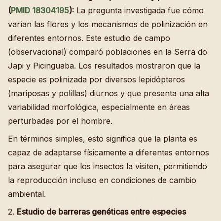
(
PMID 18304195
):
La pregunta investigada fue cómo
varían las flores y los mecanismos de polinización en
diferentes entornos. Este estudio de campo
(observacional) comparó poblaciones en la Serra do
Japi y Picinguaba. Los resultados mostraron que la
especie es polinizada por diversos lepidópteros
(mariposas y polillas) diurnos y que presenta una alta
variabilidad morfológica, especialmente en áreas
perturbadas por el hombre.
En términos simples, esto significa que la planta es
capaz de adaptarse físicamente a diferentes entornos
para asegurar que los insectos la visiten, permitiendo
la reproducción incluso en condiciones de cambio
ambiental.
2.
Estudio de barreras genéticas entre especies