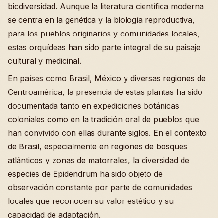
biodiversidad. Aunque la literatura científica moderna
se centra en la genética y la biología reproductiva,
para los pueblos originarios y comunidades locales,
estas orquídeas han sido parte integral de su paisaje
cultural y medicinal.
En países como Brasil, México y diversas regiones de
Centroamérica, la presencia de estas plantas ha sido
documentada tanto en expediciones botánicas
coloniales como en la tradición oral de pueblos que
han convivido con ellas durante siglos. En el contexto
de Brasil, especialmente en regiones de bosques
atlánticos y zonas de matorrales, la diversidad de
especies de Epidendrum ha sido objeto de
observación constante por parte de comunidades
locales que reconocen su valor estético y su
capacidad de adaptación.