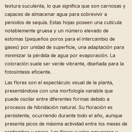
textura suculenta, lo que significa que son carnosas y
capaces de almacenar agua para sobrevivir a
periodos de sequía. Estas hojas poseen una cutícula
notablemente gruesa y un número elevado de
estomas (pequeños poros para el intercambio de
gases) por unidad de superficie, una adaptación para
minimizar la pérdida de agua por evaporación. La
coloración suele ser verde vibrante, diseñada para la
fotosíntesis eficiente.
Las flores son el espectáculo visual de la planta,
presentándose con una morfología variable que
puede oscilar entre diferentes formas debido a
procesos de hibridación natural. Su floración es
persistente, ocurriendo durante todo el año, aunque
presenta picos de máxima actividad entre los meses de