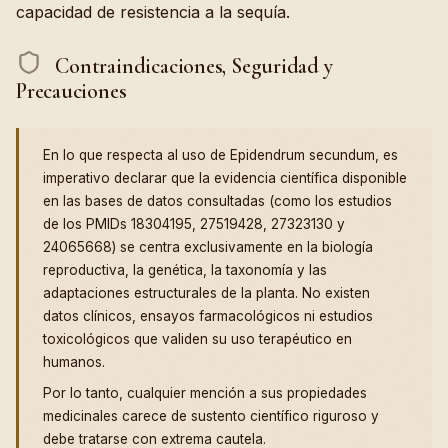
capacidad de resistencia a la sequía.
Contraindicaciones, Seguridad y
Precauciones
En lo que respecta al uso de Epidendrum secundum, es
imperativo declarar que la evidencia científica disponible
en las bases de datos consultadas (como los estudios
de los PMIDs 18304195, 27519428, 27323130 y
24065668) se centra exclusivamente en la biología
reproductiva, la genética, la taxonomía y las
adaptaciones estructurales de la planta. No existen
datos clínicos, ensayos farmacológicos ni estudios
toxicológicos que validen su uso terapéutico en
humanos.
Por lo tanto, cualquier mención a sus propiedades
medicinales carece de sustento científico riguroso y
debe tratarse con extrema cautela.