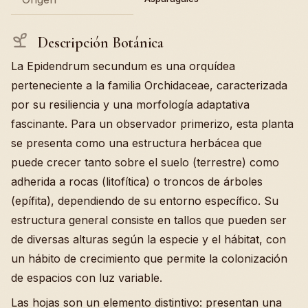
Descripción Botánica
La Epidendrum secundum es una orquídea
perteneciente a la familia Orchidaceae, caracterizada
por su resiliencia y una morfología adaptativa
fascinante. Para un observador primerizo, esta planta
se presenta como una estructura herbácea que
puede crecer tanto sobre el suelo (terrestre) como
adherida a rocas (litofítica) o troncos de árboles
(epífita), dependiendo de su entorno específico. Su
estructura general consiste en tallos que pueden ser
de diversas alturas según la especie y el hábitat, con
un hábito de crecimiento que permite la colonización
de espacios con luz variable.
Las hojas son un elemento distintivo: presentan una