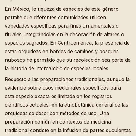
En México, la riqueza de especies de este género
permite que diferentes comunidades utilicen
variedades específicas para fines ornamentales o
rituales, integrándolas en la decoración de altares o
espacios sagrados. En Centroamérica, la presencia de
estas orquídeas en bordes de caminos y bosques
nubosos ha permitido que su recolección sea parte de
la historia de intercambio de especies locales.
Respecto a las preparaciones tradicionales, aunque la
evidencia sobre usos medicinales específicos para
esta especie exacta es limitada en los registros
científicos actuales, en la etnobotánica general de las
orquídeas se describen métodos de uso. Una
preparación común en contextos de medicina
tradicional consiste en la infusión de partes suculentas