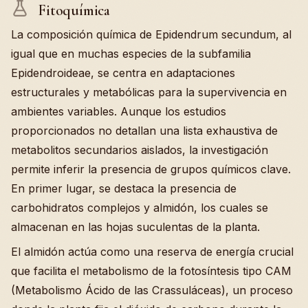
Fitoquímica
La composición química de Epidendrum secundum, al
igual que en muchas especies de la subfamilia
Epidendroideae, se centra en adaptaciones
estructurales y metabólicas para la supervivencia en
ambientes variables. Aunque los estudios
proporcionados no detallan una lista exhaustiva de
metabolitos secundarios aislados, la investigación
permite inferir la presencia de grupos químicos clave.
En primer lugar, se destaca la presencia de
carbohidratos complejos y almidón, los cuales se
almacenan en las hojas suculentas de la planta.
El almidón actúa como una reserva de energía crucial
que facilita el metabolismo de la fotosíntesis tipo CAM
(Metabolismo Ácido de las Crassuláceas), un proceso