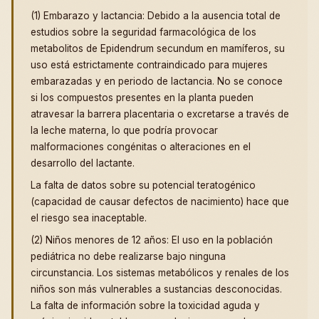
(1) Embarazo y lactancia: Debido a la ausencia total de
estudios sobre la seguridad farmacológica de los
metabolitos de Epidendrum secundum en mamíferos, su
uso está estrictamente contraindicado para mujeres
embarazadas y en periodo de lactancia. No se conoce
si los compuestos presentes en la planta pueden
atravesar la barrera placentaria o excretarse a través de
la leche materna, lo que podría provocar
malformaciones congénitas o alteraciones en el
desarrollo del lactante.
La falta de datos sobre su potencial teratogénico
(capacidad de causar defectos de nacimiento) hace que
el riesgo sea inaceptable.
(2) Niños menores de 12 años: El uso en la población
pediátrica no debe realizarse bajo ninguna
circunstancia. Los sistemas metabólicos y renales de los
niños son más vulnerables a sustancias desconocidas.
La falta de información sobre la toxicidad aguda y