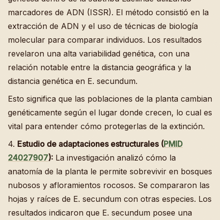
marcadores de ADN (ISSR). El método consistió en la
extracción de ADN y el uso de técnicas de biología
molecular para comparar individuos. Los resultados
revelaron una alta variabilidad genética, con una
relación notable entre la distancia geográfica y la
distancia genética en E. secundum.
Esto significa que las poblaciones de la planta cambian
genéticamente según el lugar donde crecen, lo cual es
vital para entender cómo protegerlas de la extinción.
4.
Estudio de adaptaciones estructurales (
PMID
24027907
):
La investigación analizó cómo la
anatomía de la planta le permite sobrevivir en bosques
nubosos y afloramientos rocosos. Se compararon las
hojas y raíces de E. secundum con otras especies. Los
resultados indicaron que E. secundum posee una