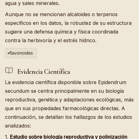
agua y sales minerales.
Aunque no se mencionan alcaloides o terpenos
específicos en los datos, la robustez de su estructura
sugiere una defensa química y física coordinada
contra la herbivoría y el estrés hídrico.
flavonoides
Evidencia Científica
La evidencia científica disponible sobre Epidendrum
secundum se centra principalmente en su biología
reproductiva, genética y adaptaciones ecológicas, más
que en sus propiedades farmacológicas directas. A
continuación, se detallan los hallazgos de los estudios
analizados:
1.
Estudio sobre biología reproductiva y polinización