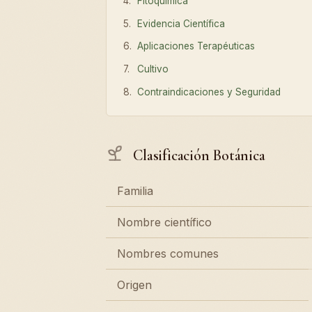
Fitoquímica
Evidencia Científica
Aplicaciones Terapéuticas
Cultivo
Contraindicaciones y Seguridad
Clasificación Botánica
Familia
Nombre científico
Nombres comunes
Origen