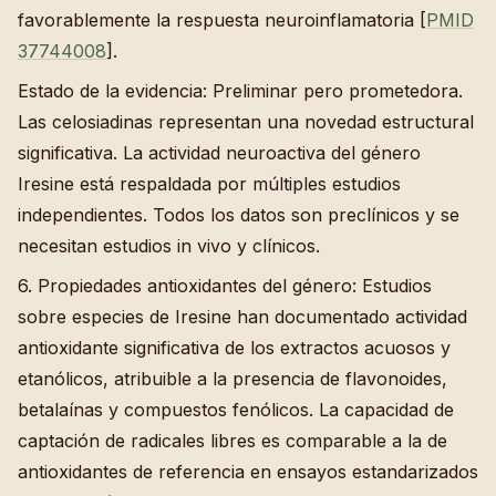
favorablemente la respuesta neuroinflamatoria [
PMID
37744008
].
Estado de la evidencia: Preliminar pero prometedora.
Las celosiadinas representan una novedad estructural
significativa. La actividad neuroactiva del género
Iresine está respaldada por múltiples estudios
independientes. Todos los datos son preclínicos y se
necesitan estudios in vivo y clínicos.
6. Propiedades antioxidantes del género: Estudios
sobre especies de Iresine han documentado actividad
antioxidante significativa de los extractos acuosos y
etanólicos, atribuible a la presencia de flavonoides,
betalaínas y compuestos fenólicos. La capacidad de
captación de radicales libres es comparable a la de
antioxidantes de referencia en ensayos estandarizados