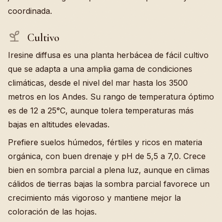
coordinada.
Cultivo
Iresine diffusa es una planta herbácea de fácil cultivo
que se adapta a una amplia gama de condiciones
climáticas, desde el nivel del mar hasta los 3500
metros en los Andes. Su rango de temperatura óptimo
es de 12 a 25°C, aunque tolera temperaturas más
bajas en altitudes elevadas.
Prefiere suelos húmedos, fértiles y ricos en materia
orgánica, con buen drenaje y pH de 5,5 a 7,0. Crece
bien en sombra parcial a plena luz, aunque en climas
cálidos de tierras bajas la sombra parcial favorece un
crecimiento más vigoroso y mantiene mejor la
coloración de las hojas.