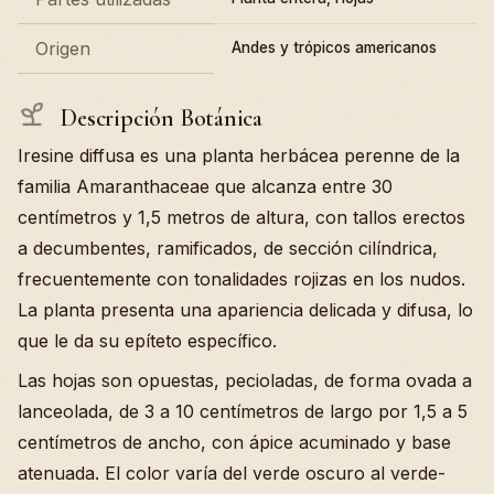
Origen
Andes y trópicos americanos
Descripción Botánica
Iresine diffusa es una planta herbácea perenne de la
familia Amaranthaceae que alcanza entre 30
centímetros y 1,5 metros de altura, con tallos erectos
a decumbentes, ramificados, de sección cilíndrica,
frecuentemente con tonalidades rojizas en los nudos.
La planta presenta una apariencia delicada y difusa, lo
que le da su epíteto específico.
Las hojas son opuestas, pecioladas, de forma ovada a
lanceolada, de 3 a 10 centímetros de largo por 1,5 a 5
centímetros de ancho, con ápice acuminado y base
atenuada. El color varía del verde oscuro al verde-