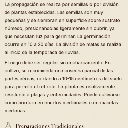
La propagación se realiza por semillas o por división
de plantas establecidas. Las semillas son muy
pequeñas y se siembran en superficie sobre sustrato
húmedo, presionándolas ligeramente sin cubrir, ya
que necesitan luz para germinar. La germinación
ocurre en 10 a 20 días. La división de matas se realiza
al inicio de la temporada de lluvias.
El riego debe ser regular sin encharcamiento. En
cultivo, se recomienda una cosecha parcial de las
partes aéreas, cortando a 10-15 centímetros del suelo
para permitir el rebrote. La planta es relativamente
resistente a plagas y enfermedades. Puede cultivarse
como bordura en huertos medicinales o en macetas
medianas.
Preparaciones Tradicionales