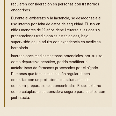
requieren consideración en personas con trastornos
endocrinos.
Durante el embarazo y la lactancia, se desaconseja el
uso interno por falta de datos de seguridad. El uso en
niños menores de 12 años debe limitarse a las dosis y
preparaciones tradicionales establecidas, bajo
supervisión de un adulto con experiencia en medicina
herbolaria.
Interacciones medicamentosas potenciales: por su uso
como depurativo hepático, podría modificar el
metabolismo de fármacos procesados por el hígado.
Personas que toman medicación regular deben
consultar con un profesional de salud antes de
consumir preparaciones concentradas. El uso externo
como cataplasma se considera seguro para adultos con
piel intacta.