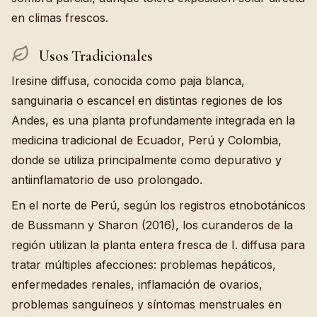
en climas frescos.
Usos Tradicionales
Iresine diffusa, conocida como paja blanca,
sanguinaria o escancel en distintas regiones de los
Andes, es una planta profundamente integrada en la
medicina tradicional de Ecuador, Perú y Colombia,
donde se utiliza principalmente como depurativo y
antiinflamatorio de uso prolongado.
En el norte de Perú, según los registros etnobotánicos
de Bussmann y Sharon (2016), los curanderos de la
región utilizan la planta entera fresca de I. diffusa para
tratar múltiples afecciones: problemas hepáticos,
enfermedades renales, inflamación de ovarios,
problemas sanguíneos y síntomas menstruales en