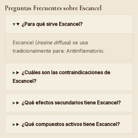
Preguntas Frecuentes sobre Escancel
¿Para qué sirve Escancel?
Escancel (
Iresine diffusa
) se usa
tradicionalmente para: Antiinflamatorio.
¿Cuáles son las contraindicaciones de
Escancel?
¿Qué efectos secundarios tiene Escancel?
¿Qué compuestos activos tiene Escancel?