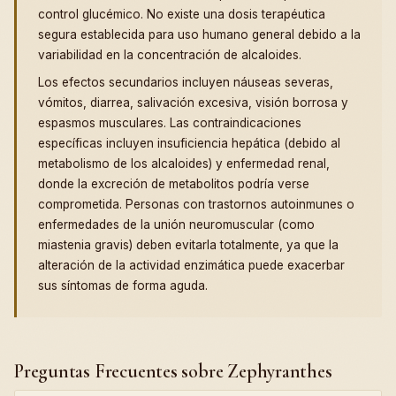
control glucémico. No existe una dosis terapéutica
segura establecida para uso humano general debido a la
variabilidad en la concentración de alcaloides.
Los efectos secundarios incluyen náuseas severas,
vómitos, diarrea, salivación excesiva, visión borrosa y
espasmos musculares. Las contraindicaciones
específicas incluyen insuficiencia hepática (debido al
metabolismo de los alcaloides) y enfermedad renal,
donde la excreción de metabolitos podría verse
comprometida. Personas con trastornos autoinmunes o
enfermedades de la unión neuromuscular (como
miastenia gravis) deben evitarla totalmente, ya que la
alteración de la actividad enzimática puede exacerbar
sus síntomas de forma aguda.
Preguntas Frecuentes sobre Zephyranthes