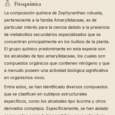
Fitoquímica
La composición química de Zephyranthes robusta,
perteneciente a la familia Amaryllidaceae, es de
particular interés para la ciencia debido a la presencia
de metabolitos secundarios especializados que se
concentran principalmente en los bulbos de la planta.
El grupo químico predominante en esta especie son
los alcaloides de tipo amaryllidaceae, los cuales son
compuestos orgánicos que contienen nitrógeno y que
a menudo poseen una actividad biológica significativa
en organismos vivos.
Entre estos, se han identificado diversos compuestos
que se clasifican en subtipos estructurales
específicos, como los alcaloides tipo licorina y otros
derivados complejos. Específicamente, se han aislado