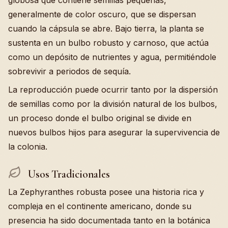
globosa que contiene semillas pequeñas,
generalmente de color oscuro, que se dispersan
cuando la cápsula se abre. Bajo tierra, la planta se
sustenta en un bulbo robusto y carnoso, que actúa
como un depósito de nutrientes y agua, permitiéndole
sobrevivir a periodos de sequía.
La reproducción puede ocurrir tanto por la dispersión
de semillas como por la división natural de los bulbos,
un proceso donde el bulbo original se divide en
nuevos bulbos hijos para asegurar la supervivencia de
la colonia.
Usos Tradicionales
La Zephyranthes robusta posee una historia rica y
compleja en el continente americano, donde su
presencia ha sido documentada tanto en la botánica