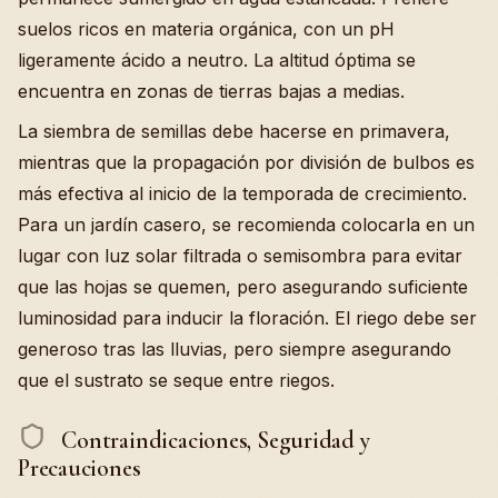
suelos ricos en materia orgánica, con un pH
ligeramente ácido a neutro. La altitud óptima se
encuentra en zonas de tierras bajas a medias.
La siembra de semillas debe hacerse en primavera,
mientras que la propagación por división de bulbos es
más efectiva al inicio de la temporada de crecimiento.
Para un jardín casero, se recomienda colocarla en un
lugar con luz solar filtrada o semisombra para evitar
que las hojas se quemen, pero asegurando suficiente
luminosidad para inducir la floración. El riego debe ser
generoso tras las lluvias, pero siempre asegurando
que el sustrato se seque entre riegos.
Contraindicaciones, Seguridad y
Precauciones