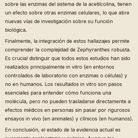
sobre las enzimas del sistema de la acetilcolina, tienen
un efecto sobre otras enzimas celulares, lo que abre
nuevas vías de investigación sobre su función
biológica.
Finalmente, la integración de estos hallazajes permite
comprender la complejidad de Zephyranthes robusta.
Es crucial distinguir que todos estos estudios han sido
realizados principalmente in vitro (en entornos
controlados de laboratorio con enzimas o células) y
no en humanos. Los resultados in vitro son pasos
esenciales para entender cómo funciona una
molécula, pero no pueden trasladarse directamente a
efectos médicos en personas sin pasar por rigurosos
ensayos in vivo (en animales) y clínicos (en humanos).
En conclusión, el estado de la evidencia actual es