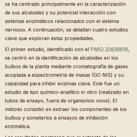
se ha centrado principalmente en la caracterización
de sus alcaloides y su potencial interacción con
sistemas enzimáticos relacionados con el sistema
nervioso. A continuación, se detallan cuatro estudios
clave que exploran estas propiedades.
El primer estudio, identificado con el
PMID 20839618
,
se centró en la identificación de alcaloides en los
bulbos de la planta mediante cromatografía de gases
acoplada a espectrometría de masas (GC-MS) y su
capacidad para inhibir enzimas clave. Este fue un
estudio de tipo químico-analítico in vitro (realizado en
tubos de ensayo, fuera de organismos vivos). El
método consistió en extraer los componentes de los
bulbos y someterlos a ensayos de inhibición
enzimática.