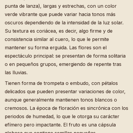
punta de lanza), largas y estrechas, con un color
verde vibrante que puede variar hacia tonos más
oscuros dependiendo de la intensidad de la luz solar.
Su textura es coriácea, es decir, algo firme y de
consistencia similar al cuero, lo que le permite
mantener su forma erguida. Las flores son el
espectáculo principal: se presentan de forma solitaria
o en pequeños grupos, emergiendo de repente tras
las lluvias.
Tienen forma de trompeta o embudo, con pétalos
delicados que pueden presentar variaciones de color,
aunque generalmente mantienen tonos blancos o
cremosos. La época de floración es sincrónica con los
periodos de humedad, lo que le otorga su carácter
efímero pero impactante. El fruto es una cápsula