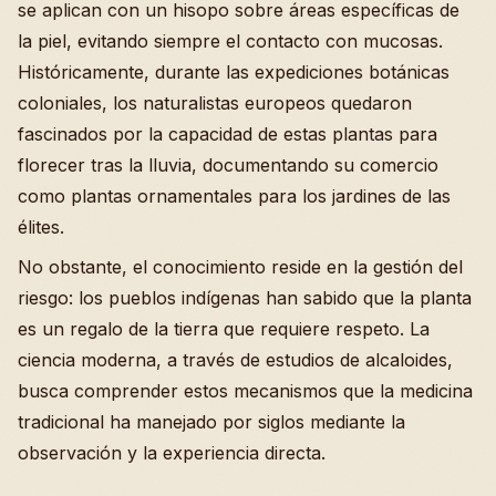
se aplican con un hisopo sobre áreas específicas de
la piel, evitando siempre el contacto con mucosas.
Históricamente, durante las expediciones botánicas
coloniales, los naturalistas europeos quedaron
fascinados por la capacidad de estas plantas para
florecer tras la lluvia, documentando su comercio
como plantas ornamentales para los jardines de las
élites.
No obstante, el conocimiento reside en la gestión del
riesgo: los pueblos indígenas han sabido que la planta
es un regalo de la tierra que requiere respeto. La
ciencia moderna, a través de estudios de alcaloides,
busca comprender estos mecanismos que la medicina
tradicional ha manejado por siglos mediante la
observación y la experiencia directa.