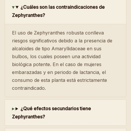
¿Cuáles son las contraindicaciones de
Zephyranthes?
El uso de Zephyranthes robusta conlleva
riesgos significativos debido a la presencia de
alcaloides de tipo Amaryllidaceae en sus
bulbos, los cuales poseen una actividad
biológica potente. En el caso de mujeres
embarazadas y en periodo de lactancia, el
consumo de esta planta está estrictamente
contraindicado.
¿Qué efectos secundarios tiene
Zephyranthes?