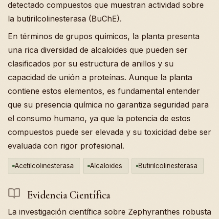
detectado compuestos que muestran actividad sobre
la butirilcolinesterasa (BuChE).
En términos de grupos químicos, la planta presenta
una rica diversidad de alcaloides que pueden ser
clasificados por su estructura de anillos y su
capacidad de unión a proteínas. Aunque la planta
contiene estos elementos, es fundamental entender
que su presencia química no garantiza seguridad para
el consumo humano, ya que la potencia de estos
compuestos puede ser elevada y su toxicidad debe ser
evaluada con rigor profesional.
Acetilcolinesterasa
Alcaloides
Butirilcolinesterasa
Evidencia Científica
La investigación científica sobre Zephyranthes robusta