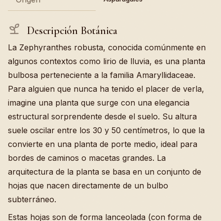
Descripción Botánica
La Zephyranthes robusta, conocida comúnmente en
algunos contextos como lirio de lluvia, es una planta
bulbosa perteneciente a la familia Amaryllidaceae.
Para alguien que nunca ha tenido el placer de verla,
imagine una planta que surge con una elegancia
estructural sorprendente desde el suelo. Su altura
suele oscilar entre los 30 y 50 centímetros, lo que la
convierte en una planta de porte medio, ideal para
bordes de caminos o macetas grandes. La
arquitectura de la planta se basa en un conjunto de
hojas que nacen directamente de un bulbo
subterráneo.
Estas hojas son de forma lanceolada (con forma de