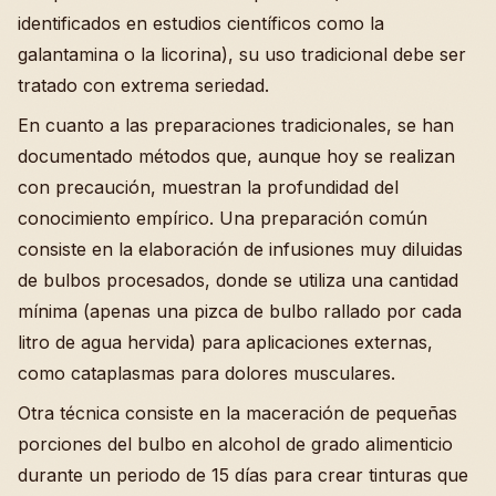
identificados en estudios científicos como la
galantamina o la licorina), su uso tradicional debe ser
tratado con extrema seriedad.
En cuanto a las preparaciones tradicionales, se han
documentado métodos que, aunque hoy se realizan
con precaución, muestran la profundidad del
conocimiento empírico. Una preparación común
consiste en la elaboración de infusiones muy diluidas
de bulbos procesados, donde se utiliza una cantidad
mínima (apenas una pizca de bulbo rallado por cada
litro de agua hervida) para aplicaciones externas,
como cataplasmas para dolores musculares.
Otra técnica consiste en la maceración de pequeñas
porciones del bulbo en alcohol de grado alimenticio
durante un periodo de 15 días para crear tinturas que